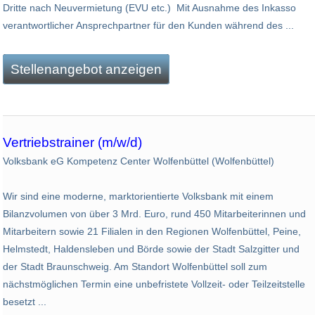
Dritte nach Neuvermietung (EVU etc.) Mit Ausnahme des Inkasso
verantwortlicher Ansprechpartner für den Kunden während des ...
Stellenangebot anzeigen
Vertriebstrainer (m/w/d)
Volksbank eG Kompetenz Center Wolfenbüttel (Wolfenbüttel)
Wir sind eine moderne, marktorientierte Volksbank mit einem
Bilanzvolumen von über 3 Mrd. Euro, rund 450 Mitarbeiterinnen und
Mitarbeitern sowie 21 Filialen in den Regionen Wolfenbüttel, Peine,
Helmstedt, Haldensleben und Börde sowie der Stadt Salzgitter und
der Stadt Braunschweig. Am Standort Wolfenbüttel soll zum
nächstmöglichen Termin eine unbefristete Vollzeit- oder Teilzeitstelle
besetzt ...