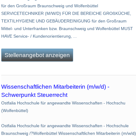
für den Großraum Braunschweig und Wolfenbüttel
SERVICETECHNIKER (M/W/D) FÜR DIE BEREICHE GROßKÜCHE,
TEXTILHYGIENE UND GEBÄUDEREINIGUNG für den Großraum
Mittel- und Unterfranken bzw. Braunschweig und Wolfenbüttel MUST
HAVE Service- / Kundenorientierung, ...
Stellenangebot anzeigen
Wissenschaftlichen Mitarbeiterin (m/w/d) -
Schwerpunkt Steuerrecht
Ostfalia Hochschule für angewandte Wissenschaften - Hochschu
(Wolfenbüttel)
Ostfalia Hochschule für angewandte Wissenschaften - Hochschule
Braunschweig /?Wolfenbüttel Wissenschaftlichen Mitarbeiterin (m/w/d)