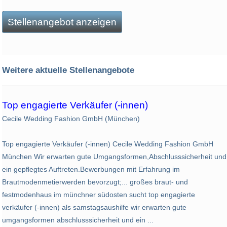
Stellenangebot anzeigen
Weitere aktuelle Stellenangebote
Top engagierte Verkäufer (-innen)
Cecile Wedding Fashion GmbH (München)
Top engagierte Verkäufer (-innen) Cecile Wedding Fashion GmbH
München Wir erwarten gute Umgangsformen,Abschlusssicherheit und
ein gepflegtes Auftreten.Bewerbungen mit Erfahrung im
Brautmodenmetierwerden bevorzugt;... großes braut- und
festmodenhaus im münchner südosten sucht top engagierte
verkäufer (-innen) als samstagsaushilfe wir erwarten gute
umgangsformen abschlusssicherheit und ein ...