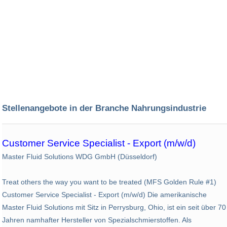
Stellenangebote in der Branche Nahrungsindustrie
Customer Service Specialist - Export (m/w/d)
Master Fluid Solutions WDG GmbH (Düsseldorf)
Treat others the way you want to be treated (MFS Golden Rule #1)
Customer Service Specialist - Export (m/w/d) Die amerikanische
Master Fluid Solutions mit Sitz in Perrysburg, Ohio, ist ein seit über 70
Jahren namhafter Hersteller von Spezialschmierstoffen. Als