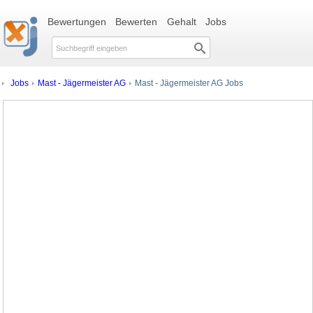
Bewertungen
Bewerten
Gehalt
Jobs
Jobs
Mast - Jägermeister AG
Mast - Jägermeister AG Jobs