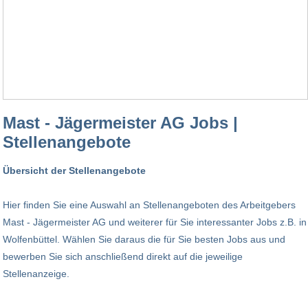
Mast - Jägermeister AG Jobs |
Stellenangebote
Übersicht der Stellenangebote
Hier finden Sie eine Auswahl an Stellenangeboten des Arbeitgebers
Mast - Jägermeister AG und weiterer für Sie interessanter Jobs z.B. in
Wolfenbüttel. Wählen Sie daraus die für Sie besten Jobs aus und
bewerben Sie sich anschließend direkt auf die jeweilige
Stellenanzeige.