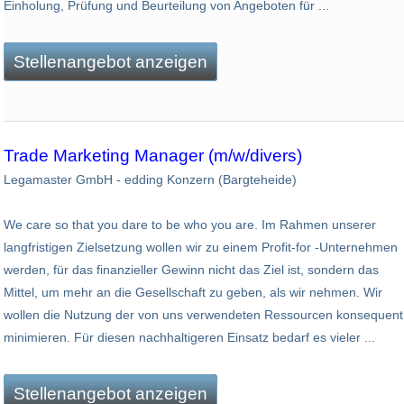
Einholung, Prüfung und Beurteilung von Angeboten für ...
Stellenangebot anzeigen
Trade Marketing Manager (m/w/divers)
Legamaster GmbH - edding Konzern (Bargteheide)
We care so that you dare to be who you are. Im Rahmen unserer
langfristigen Zielsetzung wollen wir zu einem Profit-for -Unternehmen
werden, für das finanzieller Gewinn nicht das Ziel ist, sondern das
Mittel, um mehr an die Gesellschaft zu geben, als wir nehmen. Wir
wollen die Nutzung der von uns verwendeten Ressourcen konsequent
minimieren. Für diesen nachhaltigeren Einsatz bedarf es vieler ...
Stellenangebot anzeigen