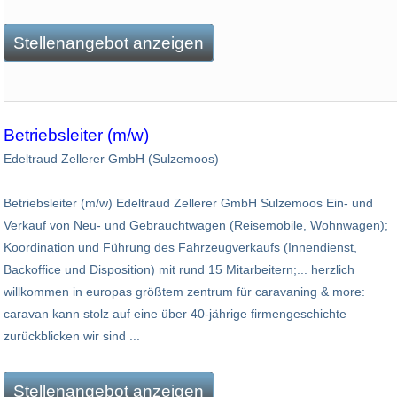
Stellenangebot anzeigen
Betriebsleiter (m/w)
Edeltraud Zellerer GmbH (Sulzemoos)
Betriebsleiter (m/w) Edeltraud Zellerer GmbH Sulzemoos Ein- und
Verkauf von Neu- und Gebrauchtwagen (Reisemobile, Wohnwagen);
Koordination und Führung des Fahrzeugverkaufs (Innendienst,
Backoffice und Disposition) mit rund 15 Mitarbeitern;... herzlich
willkommen in europas größtem zentrum für caravaning & more:
caravan kann stolz auf eine über 40-jährige firmengeschichte
zurückblicken wir sind ...
Stellenangebot anzeigen