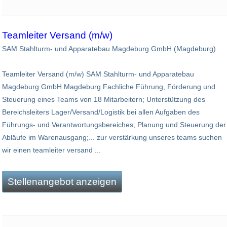
Teamleiter Versand (m/w)
SAM Stahlturm- und Apparatebau Magdeburg GmbH (Magdeburg)
Teamleiter Versand (m/w) SAM Stahlturm- und Apparatebau
Magdeburg GmbH Magdeburg Fachliche Führung, Förderung und
Steuerung eines Teams von 18 Mitarbeitern; Unterstützung des
Bereichsleiters Lager/Versand/Logistik bei allen Aufgaben des
Führungs- und Verantwortungsbereiches; Planung und Steuerung der
Abläufe im Warenausgang;... zur verstärkung unseres teams suchen
wir einen teamleiter versand ...
Stellenangebot anzeigen