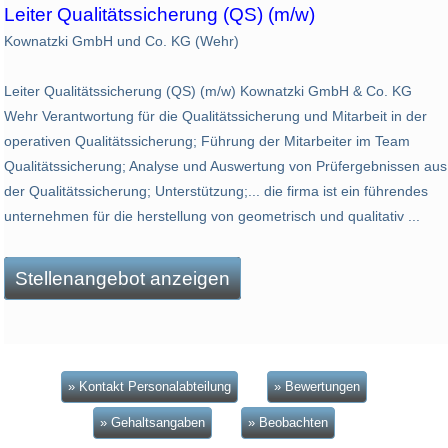
Leiter Qualitätssicherung (QS) (m/w)
Kownatzki GmbH und Co. KG (Wehr)
Leiter Qualitätssicherung (QS) (m/w) Kownatzki GmbH & Co. KG
Wehr Verantwortung für die Qualitätssicherung und Mitarbeit in der
operativen Qualitätssicherung; Führung der Mitarbeiter im Team
Qualitätssicherung; Analyse und Auswertung von Prüfergebnissen aus
der Qualitätssicherung; Unterstützung;... die firma ist ein führendes
unternehmen für die herstellung von geometrisch und qualitativ ...
Stellenangebot anzeigen
» Kontakt Personalabteilung
» Bewertungen
» Gehaltsangaben
» Beobachten