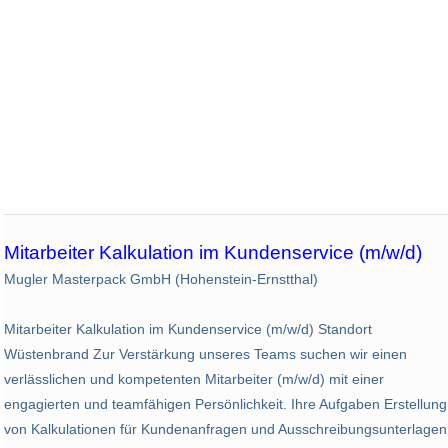
Mitarbeiter Kalkulation im Kundenservice (m/w/d)
Mugler Masterpack GmbH (Hohenstein-Ernstthal)
Mitarbeiter Kalkulation im Kundenservice (m/w/d) Standort
Wüstenbrand Zur Verstärkung unseres Teams suchen wir einen
verlässlichen und kompetenten Mitarbeiter (m/w/d) mit einer
engagierten und teamfähigen Persönlichkeit. Ihre Aufgaben Erstellung
von Kalkulationen für Kundenanfragen und Ausschreibungsunterlagen