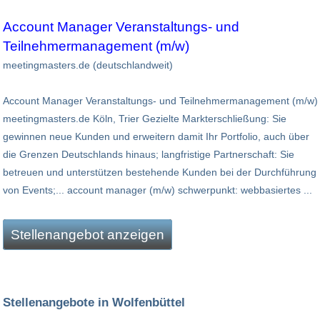
Account Manager Veranstaltungs- und
Teilnehmermanagement (m/w)
meetingmasters.de (deutschlandweit)
Account Manager Veranstaltungs- und Teilnehmermanagement (m/w)
meetingmasters.de Köln, Trier Gezielte Markterschließung: Sie
gewinnen neue Kunden und erweitern damit Ihr Portfolio, auch über
die Grenzen Deutschlands hinaus; langfristige Partnerschaft: Sie
betreuen und unterstützen bestehende Kunden bei der Durchführung
von Events;... account manager (m/w) schwerpunkt: webbasiertes ...
Stellenangebot anzeigen
Stellenangebote in Wolfenbüttel