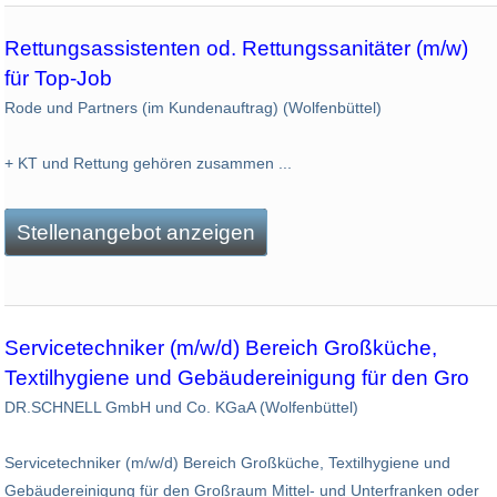
Rettungsassistenten od. Rettungssanitäter (m/w)
für Top-Job
Rode und Partners (im Kundenauftrag) (Wolfenbüttel)
+ KT und Rettung gehören zusammen ...
Stellenangebot anzeigen
Servicetechniker (m/w/d) Bereich Großküche,
Textilhygiene und Gebäudereinigung für den Gro
DR.SCHNELL GmbH und Co. KGaA (Wolfenbüttel)
Servicetechniker (m/w/d) Bereich Großküche, Textilhygiene und
Gebäudereinigung für den Großraum Mittel- und Unterfranken oder