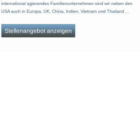
international agierendes Familienunternehmen sind wir neben den
USA auch in Europa, UK, China, Indien, Vietnam und Thailand ...
Stellenangebot anzeigen