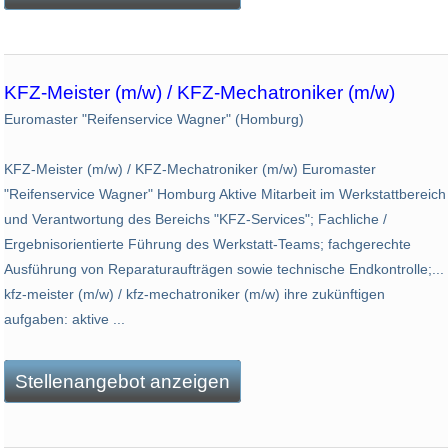
KFZ-Meister (m/w) / KFZ-Mechatroniker (m/w)
Euromaster "Reifenservice Wagner" (Homburg)
KFZ-Meister (m/w) / KFZ-Mechatroniker (m/w) Euromaster
"Reifenservice Wagner" Homburg Aktive Mitarbeit im Werkstattbereich
und Verantwortung des Bereichs "KFZ-Services"; Fachliche /
Ergebnisorientierte Führung des Werkstatt-Teams; fachgerechte
Ausführung von Reparaturaufträgen sowie technische Endkontrolle;...
kfz-meister (m/w) / kfz-mechatroniker (m/w) ihre zukünftigen
aufgaben: aktive ...
Stellenangebot anzeigen