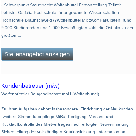
- Schwerpunkt Steuerrecht Wolfenbüttel Festanstellung Teilzeit
befristet Ostfalia Hochschule für angewandte Wissenschaften -
Hochschule Braunschweig /?Wolfenbüttel Mit zwölf Fakultäten, rund
9.000 Studierenden und 1.000 Beschäftigten zählt die Ostfalia zu den
größten ...
Stellenangebot anzeigen
Kundenbetreuer (m/w)
Wolfenbütteler Baugesellschaft mbH (Wolfenbüttel)
Zu Ihren Aufgaben gehört insbesondere Einrichtung der Neukunden
(weitere Stammdatenpflege MiBu) Fertigung, Versand und
Rücklaufkontrolle des Mietvertrages nach erfolgter Neuvermietung
Sicherstellung der vollständigen Kautionsleistung Information an