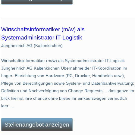
Wirtschaftsinformatiker (m/w) als
Systemadministrator IT-Logistik
Jungheinrich AG (Kaltenkirchen)
Wirtschaftsinformatiker (m/w) als Systemadministrator IT-Logistik
Jungheinrich AG Kaltenkirchen Übernahme der IT-Koordination im
Lager; Einrichtung von Hardware (PC, Drucker, Handhelds usw.),
Pflege von Berechtigungen sowie System- und Datenbankverwaltung;
Definition und Nachverfolgung von Change Requests;... das ganze im
blick hier ist ihre chance ohne bliebe ihr einkaufswagen vermutlich
leer ...
Stellenangebot anzeigen