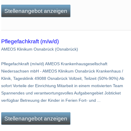
Stellenangebot anzeigen
Pflegefachkraft (m/w/d)
AMEOS Klinikum Osnabrück (Osnabrück)
Pflegefachkraft (m/w/d) AMEOS Krankenhausgesellschaft
Niedersachsen mbH - AMEOS Klinikum Osnabrück Krankenhaus /
Klinik, Tagesklinik 49088 Osnabrück Vollzeit, Teilzeit (50%-90%) Ab
sofort Vorteile der Einrichtung Mitarbeit in einem motivierten Team
Spannendes und verantwortungsvolles Aufgabengebiet Jobticket
verfügbar Betreuung der Kinder in Ferien Fort- und ...
Stellenangebot anzeigen