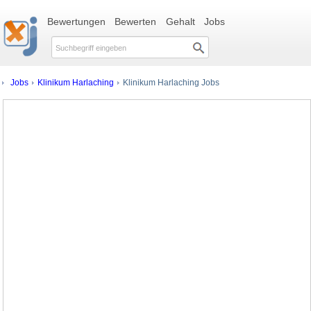
Bewertungen
Bewerten
Gehalt
Jobs
Jobs
Klinikum Harlaching
Klinikum Harlaching Jobs