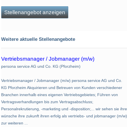
Stellenangebot anzeigen
Weitere aktuelle Stellenangebote
Vertriebsmanager / Jobmanager (m/w)
persona service AG und Co. KG (Pforzheim)
Vertriebsmanager / Jobmanager (m/w) persona service AG und Co.
KG Pforzheim Akquirieren und Betreuen von Kunden verschiedener
Branchen innerhalb eines eigenen Vertriebsgebietes; Führen von
Vertragsverhandlungen bis zum Vertragsabschluss;
Personalrekrutierung, -marketing und -disposition;... wir sehen sie ihre
wünsche ihre zukunft ihren erfolg als vertriebs- und jobmanager (m/w)
zur weiteren ...