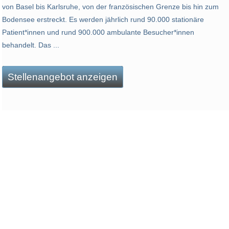
von Basel bis Karlsruhe, von der französischen Grenze bis hin zum
Bodensee erstreckt. Es werden jährlich rund 90.000 stationäre
Patient*innen und rund 900.000 ambulante Besucher*innen
behandelt. Das ...
Stellenangebot anzeigen