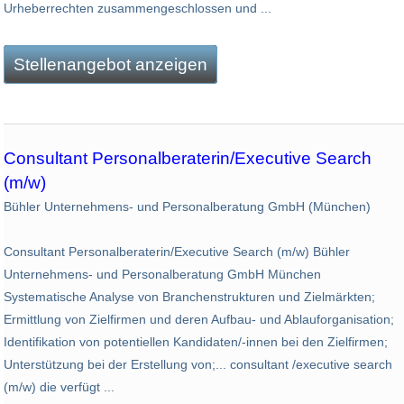
Urheberrechten zusammengeschlossen und ...
Stellenangebot anzeigen
Consultant Personalberaterin/Executive Search
(m/w)
Bühler Unternehmens- und Personalberatung GmbH (München)
Consultant Personalberaterin/Executive Search (m/w) Bühler
Unternehmens- und Personalberatung GmbH München
Systematische Analyse von Branchenstrukturen und Zielmärkten;
Ermittlung von Zielfirmen und deren Aufbau- und Ablauforganisation;
Identifikation von potentiellen Kandidaten/-innen bei den Zielfirmen;
Unterstützung bei der Erstellung von;... consultant /executive search
(m/w) die verfügt ...