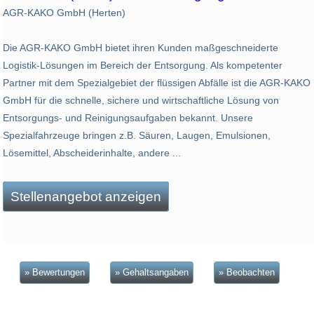
AGR-KAKO GmbH (Herten)
Die AGR-KAKO GmbH bietet ihren Kunden maßgeschneiderte
Logistik-Lösungen im Bereich der Entsorgung. Als kompetenter
Partner mit dem Spezialgebiet der flüssigen Abfälle ist die AGR-KAKO
GmbH für die schnelle, sichere und wirtschaftliche Lösung von
Entsorgungs- und Reinigungsaufgaben bekannt. Unsere
Spezialfahrzeuge bringen z.B. Säuren, Laugen, Emulsionen,
Lösemittel, Abscheiderinhalte, andere ...
Stellenangebot anzeigen
» Bewertungen
» Gehaltsangaben
» Beobachten