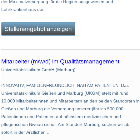
der Maximalversorgung für die Region ausgewiesen und
Lehrkrankenhaus der ...
Stellenangebot anzeigen
Mitarbeiter (m/w/d) im Qualitätsmanagement
Universitätsklinikum GmbH (Marburg)
INNOVATIV, FAMILIENFREUNDLICH, NAH AM PATIENTEN: Das
Universitätsklinikum Gießen und Marburg (UKGM) stellt mit rund
10.000 Mitarbeiterinnen und Mitarbeitern an den beiden Standorten in
Gießen und Marburg die Versorgung unserer jährlich 500.000
Patientinnen und Patienten auf höchstem medizinischen und
pflegerischen Niveau sicher. Am Standort Marburg suchen wir ab
sofort in der Ärztlichen ...