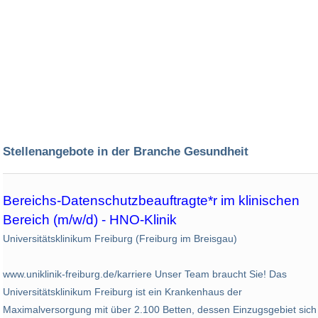
Stellenangebote in der Branche Gesundheit
Bereichs-Datenschutzbeauftragte*r im klinischen
Bereich (m/w/d) - HNO-Klinik
Universitätsklinikum Freiburg (Freiburg im Breisgau)
www.uniklinik-freiburg.de/karriere Unser Team braucht Sie! Das
Universitätsklinikum Freiburg ist ein Krankenhaus der
Maximalversorgung mit über 2.100 Betten, dessen Einzugsgebiet sich