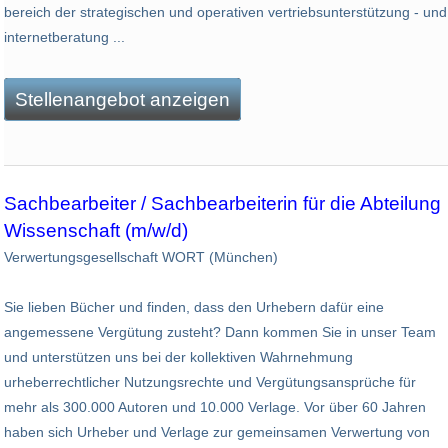
bereich der strategischen und operativen vertriebsunterstützung - und
internetberatung ...
Stellenangebot anzeigen
Sachbearbeiter / Sachbearbeiterin für die Abteilung
Wissenschaft (m/w/d)
Verwertungsgesellschaft WORT (München)
Sie lieben Bücher und finden, dass den Urhebern dafür eine
angemessene Vergütung zusteht? Dann kommen Sie in unser Team
und unterstützen uns bei der kollektiven Wahrnehmung
urheberrechtlicher Nutzungsrechte und Vergütungsansprüche für
mehr als 300.000 Autoren und 10.000 Verlage. Vor über 60 Jahren
haben sich Urheber und Verlage zur gemeinsamen Verwertung von