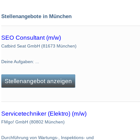
Stellenangebote in München
SEO Consultant (m/w)
Catbird Seat GmbH (81673 München)
Deine Aufgaben: ...
Stellenangebot anzeigen
Servicetechniker (Elektro) (m/w)
FMgo! GmbH (80802 München)
Durchführung von Wartungs-, Inspektions- und