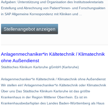
Aufgaben: Unterstützung und Organisation des Institutssekretariats
Erstellung und Abrechnung von Patient*innen- und Forschungsakten
in SAP Allgemeine Korrespondenz mit Kliniken und ...
Stellenangebot anzeigen
Anlagenmechaniker*in Kältetechnik / Klimatechnik
ohne Außendienst
Städtisches Klinikum Karlsruhe gGmbH (Karlsruhe)
Anlagenmechaniker*in Kältetechnik / Klimatechnik ohne Außendienst
Wir stellen ein! Anlagenmechaniker*in Kältetechnik oder Klimatechnik
Über uns Das Städtische Klinikum Karlsruhe ist das größte
Krankenhaus in der Region Mittlerer Oberrhein. Es ist im
Krankenhausbedarfsplan des Landes Baden-Württemberg als Haus