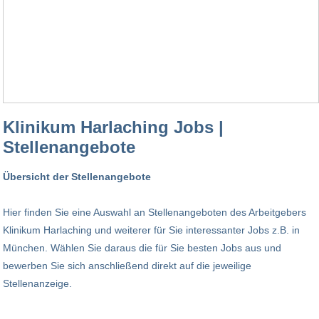
Klinikum Harlaching Jobs |
Stellenangebote
Übersicht der Stellenangebote
Hier finden Sie eine Auswahl an Stellenangeboten des Arbeitgebers
Klinikum Harlaching und weiterer für Sie interessanter Jobs z.B. in
München. Wählen Sie daraus die für Sie besten Jobs aus und
bewerben Sie sich anschließend direkt auf die jeweilige
Stellenanzeige.