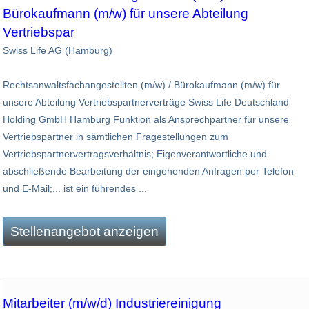
Bürokaufmann (m/w) für unsere Abteilung
Vertriebspar
Swiss Life AG (Hamburg)
Rechtsanwaltsfachangestellten (m/w) / Bürokaufmann (m/w) für
unsere Abteilung Vertriebspartnerverträge Swiss Life Deutschland
Holding GmbH Hamburg Funktion als Ansprechpartner für unsere
Vertriebspartner in sämtlichen Fragestellungen zum
Vertriebspartnervertragsverhältnis; Eigenverantwortliche und
abschließende Bearbeitung der eingehenden Anfragen per Telefon
und E-Mail;... ist ein führendes ...
Stellenangebot anzeigen
Mitarbeiter (m/w/d) Industriereinigung