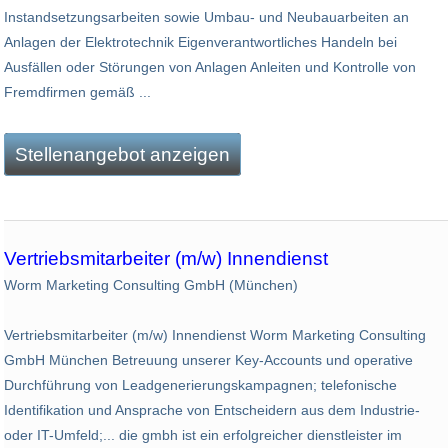
Instandsetzungsarbeiten sowie Umbau- und Neubauarbeiten an
Anlagen der Elektrotechnik Eigenverantwortliches Handeln bei
Ausfällen oder Störungen von Anlagen Anleiten und Kontrolle von
Fremdfirmen gemäß ...
Stellenangebot anzeigen
Vertriebsmitarbeiter (m/w) Innendienst
Worm Marketing Consulting GmbH (München)
Vertriebsmitarbeiter (m/w) Innendienst Worm Marketing Consulting
GmbH München Betreuung unserer Key-Accounts und operative
Durchführung von Leadgenerierungskampagnen; telefonische
Identifikation und Ansprache von Entscheidern aus dem Industrie-
oder IT-Umfeld;... die gmbh ist ein erfolgreicher dienstleister im