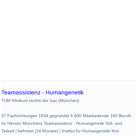
Teamassistenz - Humangenetik
TUM Klinikum rechts der Isar (München)
37 Fachrichtungen 1834 gegründet 6.600 Mitarbeitende 160 Berufe
Im Herzen Münchens Teamassistenz - Humangenetik Voll- und
Teilzeit | befristet (24 Monate) | Institut für Humangenetik Ihre