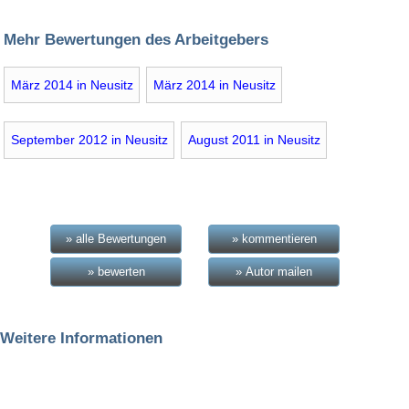
Mehr Bewertungen des Arbeitgebers
März 2014 in Neusitz
März 2014 in Neusitz
September 2012 in Neusitz
August 2011 in Neusitz
» alle Bewertungen
» kommentieren
» bewerten
» Autor mailen
Weitere Informationen