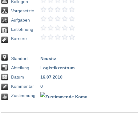
Kollegen
Vorgesetzte
Aufgaben
Entlohnung
Karriere
Standort
Neusitz
Abteilung
Logistikzentrum
Datum
16.07.2010
Kommentar
0
Zustimmung
100 %