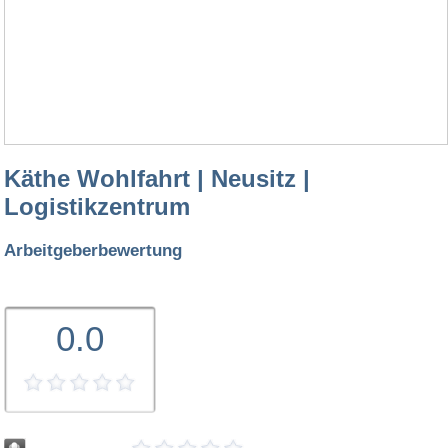
Käthe Wohlfahrt | Neusitz |
Logistikzentrum
Arbeitgeberbewertung
0.0