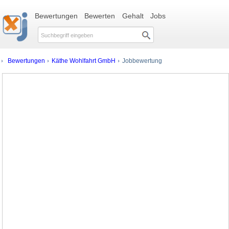
Bewertungen
Bewerten
Gehalt
Jobs
Bewertungen
Käthe Wohlfahrt GmbH
Jobbewertung