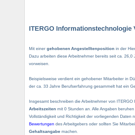
ITERGO Informationstechnologie 
Mit einer
gehobenen Angestelltenposition
in der Hie
Dazu arbeiten diese Arbeitnehmer bereits seit ca. 26,
vorweisen.
Beispielsweise verdient ein gehobener Mitarbeiter in Düs
der ca. 33 Jahre Berufserfahrung gesammelt hat ein Ge
Insgesamt beschreiben die Arbeitnehmer von ITERGO 
Arbeitszeiten
mit 0 Stunden an. Alle Angaben beruhen
Vollständigkeit und Richtigkeit der vorliegenden Daten 
Bewertungen
des Arbeitgebers oder sollten Sie Mitarb
Gehaltsangabe
machen.