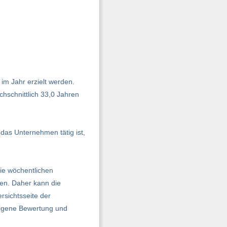
im Jahr erzielt werden.
hschnittlich 33,0 Jahren
 das Unternehmen tätig ist,
ie wöchentlichen
en. Daher kann die
rsichtsseite der
 eigene Bewertung und