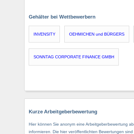
Gehälter bei Wettbewerbern
INVENSITY
OEHMICHEN und BÜRGERS
SONNTAG CORPORATE FINANCE GMBH
Kurze Arbeitgeberbewertung
Hier können Sie anonym eine Arbeitgeberbewertung abg
informieren. Die hier veröffentlichten Bewertungen si