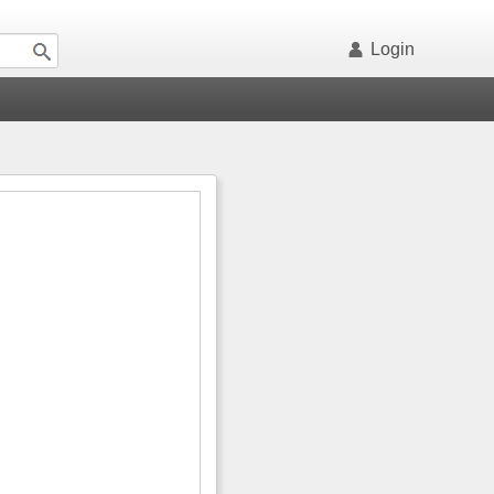
Login