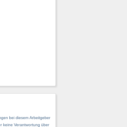
ngen bei diesem Arbeitgeber
er keine Verantwortung über