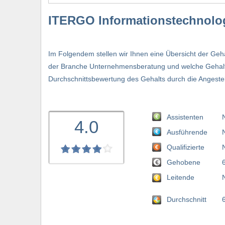
ITERGO Informationstechnolog
Im Folgendem stellen wir Ihnen eine Übersicht der Geh
der Branche Unternehmensberatung und welche Gehalts
Durchschnittsbewertung des Gehalts durch die Angestellt
Assistenten
4.0
Ausführende
Qualifizierte
Gehobene
Leitende
Durchschnitt