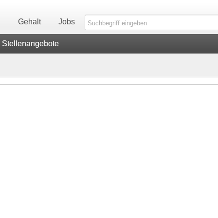
n
Gehalt
Jobs
Stellenangebote