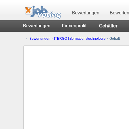
Bewertungen
Bewerte
Bewertungen
Firmenprofil
Gehälter
Bewertungen
ITERGO Informationstechnologie
Gehalt