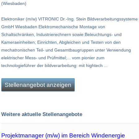
(Wiesbaden)
Elektroniker (m/w) VITRONIC Dr.-Ing. Stein Bildverarbeitungssysteme
GmbH Wiesbaden Elektromechanische Montage von
Schaltschränken, Industrierechnern sowie Beleuchtungs- und
Kameraeinheiten; Einrichten, Abgleichen und Testen von den
mechatronischen Teil- und Gesamtbaugruppen unter Verwendung
elektrischer Mess- und Prüfmittel;... vom pionier zum
technologieführer der bildverarbeitung: mit hightech ...
Stellenangebot anzeigen
Weitere aktuelle Stellenangebote
Projektmanager (m/w) im Bereich Windenergie