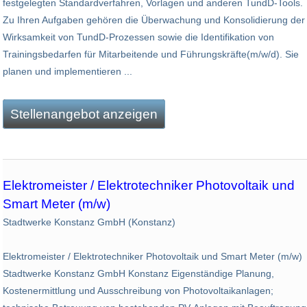
festgelegten Standardverfahren, Vorlagen und anderen TundD-Tools.
Zu Ihren Aufgaben gehören die Überwachung und Konsolidierung der
Wirksamkeit von TundD-Prozessen sowie die Identifikation von
Trainingsbedarfen für Mitarbeitende und Führungskräfte(m/w/d). Sie
planen und implementieren ...
Stellenangebot anzeigen
Elektromeister / Elektrotechniker Photovoltaik und
Smart Meter (m/w)
Stadtwerke Konstanz GmbH (Konstanz)
Elektromeister / Elektrotechniker Photovoltaik und Smart Meter (m/w)
Stadtwerke Konstanz GmbH Konstanz Eigenständige Planung,
Kostenermittlung und Ausschreibung von Photovoltaikanlagen;