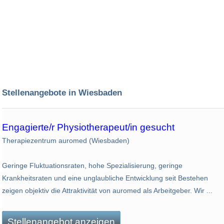
Stellenangebote in Wiesbaden
Engagierte/r Physiotherapeut/in gesucht
Therapiezentrum auromed (Wiesbaden)
Geringe Fluktuationsraten, hohe Spezialisierung, geringe
Krankheitsraten und eine unglaubliche Entwicklung seit Bestehen
zeigen objektiv die Attraktivität von auromed als Arbeitgeber. Wir ...
Stellenangebot anzeigen