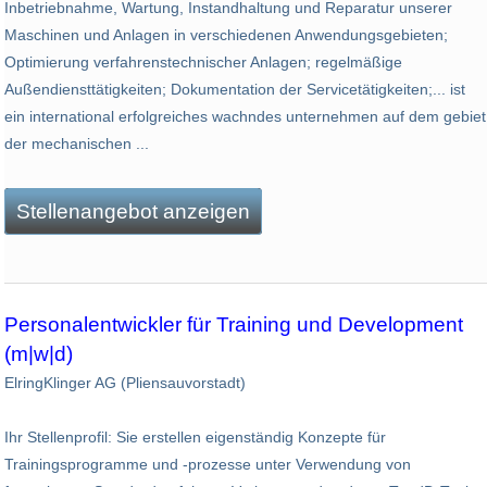
Inbetriebnahme, Wartung, Instandhaltung und Reparatur unserer
Maschinen und Anlagen in verschiedenen Anwendungsgebieten;
Optimierung verfahrenstechnischer Anlagen; regelmäßige
Außendiensttätigkeiten; Dokumentation der Servicetätigkeiten;... ist
ein international erfolgreiches wachndes unternehmen auf dem gebiet
der mechanischen ...
Stellenangebot anzeigen
Personalentwickler für Training und Development
(m|w|d)
ElringKlinger AG (Pliensauvorstadt)
Ihr Stellenprofil: Sie erstellen eigenständig Konzepte für
Trainingsprogramme und -prozesse unter Verwendung von