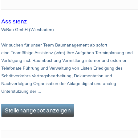
Assistenz
WiBau GmbH (Wiesbaden)
Wir suchen für unser Team Baumanagement ab sofort
eine Teamfähige Assistenz (w/m) Ihre Aufgaben Terminplanung und
Verfolgung incl. Raumbuchung Vermittlung interner und externer
Telefonate Führung und Verwaltung von Listen Erledigung des
Schriftverkehrs Vertragsbearbeitung, Dokumentation und
Nachverfolgung Organisation der Ablage digital und analog
Unterstützung der ...
Stellenangebot anzeigen