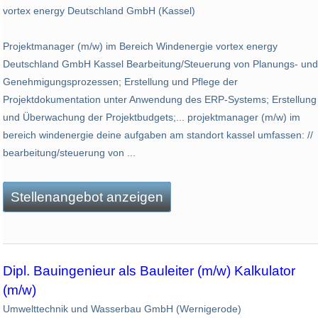
vortex energy Deutschland GmbH (Kassel)
Projektmanager (m/w) im Bereich Windenergie vortex energy
Deutschland GmbH Kassel Bearbeitung/Steuerung von Planungs- und
Genehmigungsprozessen; Erstellung und Pflege der
Projektdokumentation unter Anwendung des ERP-Systems; Erstellung
und Überwachung der Projektbudgets;... projektmanager (m/w) im
bereich windenergie deine aufgaben am standort kassel umfassen: //
bearbeitung/steuerung von ...
Stellenangebot anzeigen
Dipl. Bauingenieur als Bauleiter (m/w) Kalkulator
(m/w)
Umwelttechnik und Wasserbau GmbH (Wernigerode)