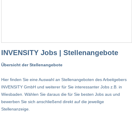
INVENSITY Jobs | Stellenangebote
Übersicht der Stellenangebote
Hier finden Sie eine Auswahl an Stellenangeboten des Arbeitgebers
INVENSITY GmbH und weiterer für Sie interessanter Jobs z.B. in
Wiesbaden. Wählen Sie daraus die für Sie besten Jobs aus und
bewerben Sie sich anschließend direkt auf die jeweilige
Stellenanzeige.