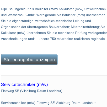
Dipl. Bauingenieur als Bauleiter (m/w) Kalkulator (m/w) Umwelttechnik
und Wasserbau GmbH Wernigerode Als Bauleiter (m/w) übernehmen
Sie die eigenständige, wirtschaftlich-technische Leitung und
Organisation der übertragenen Bauvorhaben; Mitarbeiterführung; Als
Kalkulator (m/w) übernehmen Sie die technische Prüfung vorliegender
Ausschreibungen und;... unsere 750 mitarbeiter realisieren regionale
...
Stellenangebot anzeigen
Servicetechniker (m/w)
Flottweg SE (Vilsbiburg Raum Landshut)
Servicetechniker (m/w) Flottweg SE Vilsbiburg Raum Landshut