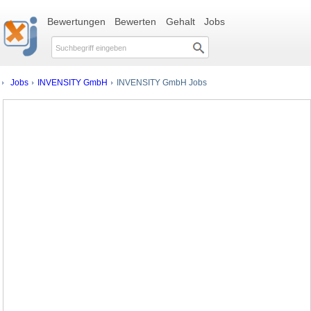
Bewertungen
Bewerten
Gehalt
Jobs
Jobs
INVENSITY GmbH
INVENSITY GmbH Jobs