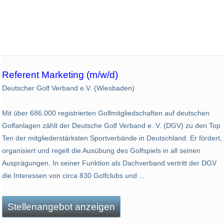
Referent Marketing (m/w/d)
Deutscher Golf Verband e.V. (Wiesbaden)
Mit über 686.000 registrierten Golfmitgliedschaften auf deutschen
Golfanlagen zählt der Deutsche Golf Verband e. V. (DGV) zu den Top
Ten der mitgliederstärksten Sportverbände in Deutschland. Er fördert,
organisiert und regelt die Ausübung des Golfspiels in all seinen
Ausprägungen. In seiner Funktion als Dachverband vertritt der DGV
die Interessen von circa 830 Golfclubs und ...
Stellenangebot anzeigen