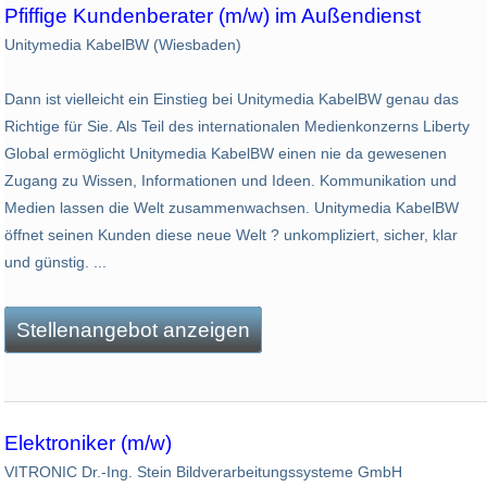
Pfiffige Kundenberater (m/w) im Außendienst
Unitymedia KabelBW (Wiesbaden)
Dann ist vielleicht ein Einstieg bei Unitymedia KabelBW genau das
Richtige für Sie. Als Teil des internationalen Medienkonzerns Liberty
Global ermöglicht Unitymedia KabelBW einen nie da gewesenen
Zugang zu Wissen, Informationen und Ideen. Kommunikation und
Medien lassen die Welt zusammenwachsen. Unitymedia KabelBW
öffnet seinen Kunden diese neue Welt ? unkompliziert, sicher, klar
und günstig. ...
Stellenangebot anzeigen
Elektroniker (m/w)
VITRONIC Dr.-Ing. Stein Bildverarbeitungssysteme GmbH