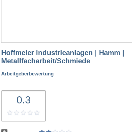
Hoffmeier Industrieanlagen | Hamm |
Metallfacharbeit/Schmiede
Arbeitgeberbewertung
0.3