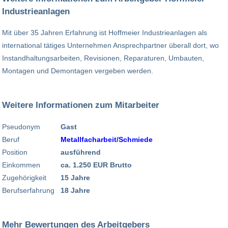
Industrieanlagen
Mit über 35 Jahren Erfahrung ist Hoffmeier Industrieanlagen als
international tätiges Unternehmen Ansprechpartner überall dort, wo
Instandhaltungsarbeiten, Revisionen, Reparaturen, Umbauten,
Montagen und Demontagen vergeben werden.
Weitere Informationen zum Mitarbeiter
Pseudonym
Gast
Beruf
Metallfacharbeit/Schmiede
Position
ausführend
Einkommen
ca. 1.250 EUR Brutto
Zugehörigkeit
15 Jahre
Berufserfahrung
18 Jahre
Mehr Bewertungen des Arbeitgebers