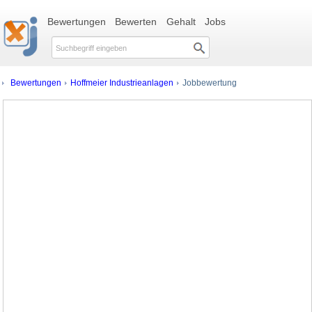
Bewertungen
Bewerten
Gehalt
Jobs
Bewertungen
Hoffmeier Industrieanlagen
Jobbewertung