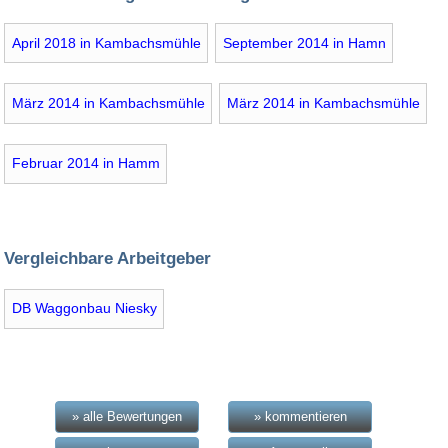
April 2018 in Kambachsmühle
September 2014 in Hamn
März 2014 in Kambachsmühle
März 2014 in Kambachsmühle
Februar 2014 in Hamm
Vergleichbare Arbeitgeber
DB Waggonbau Niesky
» alle Bewertungen
» kommentieren