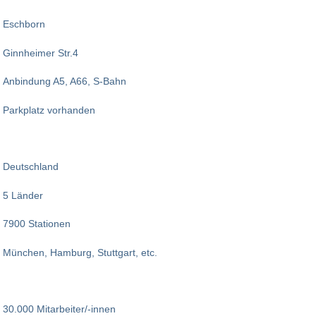
Eschborn
Ginnheimer Str.4
Anbindung A5, A66, S-Bahn
Parkplatz vorhanden
Deutschland
5 Länder
7900 Stationen
München, Hamburg, Stuttgart, etc.
30.000 Mitarbeiter/-innen