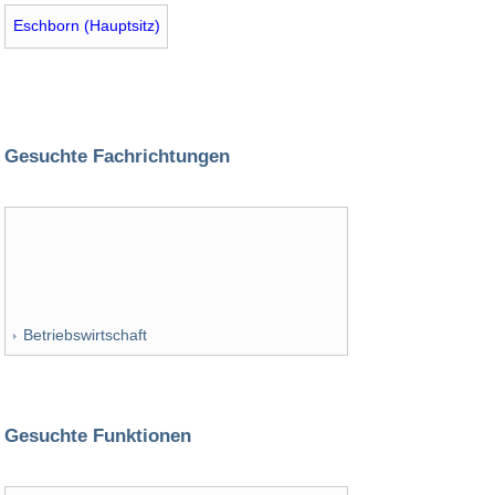
Eschborn (Hauptsitz)
Gesuchte Fachrichtungen
Betriebswirtschaft
Gesuchte Funktionen