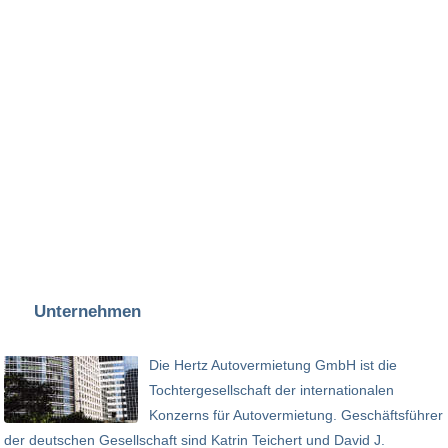
Unternehmen
Die Hertz Autovermietung GmbH ist die
Tochtergesellschaft der internationalen
Konzerns für Autovermietung. Geschäftsführer
der deutschen Gesellschaft sind Katrin Teichert und David J.