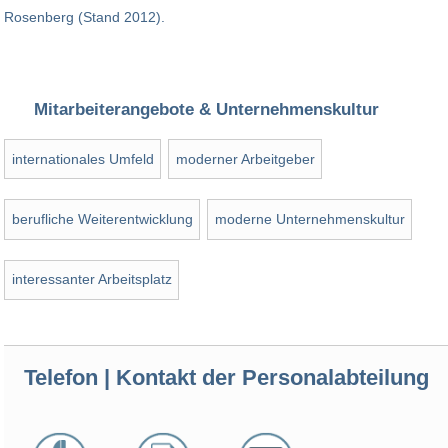
Rosenberg (Stand 2012).
Mitarbeiterangebote & Unternehmenskultur
internationales Umfeld
moderner Arbeitgeber
berufliche Weiterentwicklung
moderne Unternehmenskultur
interessanter Arbeitsplatz
Telefon | Kontakt der Personalabteilung