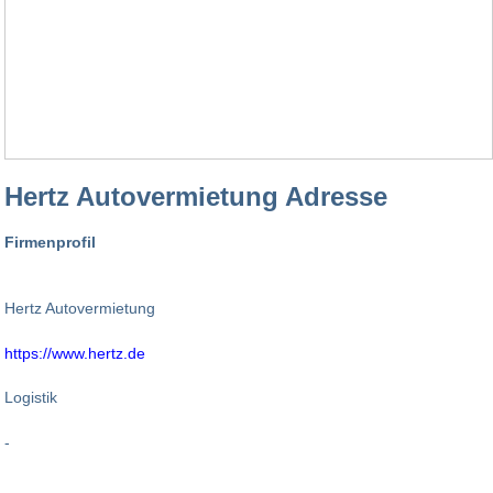
Hertz Autovermietung Adresse
Firmenprofil
Hertz Autovermietung
https://www.hertz.de
Logistik
-