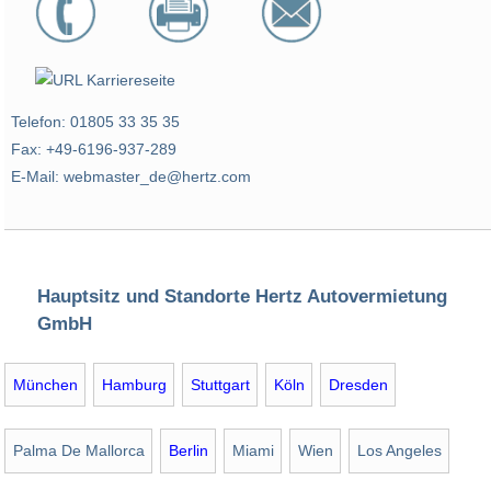
Telefon: 01805 33 35 35
Fax: +49-6196-937-289
E-Mail: webmaster_de@hertz.com
Hauptsitz und Standorte Hertz Autovermietung
GmbH
München
Hamburg
Stuttgart
Köln
Dresden
Palma De Mallorca
Berlin
Miami
Wien
Los Angeles