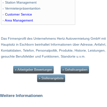
Station Management
Vermieterpräsentantion
Customer Service
Area Management
Das Firmenprofil des Unternehmens Hertz Autovermietung GmbH mit
Hauptsitz in Eschborn beinhaltet Informationen über Adresse, Anfahrt,
Kontaktdaten, Telefon, Personalpoltik, Produkte, Historie, Leistungen,
gesuchte Berufsfelder und Funktionen, Standorte u.v.m.
» Arbeitgeber Bewertungen
» Gehaltsangaben
» Stellenangebote
Weitere Informationen