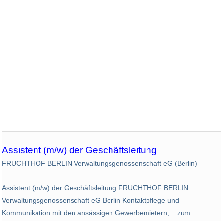
Assistent (m/w) der Geschäftsleitung
FRUCHTHOF BERLIN Verwaltungsgenossenschaft eG (Berlin)
Assistent (m/w) der Geschäftsleitung FRUCHTHOF BERLIN
Verwaltungsgenossenschaft eG Berlin Kontaktpflege und
Kommunikation mit den ansässigen Gewerbemietern;... zum