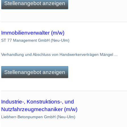
Stellenangebot anzeigen
Immobilienverwalter (m/w)
ST 77 Management GmbH (Neu-Ulm)
Verhandlung und Abschluss von Handwerkerverträgen Mängel ...
Stellenangebot anzeigen
Industrie-, Konstruktions-, und
Nutzfahrzeugmechaniker (m/w)
Liebherr-Betonpumpen GmbH (Neu-Ulm)