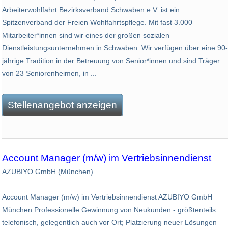
Arbeiterwohlfahrt Bezirksverband Schwaben e.V. ist ein
Spitzenverband der Freien Wohlfahrtspflege. Mit fast 3.000
Mitarbeiter*innen sind wir eines der großen sozialen
Dienstleistungsunternehmen in Schwaben. Wir verfügen über eine 90-
jährige Tradition in der Betreuung von Senior*innen und sind Träger
von 23 Seniorenheimen, in ...
Stellenangebot anzeigen
Account Manager (m/w) im Vertriebsinnendienst
AZUBIYO GmbH (München)
Account Manager (m/w) im Vertriebsinnendienst AZUBIYO GmbH
München Professionelle Gewinnung von Neukunden - größtenteils
telefonisch, gelegentlich auch vor Ort; Platzierung neuer Lösungen