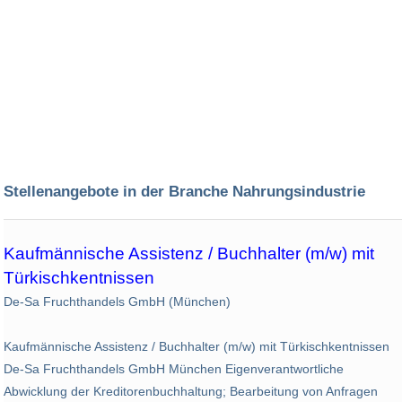
Stellenangebote in der Branche Nahrungsindustrie
Kaufmännische Assistenz / Buchhalter (m/w) mit
Türkischkentnissen
De-Sa Fruchthandels GmbH (München)
Kaufmännische Assistenz / Buchhalter (m/w) mit Türkischkentnissen
De-Sa Fruchthandels GmbH München Eigenverantwortliche
Abwicklung der Kreditorenbuchhaltung; Bearbeitung von Anfragen