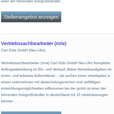
einer der führenden holzgroßhändler ...
Stellenangebot anzeigen
Vertriebssachbearbeiter (m/w)
Carl Götz GmbH (Neu-Ulm)
Vertriebssachbearbeiter (m/w) Carl Götz GmbH Neu-Ulm Komplette
Auftragsabwicklung im Ein- und Verkauf; Aktive Vertriebsaufgaben im
Innen- und teilweise Außendienst;... sie suchen einen arbeitsplatz in
einem unternehmen mit abwechs­lungsreichen und vielfältigen
entwicklungsmöglichkeiten willkommen bei der gmbh ist einer der
führenden holzgroßhändler in deutschland mit 15 niederlassungen
können ...