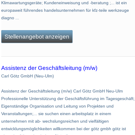
Klimawartungsgeräte; Kundeneinweisung und -beratung ;... ist ein
europaweit führendes handelsunternehmen für kfz-teile werkzeuge
diagno ...
Stellenangebot anzeigen
Assistenz der Geschäftsleitung (m/w)
Carl Götz GmbH (Neu-Ulm)
Assistenz der Geschäftsleitung (m/w) Carl Götz GmbH Neu-Ulm
Professionelle Unterstützung der Geschäftsführung im Tagesgeschäft;
Eigenständige Organisation und Leitung von Projekten und
Veranstaltungen;... sie suchen einen arbeitsplatz in einem
unternehmen mit ab- wechslungsreichen und vielfältigen
entwicklungsmöglichkeiten willkommen bei der götz gmbh götz ist