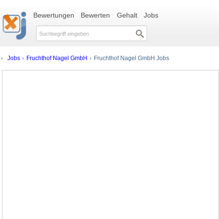
Bewertungen
Bewerten
Gehalt
Jobs
Jobs
Fruchthof Nagel GmbH
Fruchthof Nagel GmbH Jobs