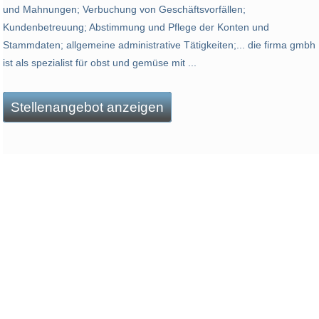
und Mahnungen; Verbuchung von Geschäftsvorfällen;
Kundenbetreuung; Abstimmung und Pflege der Konten und
Stammdaten; allgemeine administrative Tätigkeiten;... die firma gmbh
ist als spezialist für obst und gemüse mit ...
Stellenangebot anzeigen