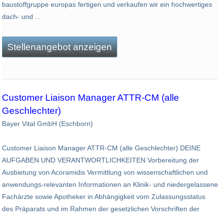
baustoffgruppe europas fertigen und verkaufen wir ein hochwertiges
dach- und ...
Stellenangebot anzeigen
Customer Liaison Manager ATTR-CM (alle
Geschlechter)
Bayer Vital GmbH (Eschborn)
Customer Liaison Manager ATTR-CM (alle Geschlechter) DEINE
AUFGABEN UND VERANTWORTLICHKEITEN Vorbereitung der
Ausbietung von Acoramidis Vermittlung von wissenschaftlichen und
anwendungs-relevanten Informationen an Klinik- und niedergelassene
Fachärzte sowie Apotheker in Abhängigkeit vom Zulassungsstatus
des Präparats und im Rahmen der gesetzlichen Vorschriften der