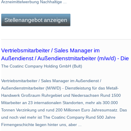
Arzneimittelwerbung Nachhaltige ...
Stellenangebot anzeigen
Vertriebsmitarbeiter / Sales Manager im
Außendienst / Außendienstmitarbeiter (m/w/d) - Die
The Coatinc Company Holding GmbH (Bult)
Vertriebsmitarbeiter / Sales Manager im Außendienst /
Außendienstmitarbeiter (M/W/D) - Dienstleistung für das Metall-
Handwerk Großraum Ruhrgebiet und Niedersachsen Rund 1500
Mitarbeiter an 23 internationalen Standorten, mehr als 300.000
Tonnen Verzinkung und rund 200 Millionen Euro Jahresumsatz. Das
und noch viel mehr ist The Coatinc Company Rund 500 Jahre
Firmengeschichte liegen hinter uns, aber ...