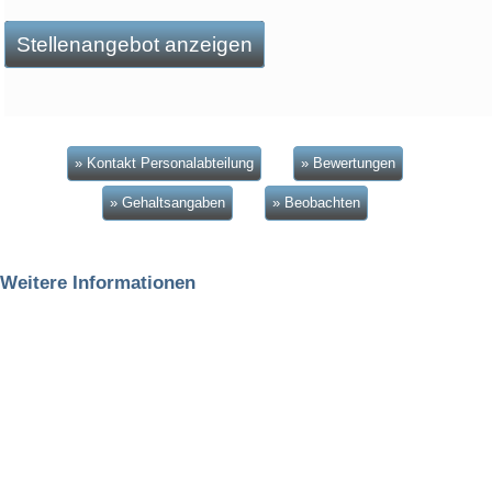
Stellenangebot anzeigen
» Kontakt Personalabteilung
» Bewertungen
» Gehaltsangaben
» Beobachten
Weitere Informationen