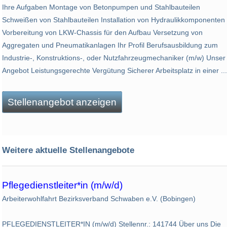
Ihre Aufgaben Montage von Betonpumpen und Stahlbauteilen
Schweißen von Stahlbauteilen Installation von Hydraulikkomponenten
Vorbereitung von LKW-Chassis für den Aufbau Versetzung von
Aggregaten und Pneumatikanlagen Ihr Profil Berufsausbildung zum
Industrie-, Konstruktions-, oder Nutzfahrzeugmechaniker (m/w) Unser
Angebot Leistungsgerechte Vergütung Sicherer Arbeitsplatz in einer ...
Stellenangebot anzeigen
Weitere aktuelle Stellenangebote
Pflegedienstleiter*in (m/w/d)
Arbeiterwohlfahrt Bezirksverband Schwaben e.V. (Bobingen)
PFLEGEDIENSTLEITER*IN (m/w/d) Stellennr.: 141744 Über uns Die