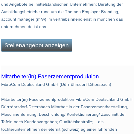
und Angebote bei mittelständischen Unternehmen; Beratung der
Ausbildungsbetriebe rund um die Themen Employer Branding;...
account manager (m/w) im vertriebsinnendienst in münchen das
unternehmen de ist das ...
Stellenangebot anzeigen
Mitarbeiter(in) Faserzementproduktion
FibreCem Deutschland GmbH (Dürrröhrsdorf-Dittersbach)
Mitarbeiter(in) Faserzementproduktion FibreCem Deutschland GmbH
Dürrröhrsdorf-Dittersbach Mitarbeit in der Faserzementherstellung,
Maschinenführung; Beschichtung/ Konfektionierung/ Zuschnitt der
Tafeln nach Kundenvorgaben; Qualitätskontrolle;... als
tochterunternehmen der eternit (schweiz) ag einer führenden