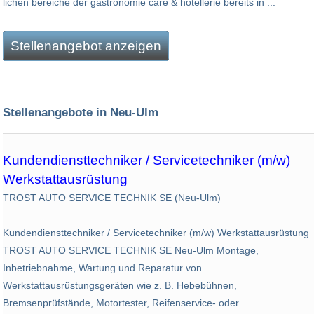
lichen bereiche der gastronomie care & ho­tel­lerie bereits in ...
Stellenangebot anzeigen
Stellenangebote in Neu-Ulm
Kundendiensttechniker / Servicetechniker (m/w)
Werkstattausrüstung
TROST AUTO SERVICE TECHNIK SE (Neu-Ulm)
Kundendiensttechniker / Servicetechniker (m/w) Werkstattausrüstung
TROST AUTO SERVICE TECHNIK SE Neu-Ulm Montage,
Inbetriebnahme, Wartung und Reparatur von
Werkstattausrüstungsgeräten wie z. B. Hebebühnen,
Bremsenprüfstände, Motortester, Reifenservice- oder