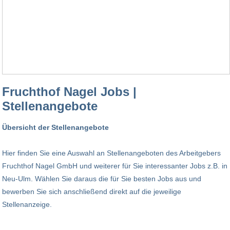
Fruchthof Nagel Jobs |
Stellenangebote
Übersicht der Stellenangebote
Hier finden Sie eine Auswahl an Stellenangeboten des Arbeitgebers
Fruchthof Nagel GmbH und weiterer für Sie interessanter Jobs z.B. in
Neu-Ulm. Wählen Sie daraus die für Sie besten Jobs aus und
bewerben Sie sich anschließend direkt auf die jeweilige
Stellenanzeige.