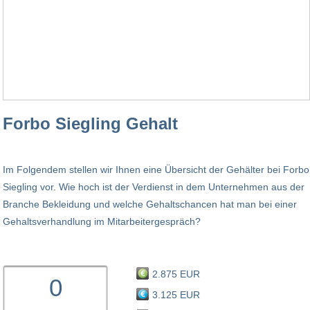
Forbo Siegling Gehalt
Im Folgendem stellen wir Ihnen eine Übersicht der Gehälter bei Forbo
Siegling vor. Wie hoch ist der Verdienst in dem Unternehmen aus der
Branche Bekleidung und welche Gehaltschancen hat man bei einer
Gehaltsverhandlung im Mitarbeitergespräch?
2.875 EUR
0
3.125 EUR