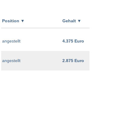
Position
▼
Gehalt
▼
angestellt
4.375 Euro
angestellt
2.875 Euro