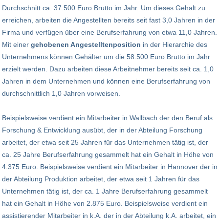
Durchschnitt ca. 37.500 Euro Brutto im Jahr. Um dieses Gehalt zu
erreichen, arbeiten die Angestellten bereits seit fast 3,0 Jahren in der
Firma und verfügen über eine Berufserfahrung von etwa 11,0 Jahren.
Mit einer
gehobenen Angestelltenposition
in der Hierarchie des
Unternehmens können Gehälter um die 58.500 Euro Brutto im Jahr
erzielt werden. Dazu arbeiten diese Arbeitnehmer bereits seit ca. 1,0
Jahren in dem Unternehmen und können eine Berufserfahrung von
durchschnittlich 1,0 Jahren vorweisen.
Beispielsweise verdient ein Mitarbeiter in Wallbach der den Beruf als
Forschung & Entwicklung ausübt, der in der Abteilung Forschung
arbeitet, der etwa seit 25 Jahren für das Unternehmen tätig ist, der
ca. 25 Jahre Berufserfahrung gesammelt hat ein Gehalt in Höhe von
4.375 Euro. Beispielsweise verdient ein Mitarbeiter in Hannover der in
der Abteilung Produktion arbeitet, der etwa seit 1 Jahren für das
Unternehmen tätig ist, der ca. 1 Jahre Berufserfahrung gesammelt
hat ein Gehalt in Höhe von 2.875 Euro. Beispielsweise verdient ein
assistierender Mitarbeiter in k.A. der in der Abteilung k.A. arbeitet, ein