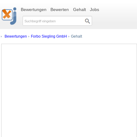
Bewertungen
Bewerten
Gehalt
Jobs
Bewertungen
Forbo Siegling GmbH
Gehalt