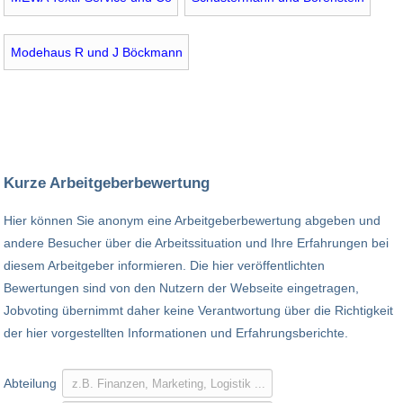
Modehaus R und J Böckmann
Kurze Arbeitgeberbewertung
Hier können Sie anonym eine Arbeitgeberbewertung abgeben und
andere Besucher über die Arbeitssituation und Ihre Erfahrungen bei
diesem Arbeitgeber informieren. Die hier veröffentlichten
Bewertungen sind von den Nutzern der Webseite eingetragen,
Jobvoting übernimmt daher keine Verantwortung über die Richtigkeit
der hier vorgestellten Informationen und Erfahrungsberichte.
Abteilung