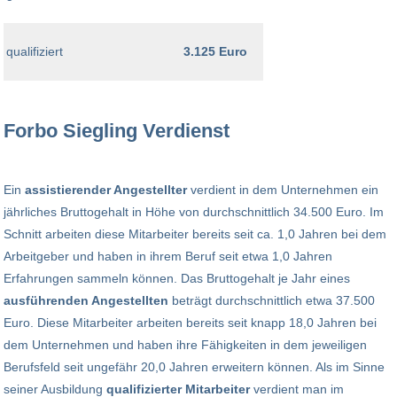
qualifiziert
3.125 Euro
Forbo Siegling Verdienst
Ein
assistierender Angestellter
verdient in dem Unternehmen ein
jährliches Bruttogehalt in Höhe von durchschnittlich 34.500 Euro. Im
Schnitt arbeiten diese Mitarbeiter bereits seit ca. 1,0 Jahren bei dem
Arbeitgeber und haben in ihrem Beruf seit etwa 1,0 Jahren
Erfahrungen sammeln können. Das Bruttogehalt je Jahr eines
ausführenden Angestellten
beträgt durchschnittlich etwa 37.500
Euro. Diese Mitarbeiter arbeiten bereits seit knapp 18,0 Jahren bei
dem Unternehmen und haben ihre Fähigkeiten in dem jeweiligen
Berufsfeld seit ungefähr 20,0 Jahren erweitern können. Als im Sinne
seiner Ausbildung
qualifizierter Mitarbeiter
verdient man im