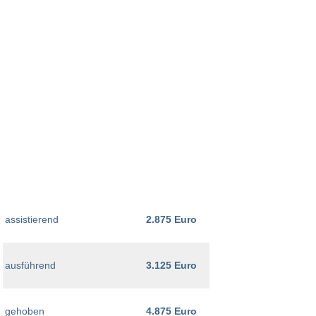
assistierend
2.875 Euro
ausführend
3.125 Euro
gehoben
4.875 Euro