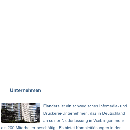
Unternehmen
Elanders ist ein schwedisches Infomedia- und
Druckerei-Unternehmen, das in Deutschland
an seiner Niederlassung in Waiblingen mehr
als 200 Mitarbeiter beschäftigt. Es bietet Komplettlösungen in den