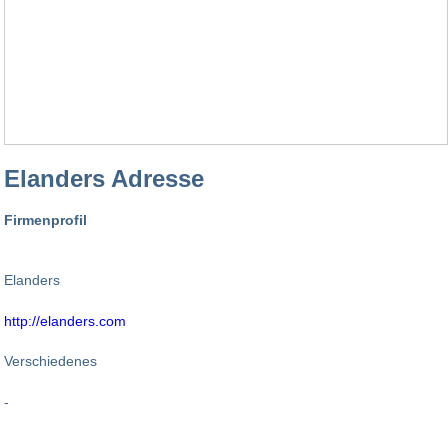
Elanders Adresse
Firmenprofil
Elanders
http://elanders.com
Verschiedenes
-