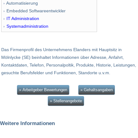
Automatisierung
Embedded Softwareentwickler
IT Administration
Systemadministration
Das Firmenprofil des Unternehmens Elanders mit Hauptsitz in
Mölnlycke (SE) beinhaltet Informationen über Adresse, Anfahrt,
Kontaktdaten, Telefon, Personalpoltik, Produkte, Historie, Leistungen,
gesuchte Berufsfelder und Funktionen, Standorte u.v.m.
» Arbeitgeber Bewertungen
» Gehaltsangaben
» Stellenangebote
Weitere Informationen