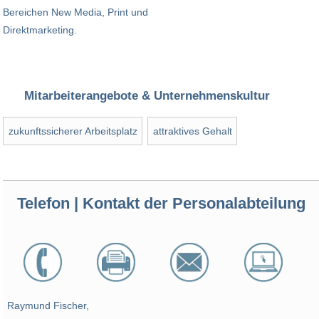
Bereichen New Media, Print und
Direktmarketing.
Mitarbeiterangebote & Unternehmenskultur
zukunftssicherer Arbeitsplatz
attraktives Gehalt
Telefon | Kontakt der Personalabteilung
Raymund Fischer,