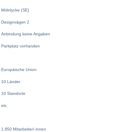
Mölnlycke (SE)
Designvägen 2
Anbindung keine Angaben
Parkplatz vorhanden
Europäische Union
10 Länder
10 Standorte
etc.
1.850 Mitarbeiter/-innen