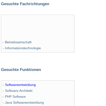
Gesuchte Fachrichtungen
Betriebswirtschaft
Informationstechnologie
Gesuchte Funktionen
Softwareentwicklung
Software-Architekt
PHP Software
Java Softwareentwicklung