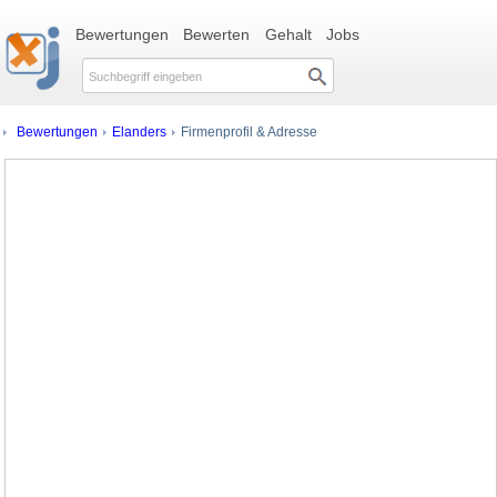
Bewertungen
Bewerten
Gehalt
Jobs
Bewertungen
Elanders
Firmenprofil & Adresse