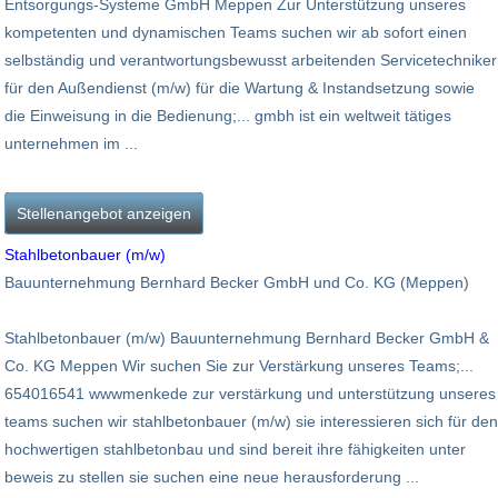
Entsorgungs-Systeme GmbH Meppen Zur Unterstützung unseres
kompetenten und dynamischen Teams suchen wir ab sofort einen
selbständig und verantwortungsbewusst arbeitenden Servicetechniker
für den Außendienst (m/w) für die Wartung & Instandsetzung sowie
die Einweisung in die Bedienung;... gmbh ist ein weltweit tätiges
unternehmen im ...
Stellenangebot anzeigen
Stahlbetonbauer (m/w)
Bauunternehmung Bernhard Becker GmbH und Co. KG (Meppen)
Stahlbetonbauer (m/w) Bauunternehmung Bernhard Becker GmbH &
Co. KG Meppen Wir suchen Sie zur Verstärkung unseres Teams;...
654016541 wwwmenkede zur verstärkung und unterstützung unseres
teams suchen wir stahlbetonbauer (m/w) sie interessieren sich für den
hochwertigen stahlbetonbau und sind bereit ihre fähigkeiten unter
beweis zu stellen sie suchen eine neue herausforderung ...