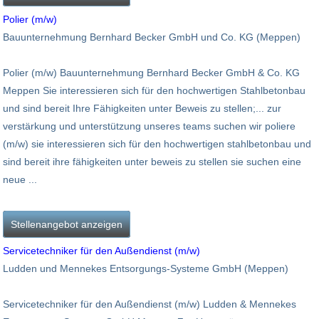
Polier (m/w)
Bauunternehmung Bernhard Becker GmbH und Co. KG (Meppen)
Polier (m/w) Bauunternehmung Bernhard Becker GmbH & Co. KG
Meppen Sie interessieren sich für den hochwertigen Stahlbetonbau
und sind bereit Ihre Fähigkeiten unter Beweis zu stellen;... zur
verstärkung und unterstützung unseres teams suchen wir poliere
(m/w) sie interessieren sich für den hochwertigen stahlbetonbau und
sind bereit ihre fähigkeiten unter beweis zu stellen sie suchen eine
neue ...
Stellenangebot anzeigen
Servicetechniker für den Außendienst (m/w)
Ludden und Mennekes Entsorgungs-Systeme GmbH (Meppen)
Servicetechniker für den Außendienst (m/w) Ludden & Mennekes