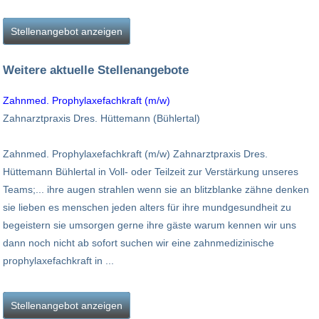
Stellenangebot anzeigen
Weitere aktuelle Stellenangebote
Zahnmed. Prophylaxefachkraft (m/w)
Zahnarztpraxis Dres. Hüttemann (Bühlertal)
Zahnmed. Prophylaxefachkraft (m/w) Zahnarztpraxis Dres.
Hüttemann Bühlertal in Voll- oder Teilzeit zur Verstärkung unseres
Teams;... ihre augen strahlen wenn sie an blitzblanke zähne denken
sie lieben es menschen jeden alters für ihre mundgesundheit zu
begeistern sie umsorgen gerne ihre gäste warum kennen wir uns
dann noch nicht ab sofort suchen wir eine zahnmedizinische
prophylaxefachkraft in ...
Stellenangebot anzeigen