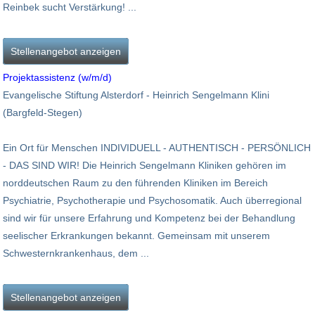
Reinbek sucht Verstärkung! ...
Stellenangebot anzeigen
Projektassistenz (w/m/d)
Evangelische Stiftung Alsterdorf - Heinrich Sengelmann Klini
(Bargfeld-Stegen)
Ein Ort für Menschen INDIVIDUELL - AUTHENTISCH - PERSÖNLICH
- DAS SIND WIR! Die Heinrich Sengelmann Kliniken gehören im
norddeutschen Raum zu den führenden Kliniken im Bereich
Psychiatrie, Psychotherapie und Psychosomatik. Auch überregional
sind wir für unsere Erfahrung und Kompetenz bei der Behandlung
seelischer Erkrankungen bekannt. Gemeinsam mit unserem
Schwesternkrankenhaus, dem ...
Stellenangebot anzeigen