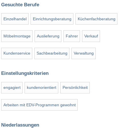
Gesuchte Berufe
Einzelhandel
Einrichtungsberatung
Küchenfachberatung
Möbelmontage
Auslieferung
Fahrer
Verkauf
Kundenservice
Sachbearbeitung
Verwaltung
Einstellungskriterien
engagiert
kundenorientiert
Persönlichkeit
Arbeiten mit EDV-Programmen gewohnt
Niederlassungen