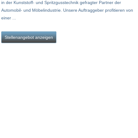
in der Kunststoff- und Spritzgusstechnik gefragter Partner der
Automobil- und Möbelindustrie. Unsere Auftraggeber profitieren von
einer ...
Stellenangebot anzeigen