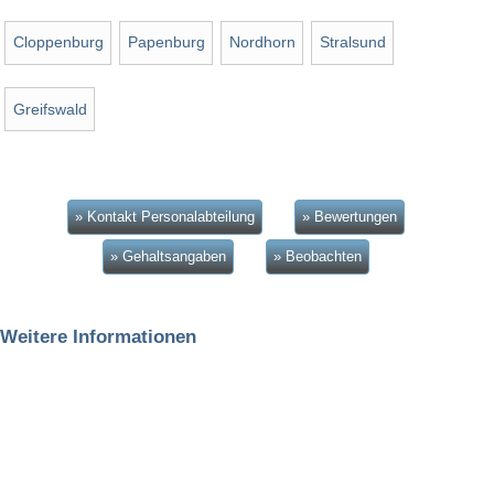
Cloppenburg
Papenburg
Nordhorn
Stralsund
Greifswald
» Kontakt Personalabteilung
» Bewertungen
» Gehaltsangaben
» Beobachten
Weitere Informationen