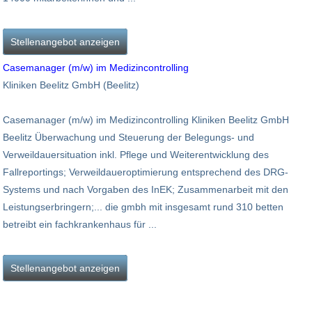
Stellenangebot anzeigen
Casemanager (m/w) im Medizincontrolling
Kliniken Beelitz GmbH (Beelitz)
Casemanager (m/w) im Medizincontrolling Kliniken Beelitz GmbH
Beelitz Überwachung und Steuerung der Belegungs- und
Verweildauersituation inkl. Pflege und Weiterentwicklung des
Fallreportings; Verweildaueroptimierung entsprechend des DRG-
Systems und nach Vorgaben des InEK; Zusammenarbeit mit den
Leistungserbringern;... die gmbh mit insgesamt rund 310 betten
betreibt ein fachkrankenhaus für ...
Stellenangebot anzeigen