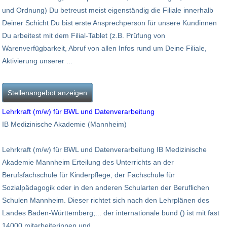
und Ordnung) Du betreust meist eigenständig die Filiale innerhalb
Deiner Schicht Du bist erste Ansprechperson für unsere Kundinnen
Du arbeitest mit dem Filial-Tablet (z.B. Prüfung von
Warenverfügbarkeit, Abruf von allen Infos rund um Deine Filiale,
Aktivierung unserer ...
Stellenangebot anzeigen
Lehrkraft (m/w) für BWL und Datenverarbeitung
IB Medizinische Akademie (Mannheim)
Lehrkraft (m/w) für BWL und Datenverarbeitung IB Medizinische
Akademie Mannheim Erteilung des Unterrichts an der
Berufsfachschule für Kinderpflege, der Fachschule für
Sozialpädagogik oder in den anderen Schularten der Beruflichen
Schulen Mannheim. Dieser richtet sich nach den Lehrplänen des
Landes Baden-Württemberg;... der internationale bund () ist mit fast
14000 mitarbeiterinnen und ...