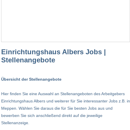
Einrichtungshaus Albers Jobs |
Stellenangebote
Übersicht der Stellenangebote
Hier finden Sie eine Auswahl an Stellenangeboten des Arbeitgebers
Einrichtungshaus Albers und weiterer für Sie interessanter Jobs z.B. in
Meppen. Wählen Sie daraus die für Sie besten Jobs aus und
bewerben Sie sich anschließend direkt auf die jeweilige
Stellenanzeige.