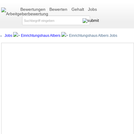
Bewertungen
Bewerten
Gehalt
Jobs
Jobs
Einrichtungshaus Albers
Einrichtungshaus Albers Jobs