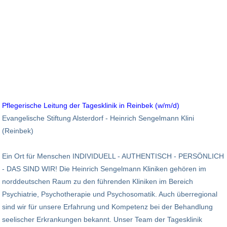
Pflegerische Leitung der Tagesklinik in Reinbek (w/m/d)
Evangelische Stiftung Alsterdorf - Heinrich Sengelmann Klini
(Reinbek)
Ein Ort für Menschen INDIVIDUELL - AUTHENTISCH - PERSÖNLICH
- DAS SIND WIR! Die Heinrich Sengelmann Kliniken gehören im
norddeutschen Raum zu den führenden Kliniken im Bereich
Psychiatrie, Psychotherapie und Psychosomatik. Auch überregional
sind wir für unsere Erfahrung und Kompetenz bei der Behandlung
seelischer Erkrankungen bekannt. Unser Team der Tagesklinik