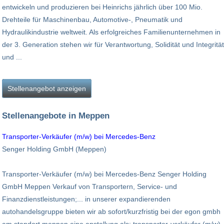
entwickeln und produzieren bei Heinrichs jährlich über 100 Mio.
Drehteile für Maschinenbau, Automotive-, Pneumatik und
Hydraulikindustrie weltweit. Als erfolgreiches Familienunternehmen in
der 3. Generation stehen wir für Verantwortung, Solidität und Integrität
und ...
Stellenangebot anzeigen
Stellenangebote in Meppen
Transporter-Verkäufer (m/w) bei Mercedes-Benz
Senger Holding GmbH (Meppen)
Transporter-Verkäufer (m/w) bei Mercedes-Benz Senger Holding
GmbH Meppen Verkauf von Transportern, Service- und
Finanzdienstleistungen;... in unserer expandierenden
autohandelsgruppe bieten wir ab sofort/kurzfristig bei der egon gmbh