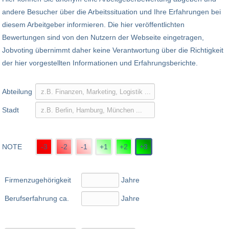
andere Besucher über die Arbeitssituation und Ihre Erfahrungen bei
diesem Arbeitgeber informieren. Die hier veröffentlichten
Bewertungen sind von den Nutzern der Webseite eingetragen,
Jobvoting übernimmt daher keine Verantwortung über die Richtigkeit
der hier vorgestellten Informationen und Erfahrungsberichte.
Abteilung
Stadt
NOTE
-3
-2
-1
+1
+2
+3
Firmenzugehörigkeit
Jahre
Berufserfahrung ca.
Jahre