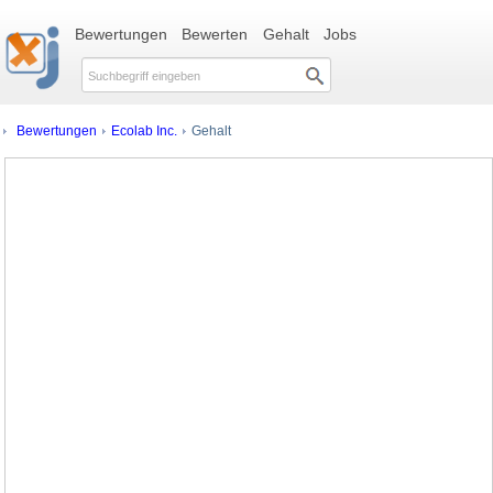
Bewertungen
Bewerten
Gehalt
Jobs
Bewertungen
Ecolab Inc.
Gehalt