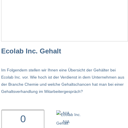
Ecolab Inc. Gehalt
Im Folgendem stellen wir Ihnen eine Übersicht der Gehälter bei
Ecolab Inc. vor. Wie hoch ist der Verdienst in dem Unternehmen aus
der Branche Chemie und welche Gehaltschancen hat man bei einer
Gehaltsverhandlung im Mitarbeitergespräch?
N/A
0
N/A