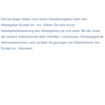
Derzeit liegen leider noch keine Gehaltsangaben über den
Arbeitgeber Ecolab Inc. vor. Geben Sie eine kurze
Arbeitgeberbewertung des Arbeitgebers ab und seien Sie der erste,
der andere Jobsuchende über Gehälter, Lohnniveau, Einstiegsgehalt,
Jahreseinkommen und variable Vergütungen der Arbeitnehmer bei
Ecolab Inc. informiert.