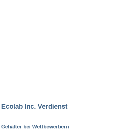
Ecolab Inc. Verdienst
Gehälter bei Wettbewerbern