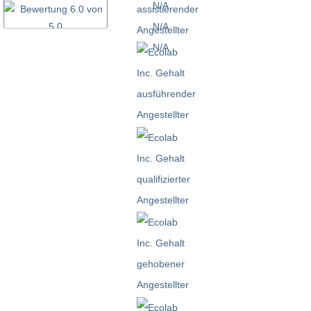
N/A
N/A
N/A