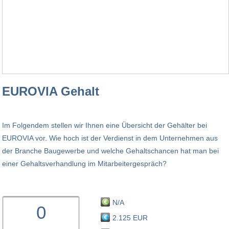
EUROVIA Gehalt
Im Folgendem stellen wir Ihnen eine Übersicht der Gehälter bei
EUROVIA vor. Wie hoch ist der Verdienst in dem Unternehmen aus
der Branche Baugewerbe und welche Gehaltschancen hat man bei
einer Gehaltsverhandlung im Mitarbeitergespräch?
N/A
0
2.125 EUR