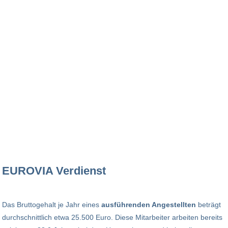
EUROVIA Verdienst
Das Bruttogehalt je Jahr eines
ausführenden Angestellten
beträgt
durchschnittlich etwa 25.500 Euro. Diese Mitarbeiter arbeiten bereits