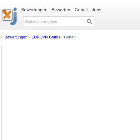
Bewertungen
Bewerten
Gehalt
Jobs
Bewertungen
EUROVIA GmbH
Gehalt