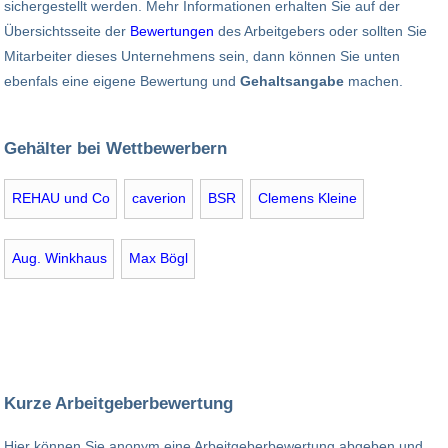
sichergestellt werden. Mehr Informationen erhalten Sie auf der
Übersichtsseite der
Bewertungen
des Arbeitgebers oder sollten Sie
Mitarbeiter dieses Unternehmens sein, dann können Sie unten
ebenfals eine eigene Bewertung und
Gehaltsangabe
machen.
Gehälter bei Wettbewerbern
REHAU und Co
caverion
BSR
Clemens Kleine
Aug. Winkhaus
Max Bögl
Kurze Arbeitgeberbewertung
Hier können Sie anonym eine Arbeitgeberbewertung abgeben und