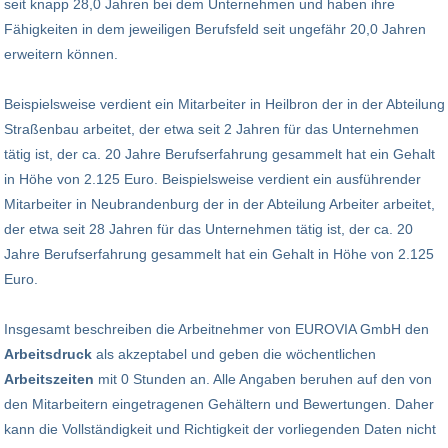
seit knapp 28,0 Jahren bei dem Unternehmen und haben ihre
Fähigkeiten in dem jeweiligen Berufsfeld seit ungefähr 20,0 Jahren
erweitern können.
Beispielsweise verdient ein Mitarbeiter in Heilbron der in der Abteilung
Straßenbau arbeitet, der etwa seit 2 Jahren für das Unternehmen
tätig ist, der ca. 20 Jahre Berufserfahrung gesammelt hat ein Gehalt
in Höhe von 2.125 Euro. Beispielsweise verdient ein ausführender
Mitarbeiter in Neubrandenburg der in der Abteilung Arbeiter arbeitet,
der etwa seit 28 Jahren für das Unternehmen tätig ist, der ca. 20
Jahre Berufserfahrung gesammelt hat ein Gehalt in Höhe von 2.125
Euro.
Insgesamt beschreiben die Arbeitnehmer von EUROVIA GmbH den
Arbeitsdruck
als akzeptabel und geben die wöchentlichen
Arbeitszeiten
mit 0 Stunden an. Alle Angaben beruhen auf den von
den Mitarbeitern eingetragenen Gehältern und Bewertungen. Daher
kann die Vollständigkeit und Richtigkeit der vorliegenden Daten nicht