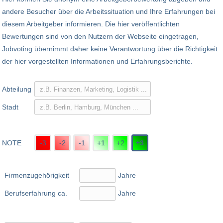
andere Besucher über die Arbeitssituation und Ihre Erfahrungen bei
diesem Arbeitgeber informieren. Die hier veröffentlichten
Bewertungen sind von den Nutzern der Webseite eingetragen,
Jobvoting übernimmt daher keine Verantwortung über die Richtigkeit
der hier vorgestellten Informationen und Erfahrungsberichte.
Abteilung
Stadt
NOTE
-3
-2
-1
+1
+2
+3
Firmenzugehörigkeit
Jahre
Berufserfahrung ca.
Jahre