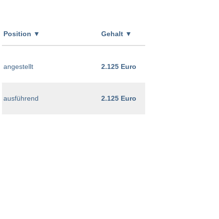
Position
▼
Gehalt
▼
angestellt
2.125 Euro
ausführend
2.125 Euro