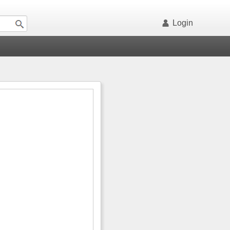
Login