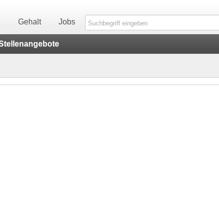
n
Gehalt
Jobs
Stellenangebote