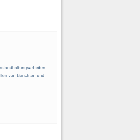
nstandhaltungsarbeiten
llen von Berichten und