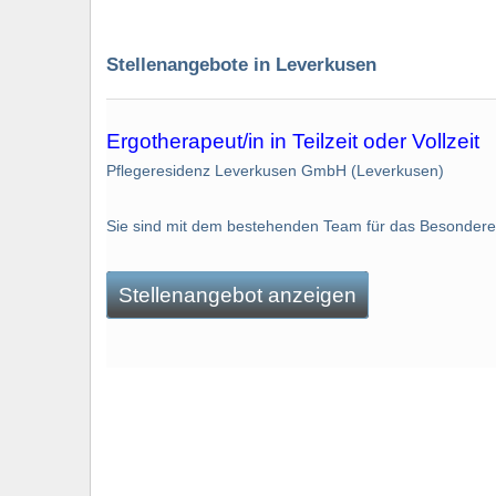
Stellenangebote in Leverkusen
Ergotherapeut/in in Teilzeit oder Vollzeit
Pflegeresidenz Leverkusen GmbH (Leverkusen)
Sie sind mit dem bestehenden Team für das Besondere 
Stellenangebot anzeigen