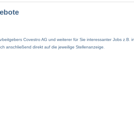
gebote
rbeitgebers Covestro AG und weiterer für Sie interessanter Jobs z.B. 
h anschließend direkt auf die jeweilige Stellenanzeige.