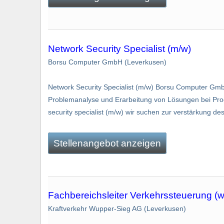
Network Security Specialist (m/w)
Borsu Computer GmbH (Leverkusen)
Network Security Specialist (m/w) Borsu Computer Gmb
Problemanalyse und Erarbeitung von Lösungen bei Produ
security specialist (m/w) wir suchen zur verstärkung d
Stellenangebot anzeigen
Fachbereichsleiter Verkehrssteuerung (
Kraftverkehr Wupper-Sieg AG (Leverkusen)