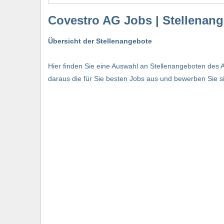
Covestro AG Jobs | Stellenan
Übersicht der Stellenangebote
Hier finden Sie eine Auswahl an Stellenangeboten des A
daraus die für Sie besten Jobs aus und bewerben Sie sic