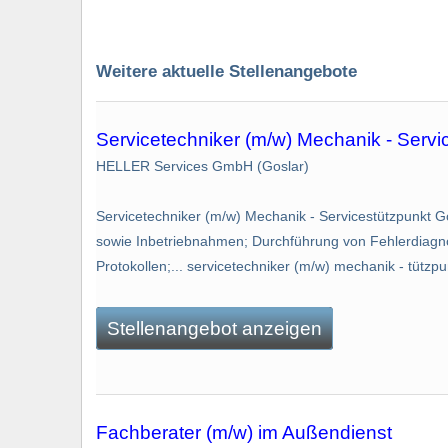
Weitere aktuelle Stellenangebote
Servicetechniker (m/w) Mechanik - Servi
HELLER Services GmbH (Goslar)
Servicetechniker (m/w) Mechanik - Servicestützpunkt
sowie Inbetriebnahmen; Durchführung von Fehlerdiagno
Protokollen;... servicetechniker (m/w) mechanik - tützpunk
Stellenangebot anzeigen
Fachberater (m/w) im Außendienst