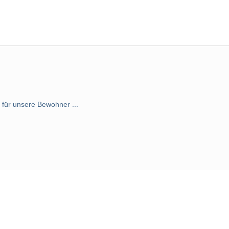
für unsere Bewohner ...