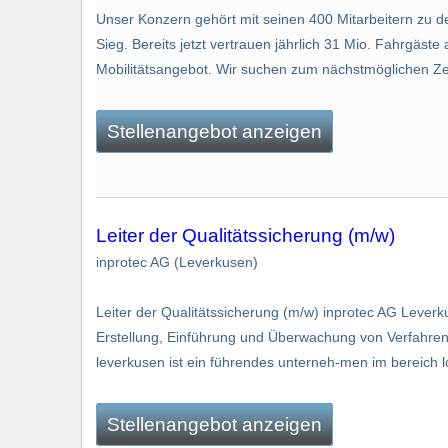
Unser Konzern gehört mit seinen 400 Mitarbeitern zu
Sieg. Bereits jetzt vertrauen jährlich 31 Mio. Fahrgäs
Mobilitätsangebot. Wir suchen zum nächstmöglichen Zei
Stellenangebot anzeigen
Leiter der Qualitätssicherung (m/w)
inprotec AG (Leverkusen)
Leiter der Qualitätssicherung (m/w) inprotec AG Lever
Erstellung, Einführung und Überwachung von Verfahren 
leverkusen ist ein führendes unterneh-men im bereich l
Stellenangebot anzeigen