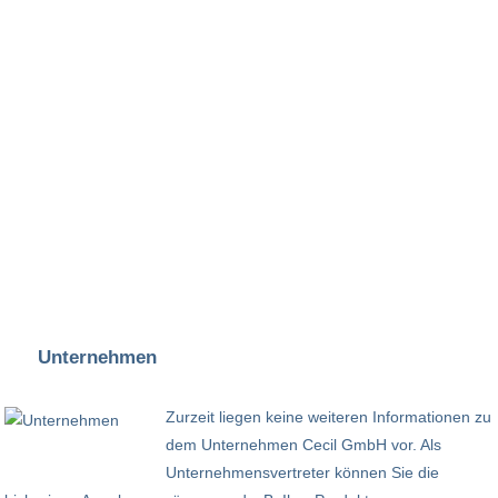
Unternehmen
Zurzeit liegen keine weiteren Informationen zu
dem Unternehmen Cecil GmbH vor. Als
Unternehmensvertreter können Sie die