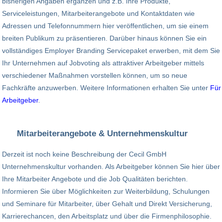
bisherigen Angaben ergänzen und z.B. Ihre Produkte,
Serviceleistungen, Mitarbeiterangebote und Kontaktdaten wie
Adressen und Telefonnummern hier veröffentlichen, um sie einem
breiten Publikum zu präsentieren. Darüber hinaus können Sie ein
vollständiges Employer Branding Servicepaket erwerben, mit dem Sie
Ihr Unternehmen auf Jobvoting als attraktiver Arbeitgeber mittels
verschiedener Maßnahmen vorstellen können, um so neue
Fachkräfte anzuwerben. Weitere Informationen erhalten Sie unter
Für
Arbeitgeber
.
Mitarbeiterangebote & Unternehmenskultur
Derzeit ist noch keine Beschreibung der Cecil GmbH
Unternehmenskultur vorhanden. Als Arbeitgeber können Sie hier über
Ihre Mitarbeiter Angebote und die Job Qualitäten berichten.
Informieren Sie über Möglichkeiten zur Weiterbildung, Schulungen
und Seminare für Mitarbeiter, über Gehalt und Direkt Versicherung,
Karrierechancen, den Arbeitsplatz und über die Firmenphilosophie.