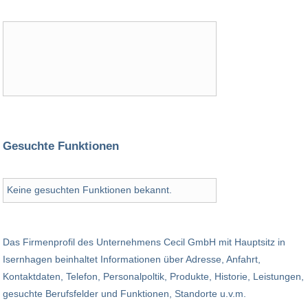
Gesuchte Funktionen
Keine gesuchten Funktionen bekannt.
Das Firmenprofil des Unternehmens Cecil GmbH mit Hauptsitz in
Isernhagen beinhaltet Informationen über Adresse, Anfahrt,
Kontaktdaten, Telefon, Personalpoltik, Produkte, Historie, Leistungen,
gesuchte Berufsfelder und Funktionen, Standorte u.v.m.