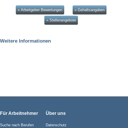
» Arbeitgeber Bewertungen
» Gehaltsangaben
» Stellenangebote
Weitere Informationen
Für Arbeitnehmer
Über uns
Suche nach Berufen
Datenschutz