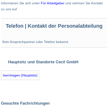
Informieren Sie sich unter
Für Arbeitgeber
und nehmen Sie Kontakt
zu uns auf.
Telefon | Kontakt der Personalabteilung
Kein Ansprechpartner oder Telefon bekannt.
Hauptsitz und Standorte Cecil GmbH
Isernhagen (Hauptsitz)
Gesuchte Fachrichtungen