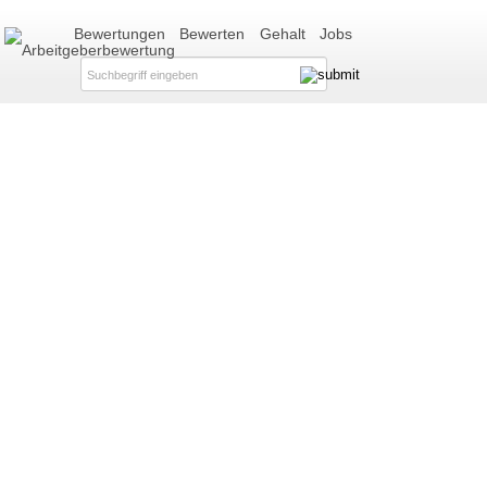
Bewertungen
Bewerten
Gehalt
Jobs