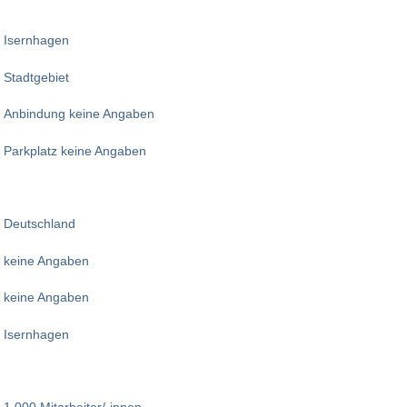
Isernhagen
Stadtgebiet
Anbindung keine Angaben
Parkplatz keine Angaben
Deutschland
keine Angaben
keine Angaben
Isernhagen