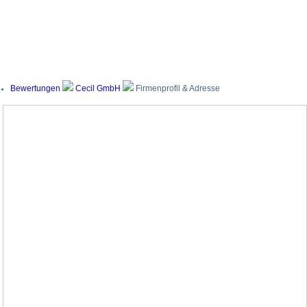
Bewertungen
Cecil GmbH
Firmenprofil & Adresse