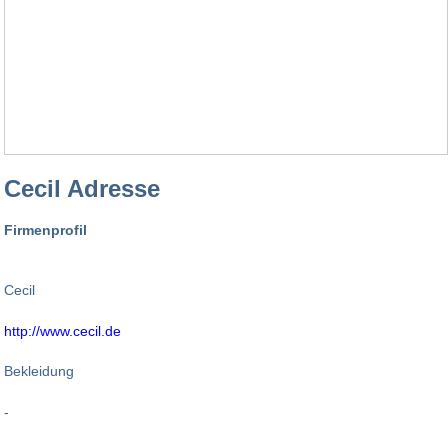
Cecil Adresse
Firmenprofil
Cecil
http://www.cecil.de
Bekleidung
-