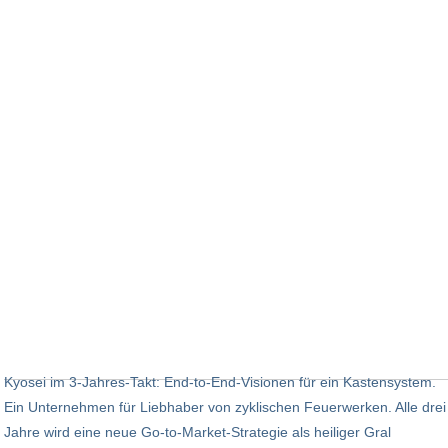
Kyosei im 3-Jahres-Takt: End-to-End-Visionen für ein Kastensystem. ​
Ein Unternehmen für Liebhaber von zyklischen Feuerwerken. Alle drei
Jahre wird eine neue Go-to-Market-Strategie als heiliger Gral