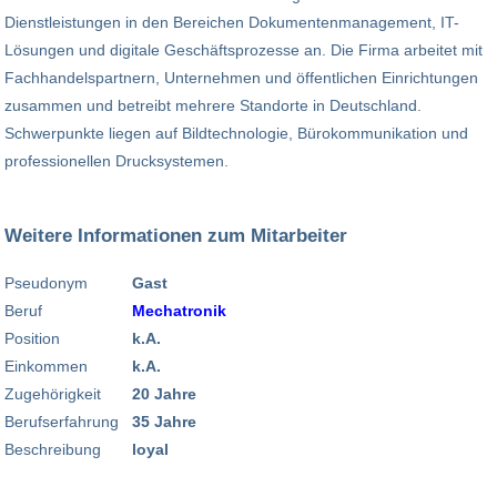
Dienstleistungen in den Bereichen Dokumentenmanagement, IT-
Lösungen und digitale Geschäftsprozesse an. Die Firma arbeitet mit
Fachhandelspartnern, Unternehmen und öffentlichen Einrichtungen
zusammen und betreibt mehrere Standorte in Deutschland.
Schwerpunkte liegen auf Bildtechnologie, Bürokommunikation und
professionellen Drucksystemen.
Weitere Informationen zum Mitarbeiter
Pseudonym
Gast
Beruf
Mechatronik
Position
k.A.
Einkommen
k.A.
Zugehörigkeit
20 Jahre
Berufserfahrung
35 Jahre
Beschreibung
loyal