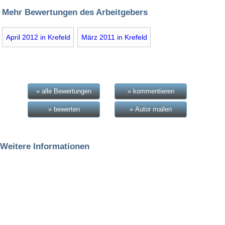
Mehr Bewertungen des Arbeitgebers
April 2012 in Krefeld
März 2011 in Krefeld
» alle Bewertungen
» kommentieren
» bewerten
» Autor mailen
Weitere Informationen