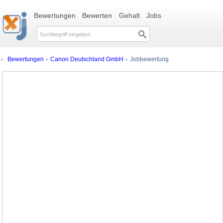
Bewertungen
Bewerten
Gehalt
Jobs
Bewertungen
Canon Deutschland GmbH
Jobbewertung