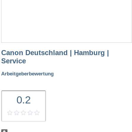
Canon Deutschland | Hamburg |
Service
Arbeitgeberbewertung
0.2