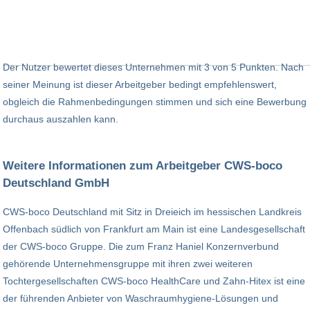
Der Nutzer bewertet dieses Unternehmen mit 3 von 5 Punkten. Nach
seiner Meinung ist dieser Arbeitgeber bedingt empfehlenswert,
obgleich die Rahmenbedingungen stimmen und sich eine Bewerbung
durchaus auszahlen kann.
Weitere Informationen zum Arbeitgeber CWS-boco
Deutschland GmbH
CWS-boco Deutschland mit Sitz in Dreieich im hessischen Landkreis
Offenbach südlich von Frankfurt am Main ist eine Landesgesellschaft
der CWS-boco Gruppe. Die zum Franz Haniel Konzernverbund
gehörende Unternehmensgruppe mit ihren zwei weiteren
Tochtergesellschaften CWS-boco HealthCare und Zahn-Hitex ist eine
der führenden Anbieter von Waschraumhygiene-Lösungen und