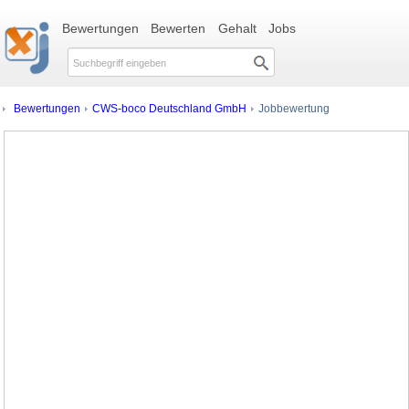
Bewertungen
Bewerten
Gehalt
Jobs
Bewertungen
CWS-boco Deutschland GmbH
Jobbewertung