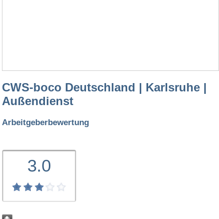
CWS-boco Deutschland | Karlsruhe |
Außendienst
Arbeitgeberbewertung
3.0