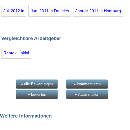
Juli 2012 in
Juni 2011 in Dreieich
Januar 2011 in Hamburg
Vergleichbare Arbeitgeber
Rentokil Initial
» alle Bewertungen
» kommentieren
» bewerten
» Autor mailen
Weitere Informationen