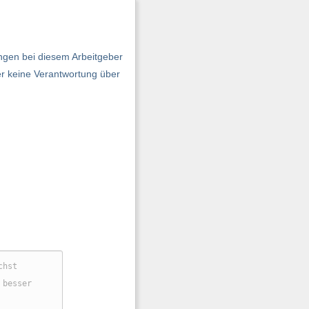
ngen bei diesem Arbeitgeber
er keine Verantwortung über