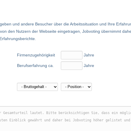
eben und andere Besucher über die Arbeitssituation und Ihre Erfahru
nd von den Nutzern der Webseite eingetragen, Jobvoting übernimmt dah
 Erfahrungsberichte.
Firmenzugehörigkeit
Jahre
Berufserfahrung ca.
Jahre