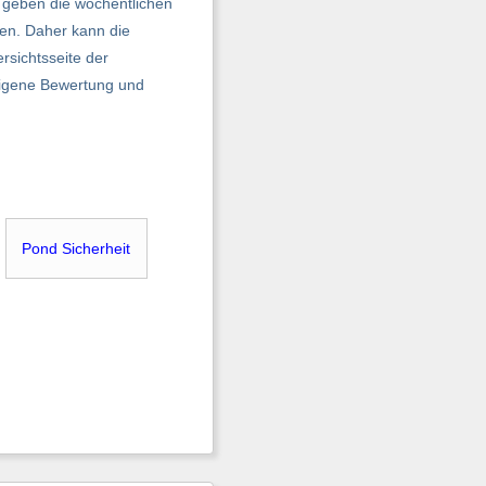
 geben die wöchentlichen
en. Daher kann die
rsichtsseite der
 eigene Bewertung und
Pond Sicherheit