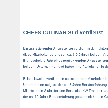
CHEFS CULINAR Süd Verdienst
Ein
assistierender Angestellter
verdient in dem Untern
diese Mitarbeiter bereits seit ca. 8,0 Jahren bei dem 
Bruttogehalt je Jahr eines
ausführenden Angestellten
bei dem Unternehmen und haben ihre Fähigkeiten in dem
Beispielsweise verdient ein assistierender Mitarbeiter i
Unternehmen tätig ist, der ca. 8 Jahre Berufserfahrung
Mitarbeiter in Stuhr der den Beruf als LKW Transport aus
der ca. 12 Jahre Berufserfahrung gesammelt hat ein Ge