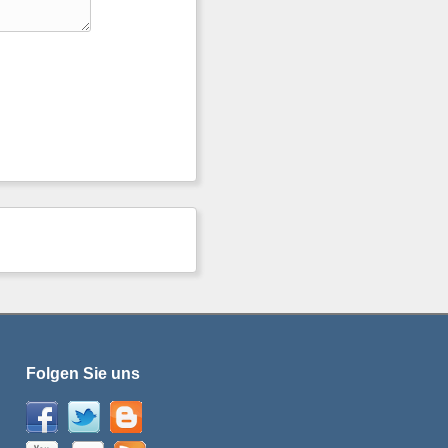
Folgen Sie uns