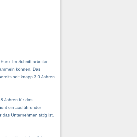
Euro. Im Schnitt arbeiten
n sammeln können. Das
bereits seit knapp 3,0 Jahren
 8 Jahren für das
ient ein ausführender
ür das Unternehmen tätig ist,