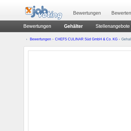
Bewertungen
Bewerte
Bewertungen
Gehälter
Stellenangebote
Bewertungen
CHEFS CULINAR Süd GmbH & Co. KG
Gehal