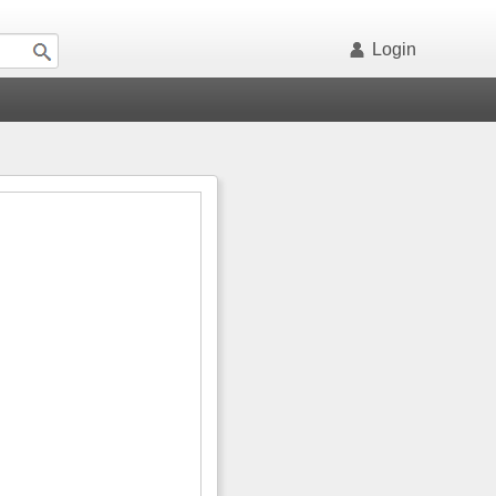
Login