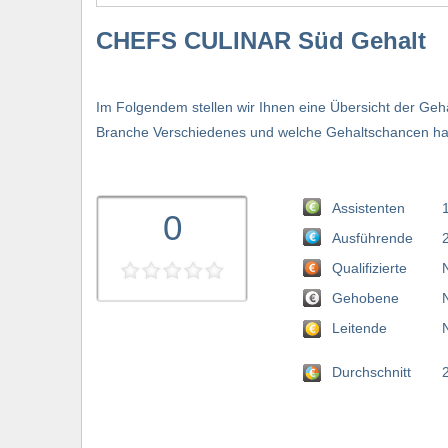
CHEFS CULINAR Süd Gehalt
Im Folgendem stellen wir Ihnen eine Übersicht der Ge
Branche Verschiedenes und welche Gehaltschancen hat
Assistenten
0
Ausführende
Qualifizierte
Gehobene
Leitende
Durchschnitt