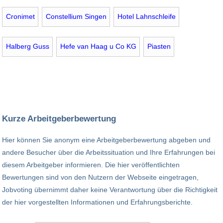
Cronimet
Constellium Singen
Hotel Lahnschleife
Halberg Guss
Hefe van Haag u Co KG
Piasten
Kurze Arbeitgeberbewertung
Hier können Sie anonym eine Arbeitgeberbewertung abgeben und
andere Besucher über die Arbeitssituation und Ihre Erfahrungen bei
diesem Arbeitgeber informieren. Die hier veröffentlichten
Bewertungen sind von den Nutzern der Webseite eingetragen,
Jobvoting übernimmt daher keine Verantwortung über die Richtigkeit
der hier vorgestellten Informationen und Erfahrungsberichte.