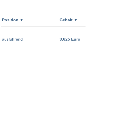
Position
▼
Gehalt
▼
ausführend
3.625 Euro