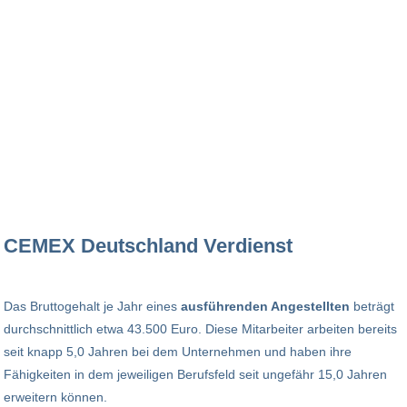
CEMEX Deutschland Verdienst
Das Bruttogehalt je Jahr eines
ausführenden Angestellten
beträgt
durchschnittlich etwa 43.500 Euro. Diese Mitarbeiter arbeiten bereits
seit knapp 5,0 Jahren bei dem Unternehmen und haben ihre
Fähigkeiten in dem jeweiligen Berufsfeld seit ungefähr 15,0 Jahren
erweitern können.