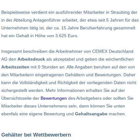
Beispielsweise verdient ein ausführender Mitarbeiter in Straubing der
in der Abteilung Anlagenführer arbeitet, der etwa seit 5 Jahren für das
Unternehmen tätig ist, der ca. 15 Jahre Berufserfahrung gesammelt
hat ein Gehalt in Höhe von 3.625 Euro.
Insgesamt beschreiben die Arbeitnehmer von CEMEX Deutschland
AG den
Arbeitsdruck
als akzeptabel und geben die wöchentlichen
Arbeitszeiten
mit 0 Stunden an. Alle Angaben beruhen auf den von
den Mitarbeitern eingetragenen Gehältern und Bewertungen. Daher
kann die Vollständigkeit und Richtigkeit der vorliegenden Daten nicht
sichergestellt werden. Mehr Informationen erhalten Sie auf der
Übersichtsseite der
Bewertungen
des Arbeitgebers oder sollten Sie
Mitarbeiter dieses Unternehmens sein, dann können Sie unten
ebenfals eine eigene Bewertung und
Gehaltsangabe
machen.
Gehälter bei Wettbewerbern