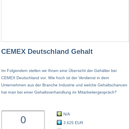
CEMEX Deutschland Gehalt
Im Folgendem stellen wir Ihnen eine Übersicht der Gehälter bei
CEMEX Deutschland vor. Wie hoch ist der Verdienst in dem
Unternehmen aus der Branche Industrie und welche Gehaltschancen
hat man bei einer Gehaltsverhandlung im Mitarbeitergespräch?
N/A
0
3.625 EUR