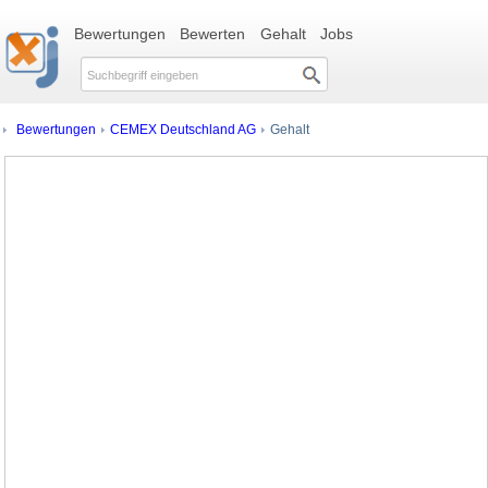
Bewertungen
Bewerten
Gehalt
Jobs
Bewertungen
CEMEX Deutschland AG
Gehalt