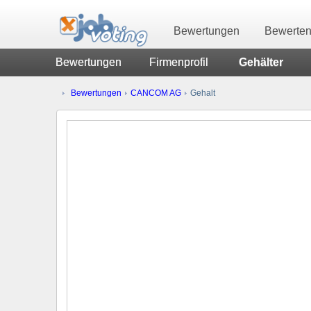
Bewertungen
Bewerte
Bewertungen
Firmenprofil
Gehälter
Bewertungen
CANCOM AG
Gehalt