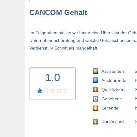
CANCOM Gehalt
Im Folgendem stellen wir Ihnen eine Übersicht der Ge
Unternehmensberatung und welche Gehaltschancen hat 
Verdienst im Schnitt als mangelhaft.
Assistenten
1.0
Ausführende
Qualifizierte
Gehobene
Leitende
Durchschnitt