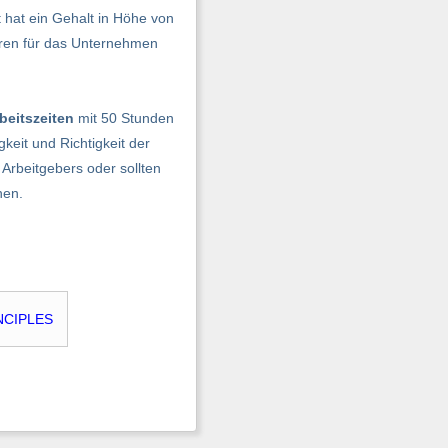
t hat ein Gehalt in Höhe von
Jahren für das Unternehmen
beitszeiten
mit 50 Stunden
eit und Richtigkeit der
Arbeitgebers oder sollten
en.
NCIPLES