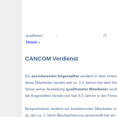
qualifiziert
-
IT
Details »
CANCOM Verdienst
Ein
assistierender Angestellter
verdient in dem Untern
diese Mitarbeiter bereits seit ca. 2,0 Jahren bei dem 
Sinne seiner Ausbildung
qualifizierter Mitarbeiter
verdi
die Angestellten bereits seit fast 8,5 Jahren in der Fi
Beispielsweise verdient ein assistierender Mitarbeiter in
ist, der ca. 2 Jahre Berufserfahrung gesammelt hat ein G