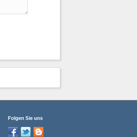
Folgen Sie uns