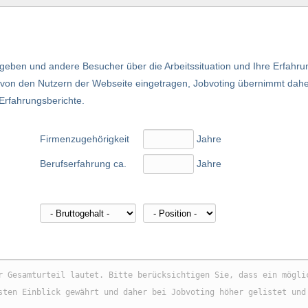
eben und andere Besucher über die Arbeitssituation und Ihre Erfahru
nd von den Nutzern der Webseite eingetragen, Jobvoting übernimmt dah
 Erfahrungsberichte.
Firmenzugehörigkeit
Jahre
Berufserfahrung ca.
Jahre