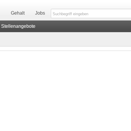
n
Gehalt
Jobs
Stellenangebote