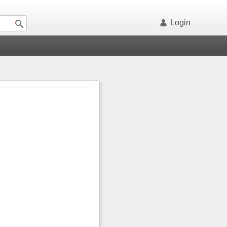
Login