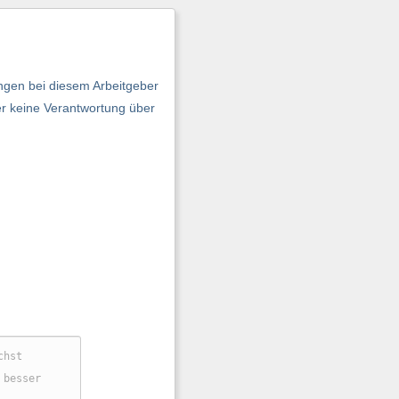
ngen bei diesem Arbeitgeber
er keine Verantwortung über