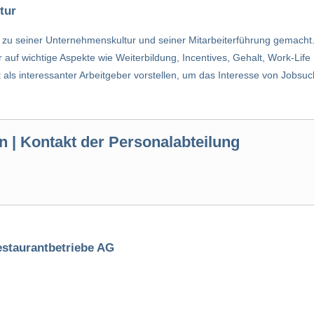
tur
zu seiner Unternehmenskultur und seiner Mitarbeiterführung gemacht. 
 auf wichtige Aspekte wie Weiterbildung, Incentives, Gehalt, Work-Lif
 als interessanter Arbeitgeber vorstellen, um das Interesse von Jobs
n | Kontakt der Personalabteilung
estaurantbetriebe AG