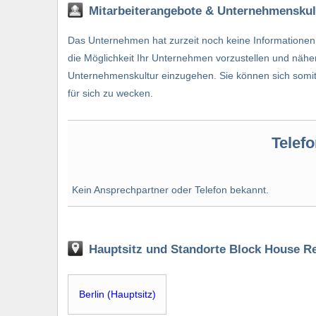
Mitarbeiterangebote & Unternehmenskul
Das Unternehmen hat zurzeit noch keine Informationen 
die Möglichkeit Ihr Unternehmen vorzustellen und näher
Unternehmenskultur einzugehen. Sie können sich somit
für sich zu wecken.
Telefo
Kein Ansprechpartner oder Telefon bekannt.
Hauptsitz und Standorte Block House R
Berlin (Hauptsitz)