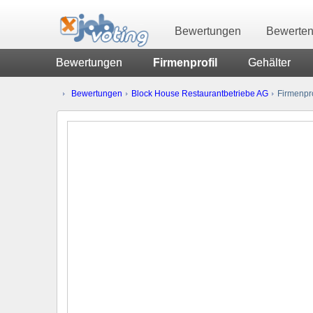
Bewertungen
Bewerte
Bewertungen
Firmenprofil
Gehälter
Bewertungen
Block House Restaurantbetriebe AG
Firmenpro