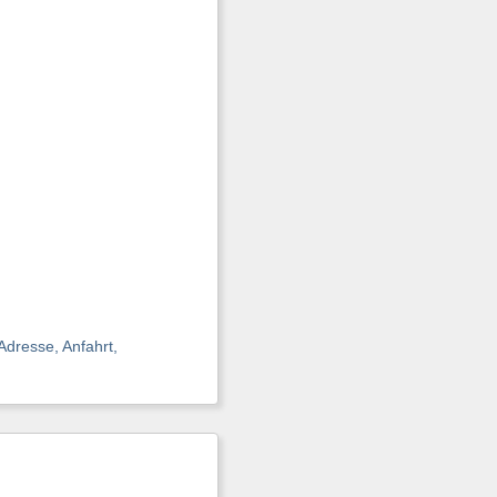
Adresse, Anfahrt,