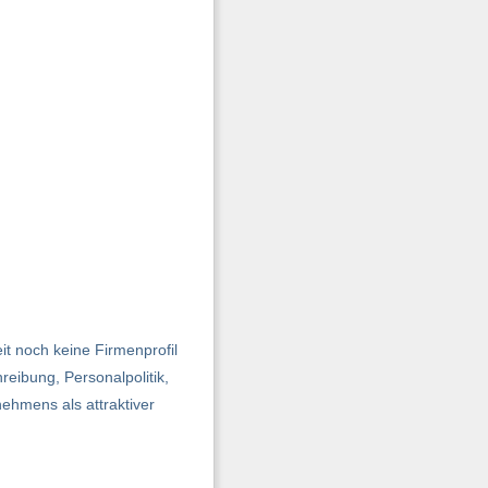
it noch keine Firmenprofil
reibung, Personalpolitik,
ehmens als attraktiver