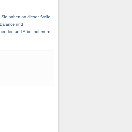
Sie haben an dieser Stelle
e Balance und
uchenden und Arbeitnehmern