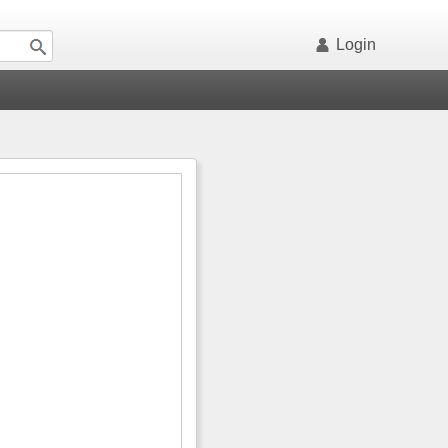
Login