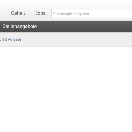
n
Gehalt
Jobs
Stellenangebote
fil & Adresse