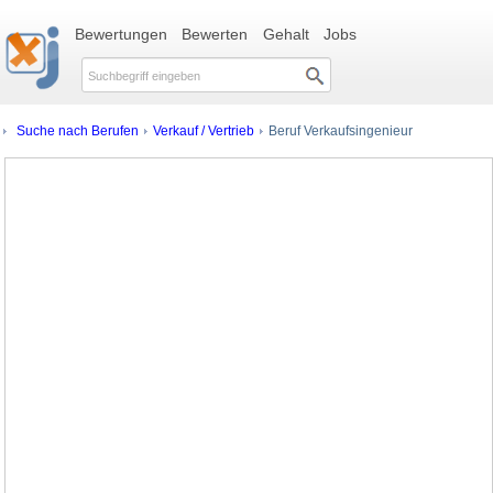
Bewertungen
Bewerten
Gehalt
Jobs
Suche nach Berufen
Verkauf / Vertrieb
Beruf Verkaufsingenieur