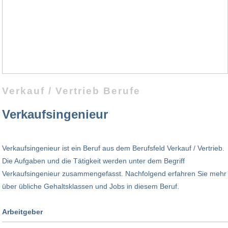
Verkauf / Vertrieb Berufe
Verkaufsingenieur
Verkaufsingenieur ist ein Beruf aus dem Berufsfeld Verkauf / Vertrieb.
Die Aufgaben und die Tätigkeit werden unter dem Begriff
Verkaufsingenieur zusammengefasst. Nachfolgend erfahren Sie mehr
über übliche Gehaltsklassen und Jobs in diesem Beruf.
Arbeitgeber
Branche