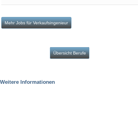
Übersicht Berufe
Weitere Informationen