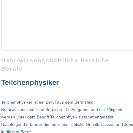
Naturwissenschaftliche Bereiche
Berufe
Teilchenphysiker
Teilchenphysiker ist ein Beruf aus dem Berufsfeld
Naturwissenschaftliche Bereiche. Die Aufgaben und die Tätigkeit
werden unter dem Begriff Teilchenphysik zusammengefasst.
Nachfolgend erfahren Sie mehr über übliche Gehaltsklassen und Jobs
in diesem Beruf.