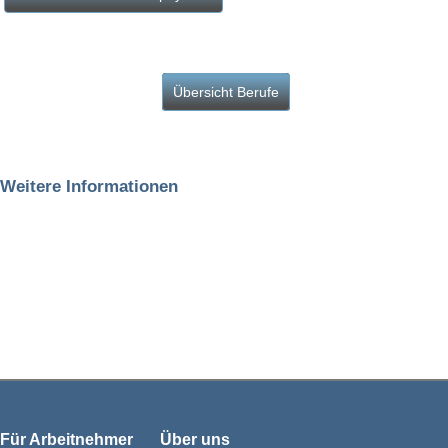
Übersicht Berufe
Weitere Informationen
Für Arbeitnehmer
Über uns