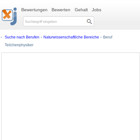
Bewertungen
Bewerten
Gehalt
Jobs
Suche nach Berufen
Naturwissenschaftliche Bereiche
Beruf
Teilchenphysiker