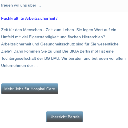
freuen wir uns über ...
Fachkraft für Arbeitssicherheit /
Beratungsgesellschaft für Arbeits-
Zeit für den Menschen - Zeit zum Leben. Sie legen Wert auf ein
Kempten (Allgäu)
Umfeld mit viel Eigenständigkeit und flachen Hierarchien?
Arbeitssicherheit und Gesundheitsschutz sind für Sie wesentliche
Ziele? Dann kommen Sie zu uns! Die BfGA Berlin mbH ist eine
Tochtergesellschaft der BG BAU. Wir beraten und betreuen vor allem
Unternehmen der ...
Übersicht Berufe