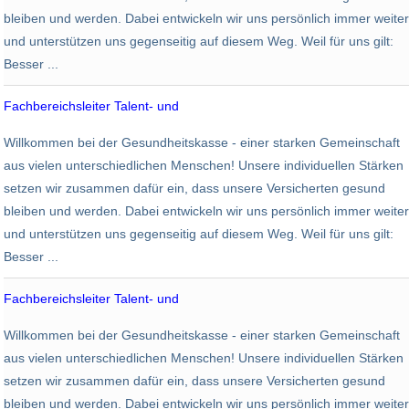
bleiben und werden. Dabei entwickeln wir uns persönlich immer weiter
und unterstützen uns gegenseitig auf diesem Weg. Weil für uns gilt:
Besser ...
Fachbereichsleiter Talent- und
AOK PLUS - Die Gesundheitskasse
Willkommen bei der Gesundheitskasse - einer starken Gemeinschaft
Chemnitz
aus vielen unterschiedlichen Menschen! Unsere individuellen Stärken
setzen wir zusammen dafür ein, dass unsere Versicherten gesund
bleiben und werden. Dabei entwickeln wir uns persönlich immer weiter
und unterstützen uns gegenseitig auf diesem Weg. Weil für uns gilt:
Besser ...
Fachbereichsleiter Talent- und
AOK PLUS - Die Gesundheitskasse
Willkommen bei der Gesundheitskasse - einer starken Gemeinschaft
Leipzig
aus vielen unterschiedlichen Menschen! Unsere individuellen Stärken
setzen wir zusammen dafür ein, dass unsere Versicherten gesund
bleiben und werden. Dabei entwickeln wir uns persönlich immer weiter