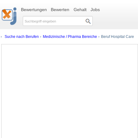
Bewertungen
Bewerten
Gehalt
Jobs
Suche nach Berufen
Medizinische / Pharma Bereiche
Beruf Hospital Care