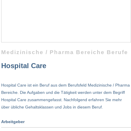
Medizinische / Pharma Bereiche Berufe
Hospital Care
Hospital Care ist ein Beruf aus dem Berufsfeld Medizinische / Pharma
Bereiche. Die Aufgaben und die Tätigkeit werden unter dem Begriff
Hospital Care zusammengefasst. Nachfolgend erfahren Sie mehr
über übliche Gehaltsklassen und Jobs in diesem Beruf.
Arbeitgeber
Branche