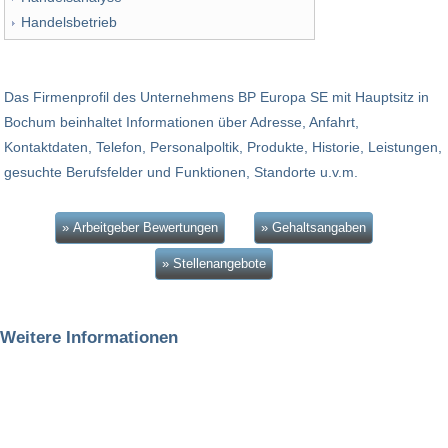
Handelsbetrieb
Das Firmenprofil des Unternehmens BP Europa SE mit Hauptsitz in
Bochum beinhaltet Informationen über Adresse, Anfahrt,
Kontaktdaten, Telefon, Personalpoltik, Produkte, Historie, Leistungen,
gesuchte Berufsfelder und Funktionen, Standorte u.v.m.
» Arbeitgeber Bewertungen
» Gehaltsangaben
» Stellenangebote
Weitere Informationen