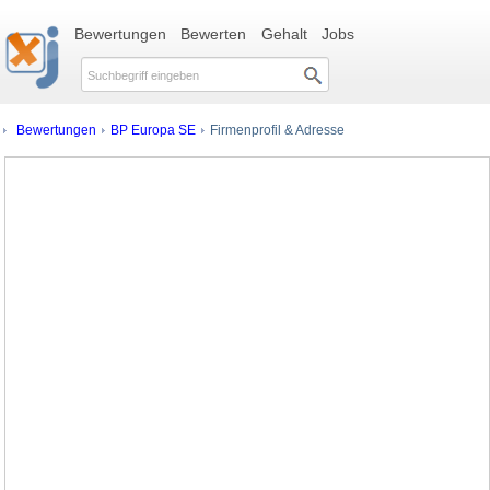
Bewertungen
Bewerten
Gehalt
Jobs
Bewertungen
BP Europa SE
Firmenprofil & Adresse