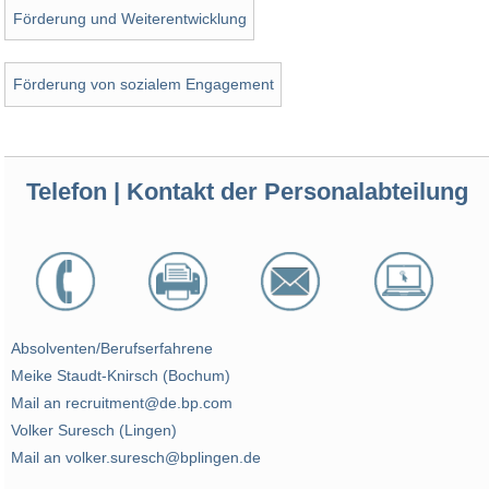
Förderung und Weiterentwicklung
Förderung von sozialem Engagement
Telefon | Kontakt der Personalabteilung
Absolventen/Berufserfahrene
Meike Staudt-Knirsch (Bochum)
Mail an recruitment@de.bp.com
Volker Suresch (Lingen)
Mail an volker.suresch@bplingen.de