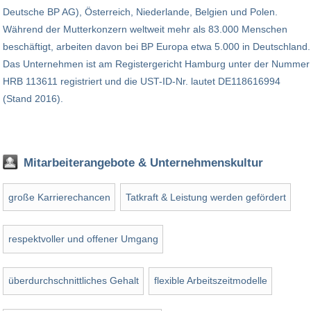
Deutsche BP AG), Österreich, Niederlande, Belgien und Polen.
Während der Mutterkonzern weltweit mehr als 83.000 Menschen
beschäftigt, arbeiten davon bei BP Europa etwa 5.000 in Deutschland.
Das Unternehmen ist am Registergericht Hamburg unter der Nummer
HRB 113611 registriert und die UST-ID-Nr. lautet DE118616994
(Stand 2016).
Mitarbeiterangebote & Unternehmenskultur
große Karrierechancen
Tatkraft & Leistung werden gefördert
respektvoller und offener Umgang
überdurchschnittliches Gehalt
flexible Arbeitszeitmodelle