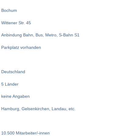
Bochum
Wittener Str. 45
Anbindung Bahn, Bus, Metro, S-Bahn S1
Parkplatz vorhanden
Deutschland
5 Länder
keine Angaben
Hamburg, Gelsenkirchen, Landau, etc.
10.500 Mitarbeiter/-innen