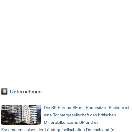
Unternehmen
Die BP Europa SE mit Hauptsitz in Bochum ist
eine Tochtergesellschaft des britischen
Mineralölkonzerns BP und ein
Zusammenschluss der Ländergesellschaften Deutschland (eh.