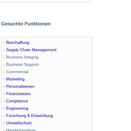
Gesuchte Funktionen
Beschaffung
Supply Chain Management
Business Integrity
Business Support
Commercial
Marketing
Personalwesen
Finanzwesen
Compliance
Engineering
Forschung & Entwicklung
Umweltschutz
Handelsanalyse