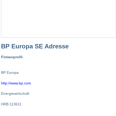
BP Europa SE Adresse
Firmenprofil
BP Europa
http://www.bp.com
Energiewirtschaft
HRB 113611