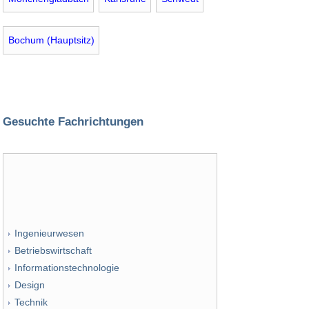
Bochum (Hauptsitz)
Gesuchte Fachrichtungen
Ingenieurwesen
Betriebswirtschaft
Informationstechnologie
Design
Technik