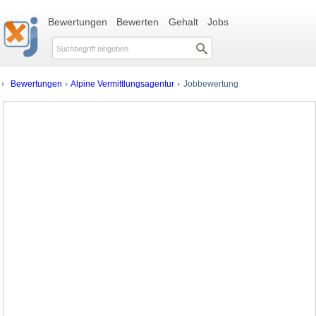
Bewertungen
Bewerten
Gehalt
Jobs
Bewertungen
Alpine Vermittlungsagentur
Jobbewertung