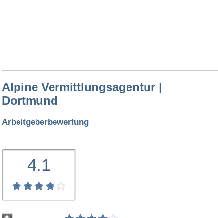
Alpine Vermittlungsagentur |
Dortmund
Arbeitgeberbewertung
4.1