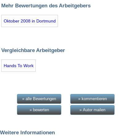
Mehr Bewertungen des Arbeitgebers
Oktober 2008 in Dortmund
Vergleichbare Arbeitgeber
Hands To Work
» alle Bewertungen
» kommentieren
» bewerten
» Autor mailen
Weitere Informationen