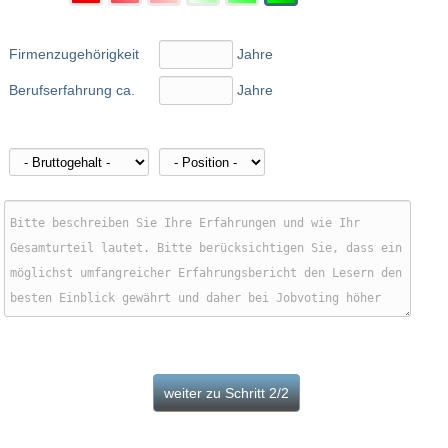
Firmenzugehörigkeit
Jahre
Berufserfahrung ca.
Jahre