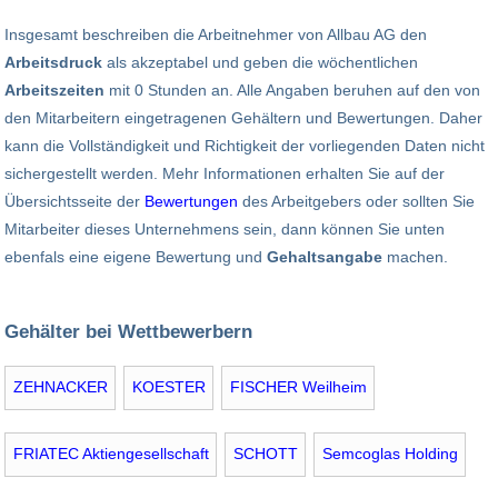
Insgesamt beschreiben die Arbeitnehmer von Allbau AG den
Arbeitsdruck
als akzeptabel und geben die wöchentlichen
Arbeitszeiten
mit 0 Stunden an. Alle Angaben beruhen auf den von
den Mitarbeitern eingetragenen Gehältern und Bewertungen. Daher
kann die Vollständigkeit und Richtigkeit der vorliegenden Daten nicht
sichergestellt werden. Mehr Informationen erhalten Sie auf der
Übersichtsseite der
Bewertungen
des Arbeitgebers oder sollten Sie
Mitarbeiter dieses Unternehmens sein, dann können Sie unten
ebenfals eine eigene Bewertung und
Gehaltsangabe
machen.
Gehälter bei Wettbewerbern
ZEHNACKER
KOESTER
FISCHER Weilheim
FRIATEC Aktiengesellschaft
SCHOTT
Semcoglas Holding