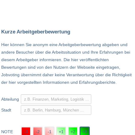
Kurze Arbeitgeberbewertung
Hier können Sie anonym eine Arbeitgeberbewertung abgeben und
andere Besucher über die Arbeitssituation und Ihre Erfahrungen bei
diesem Arbeitgeber informieren. Die hier veröffentlichten
Bewertungen sind von den Nutzern der Webseite eingetragen,
Jobvoting übernimmt daher keine Verantwortung über die Richtigkeit
der hier vorgestellten Informationen und Erfahrungsberichte.
Abteilung
Stadt
NOTE
-3
-2
-1
+1
+2
+3