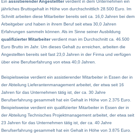
Ein
assistierender Angestellter
verdient in dem Unternehmen ein
jährliches Bruttogehalt in Höhe von durchschnittlich 28.500 Euro. Im
Schnitt arbeiten diese Mitarbeiter bereits seit ca. 16,0 Jahren bei dem
Arbeitgeber und haben in ihrem Beruf seit etwa 30,0 Jahren
Erfahrungen sammeln können. Als im Sinne seiner Ausbildung
qualifizierter Mitarbeiter
verdient man im Durchschnitt ca. 46.500
Euro Brutto im Jahr. Um dieses Gehalt zu erreichen, arbeiten die
Angestellten bereits seit fast 23,0 Jahren in der Firma und verfügen
über eine Berufserfahrung von etwa 40,0 Jahren.
Beispielsweise verdient ein assistierender Mitarbeiter in Essen der in
der Abteilung Lieferantenmanagement arbeitet, der etwa seit 16
Jahren für das Unternehmen tätig ist, der ca. 30 Jahre
Berufserfahrung gesammelt hat ein Gehalt in Höhe von 2.375 Euro.
Beispielsweise verdient ein qualifizierter Mitarbeiter in Essen der in
der Abteilung Technisches Projektmanagement arbeitet, der etwa seit
23 Jahren für das Unternehmen tätig ist, der ca. 40 Jahre
Berufserfahrung gesammelt hat ein Gehalt in Höhe von 3.875 Euro.