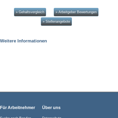
» Gehaltsvergleich
» Arbeitgeber Bewertungen
» Stellenangebote
Weitere Informationen
Für Arbeitnehmer
Über uns