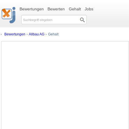
Bewertungen
Bewerten
Gehalt
Jobs
Bewertungen
Allbau AG
Gehalt