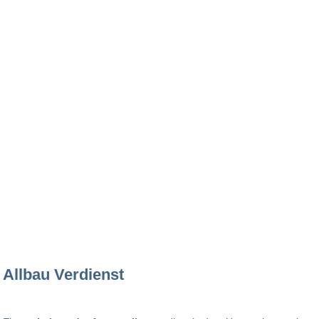
Allbau Verdienst