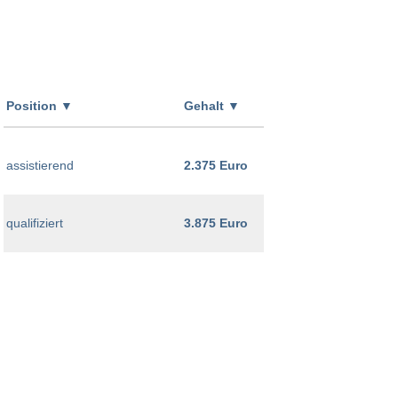
Position
▼
Gehalt
▼
assistierend
2.375 Euro
qualifiziert
3.875 Euro