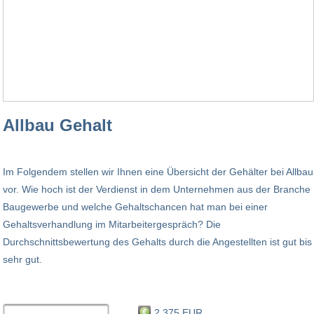
Allbau Gehalt
Im Folgendem stellen wir Ihnen eine Übersicht der Gehälter bei Allbau
vor. Wie hoch ist der Verdienst in dem Unternehmen aus der Branche
Baugewerbe und welche Gehaltschancen hat man bei einer
Gehaltsverhandlung im Mitarbeitergespräch? Die
Durchschnittsbewertung des Gehalts durch die Angestellten ist gut bis
sehr gut.
2.375 EUR