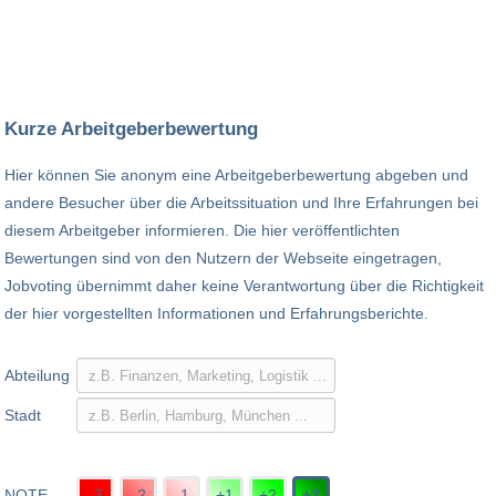
Kurze Arbeitgeberbewertung
Hier können Sie anonym eine Arbeitgeberbewertung abgeben und
andere Besucher über die Arbeitssituation und Ihre Erfahrungen bei
diesem Arbeitgeber informieren. Die hier veröffentlichten
Bewertungen sind von den Nutzern der Webseite eingetragen,
Jobvoting übernimmt daher keine Verantwortung über die Richtigkeit
der hier vorgestellten Informationen und Erfahrungsberichte.
Abteilung
Stadt
NOTE
-3
-2
-1
+1
+2
+3