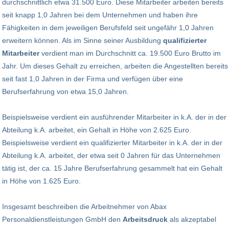
durchschnittlich etwa 31.500 Euro. Diese Mitarbeiter arbeiten bereits
seit knapp 1,0 Jahren bei dem Unternehmen und haben ihre
Fähigkeiten in dem jeweiligen Berufsfeld seit ungefähr 1,0 Jahren
erweitern können. Als im Sinne seiner Ausbildung
qualifizierter
Mitarbeiter
verdient man im Durchschnitt ca. 19.500 Euro Brutto im
Jahr. Um dieses Gehalt zu erreichen, arbeiten die Angestellten bereits
seit fast 1,0 Jahren in der Firma und verfügen über eine
Berufserfahrung von etwa 15,0 Jahren.
Beispielsweise verdient ein ausführender Mitarbeiter in k.A. der in der
Abteilung k.A. arbeitet, ein Gehalt in Höhe von 2.625 Euro.
Beispielsweise verdient ein qualifizierter Mitarbeiter in k.A. der in der
Abteilung k.A. arbeitet, der etwa seit 0 Jahren für das Unternehmen
tätig ist, der ca. 15 Jahre Berufserfahrung gesammelt hat ein Gehalt
in Höhe von 1.625 Euro.
Insgesamt beschreiben die Arbeitnehmer von Abax
Personaldienstleistungen GmbH den
Arbeitsdruck
als akzeptabel