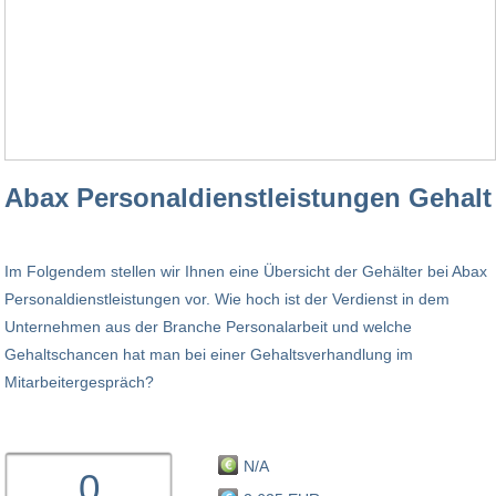
Abax Personaldienstleistungen Gehalt
Im Folgendem stellen wir Ihnen eine Übersicht der Gehälter bei Abax
Personaldienstleistungen vor. Wie hoch ist der Verdienst in dem
Unternehmen aus der Branche Personalarbeit und welche
Gehaltschancen hat man bei einer Gehaltsverhandlung im
Mitarbeitergespräch?
N/A
0