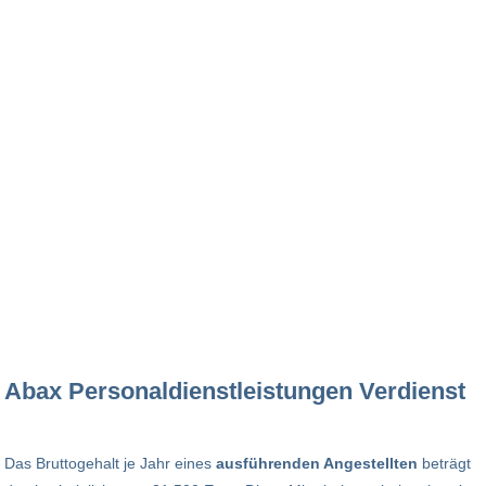
Abax Personaldienstleistungen Verdienst
Das Bruttogehalt je Jahr eines
ausführenden Angestellten
beträgt