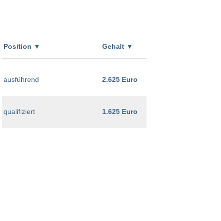
Position
▼
Gehalt
▼
ausführend
2.625 Euro
qualifiziert
1.625 Euro