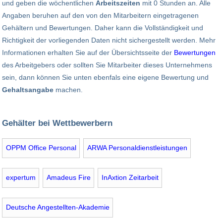
und geben die wöchentlichen
Arbeitszeiten
mit 0 Stunden an. Alle
Angaben beruhen auf den von den Mitarbeitern eingetragenen
Gehältern und Bewertungen. Daher kann die Vollständigkeit und
Richtigkeit der vorliegenden Daten nicht sichergestellt werden. Mehr
Informationen erhalten Sie auf der Übersichtsseite der
Bewertungen
des Arbeitgebers oder sollten Sie Mitarbeiter dieses Unternehmens
sein, dann können Sie unten ebenfals eine eigene Bewertung und
Gehaltsangabe
machen.
Gehälter bei Wettbewerbern
OPPM Office Personal
ARWA Personaldienstleistungen
expertum
Amadeus Fire
InAxtion Zeitarbeit
Deutsche Angestellten-Akademie