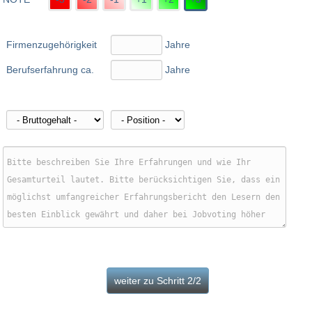
Firmenzugehörigkeit
Jahre
Berufserfahrung ca.
Jahre