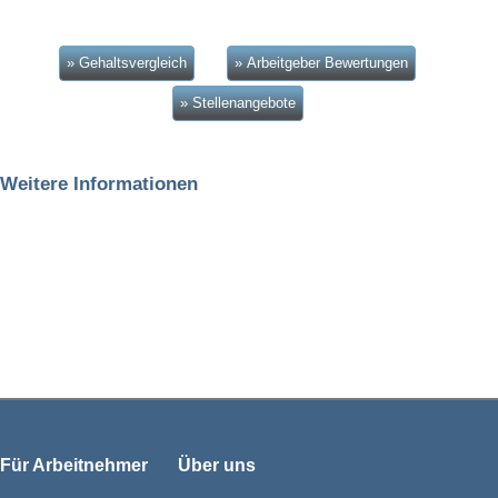
» Gehaltsvergleich
» Arbeitgeber Bewertungen
» Stellenangebote
Weitere Informationen
Für Arbeitnehmer
Über uns