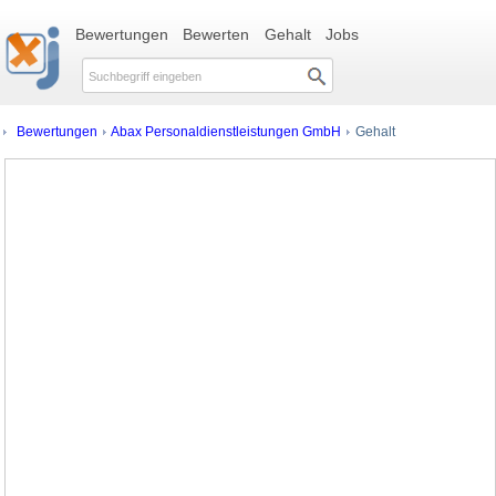
Bewertungen
Bewerten
Gehalt
Jobs
Bewertungen
Abax Personaldienstleistungen GmbH
Gehalt