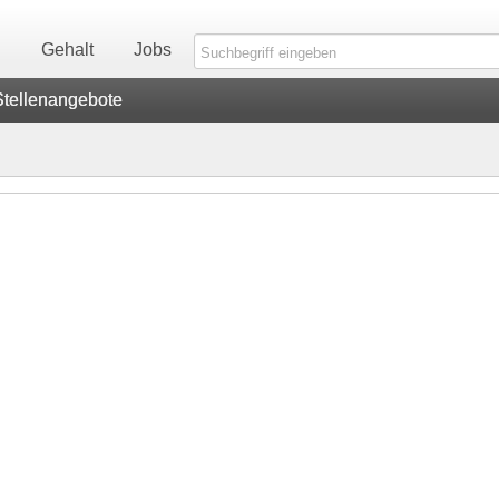
n
Gehalt
Jobs
Stellenangebote