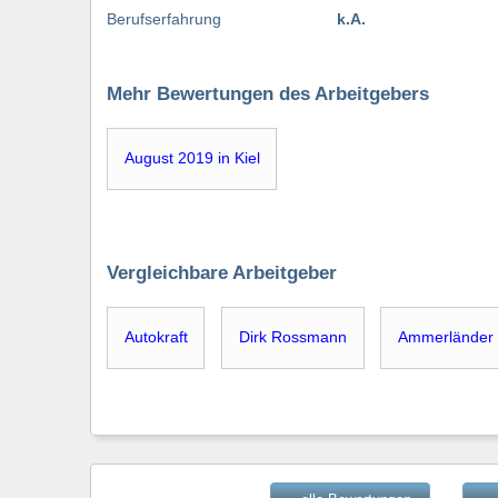
Berufserfahrung
k.A.
Mehr Bewertungen des Arbeitgebers
August 2019 in Kiel
Vergleichbare Arbeitgeber
Autokraft
Dirk Rossmann
Ammerländer 