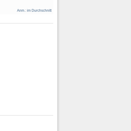
Anm.: im Durchschnitt