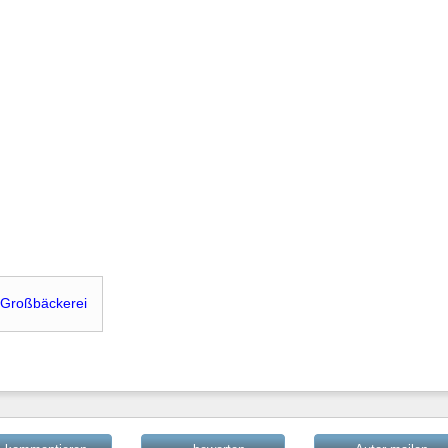
Großbäckerei