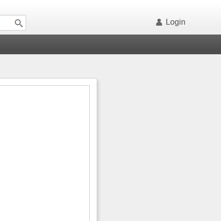
Login