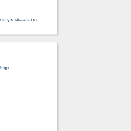
 er grundsätzlich ein
Regio.