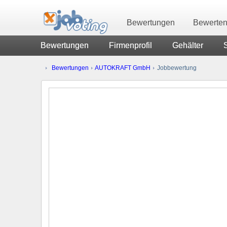
Bewertungen
Bewerte
Bewertungen
Firmenprofil
Gehälter
Bewertungen
AUTOKRAFT GmbH
Jobbewertung