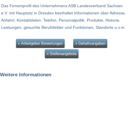
Das Firmenprofil des Unternehmens ASB Landesverband Sachsen
e.V. mit Hauptsitz in Dresden beinhaltet Informationen über Adresse,
Anfahrt, Kontaktdaten, Telefon, Personalpoltik, Produkte, Historie,
Leistungen, gesuchte Berufsfelder und Funktionen, Standorte u.v.m.
» Arbeitgeber Bewertungen
» Gehaltsangaben
» Stellenangebote
Weitere Informationen