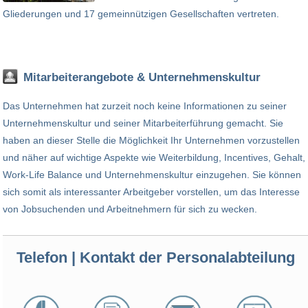
Gliederungen und 17 gemeinnützigen Gesellschaften vertreten.
Mitarbeiterangebote & Unternehmenskultur
Das Unternehmen hat zurzeit noch keine Informationen zu seiner
Unternehmenskultur und seiner Mitarbeiterführung gemacht. Sie
haben an dieser Stelle die Möglichkeit Ihr Unternehmen vorzustellen
und näher auf wichtige Aspekte wie Weiterbildung, Incentives, Gehalt,
Work-Life Balance und Unternehmenskultur einzugehen. Sie können
sich somit als interessanter Arbeitgeber vorstellen, um das Interesse
von Jobsuchenden und Arbeitnehmern für sich zu wecken.
Telefon | Kontakt der Personalabteilung