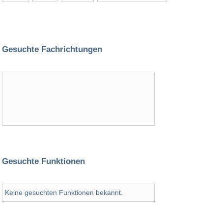
Gesuchte Fachrichtungen
Gesuchte Funktionen
Keine gesuchten Funktionen bekannt.