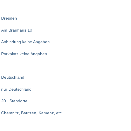
Dresden
Am Brauhaus 10
Anbindung keine Angaben
Parkplatz keine Angaben
Deutschland
nur Deutschland
20+ Standorte
Chemnitz, Bautzen, Kamenz, etc.