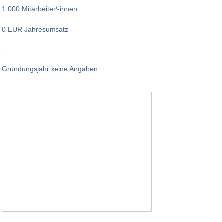
1.000 Mitarbeiter/-innen
0 EUR Jahresumsatz
-
Gründungsjahr keine Angaben