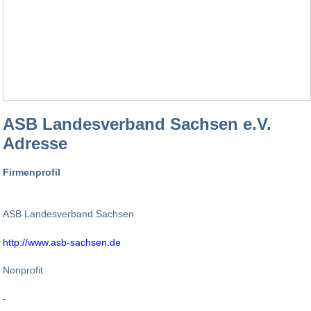
ASB Landesverband Sachsen e.V.
Adresse
Firmenprofil
ASB Landesverband Sachsen
http://www.asb-sachsen.de
Nonprofit
-