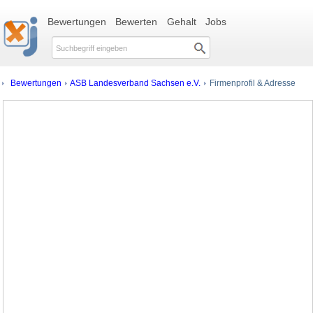
Bewertungen
Bewerten
Gehalt
Jobs
Bewertungen
ASB Landesverband Sachsen e.V.
Firmenprofil & Adresse