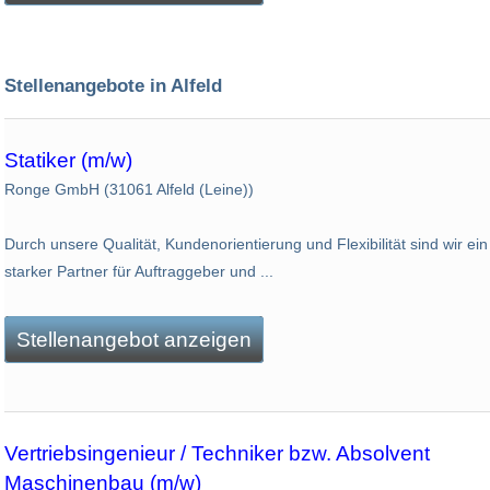
Stellenangebote in Alfeld
Statiker (m/w)
Ronge GmbH (31061 Alfeld (Leine))
Durch unsere Qualität, Kundenorientierung und Flexibilität sind wir ein
starker Partner für Auftraggeber und ...
Stellenangebot anzeigen
Vertriebsingenieur / Techniker bzw. Absolvent
Maschinenbau (m/w)