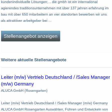
kundenindividuelle Lösungen;... die gmbh ist ein international
agierendes traditionsunternehmen mit über 137 jahren erfahrung im
bau mit über 650 mitarbeitern an vier standorten bewerben wir uns
als attraktiver arbeitgeber bei ...
Stellenangebot anzeigen
Weitere aktuelle Stellenangebote
Leiter (m/w) Vertrieb Deutschland / /Sales Manager
(m/w) Germany
ALUCA GmbH (Rosengarten)
Leiter (m/w) Vertrieb Deutschland / /Sales Manager (m/w) Germany
ALUCA GmbH Rosengarten Auswählen, Führen und Entwickeln von