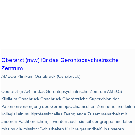
Oberarzt (m/w) für das Gerontopsychiatrische
Zentrum
AMEOS Klinikum Osnabrück (Osnabrück)
Oberarzt (m/w) für das Gerontopsychiatrische Zentrum AMEOS
Klinikum Osnabrück Osnabrück Oberärztliche Supervision der
Patientenversorgung des Gerontopsychiatrischen Zentrums; Sie leiten
kollegial ein multiprofessionelles Team; enge Zusammenarbeit mit
anderen Fachbereichen;... werden auch sie teil der gruppe und leben
mit uns die mission: "wir arbeiten für ihre gesundheit" in unseren