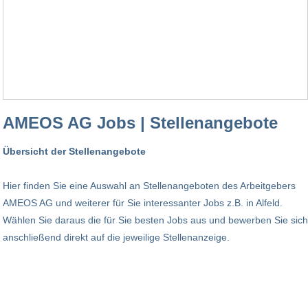
AMEOS AG Jobs | Stellenangebote
Übersicht der Stellenangebote
Hier finden Sie eine Auswahl an Stellenangeboten des Arbeitgebers
AMEOS AG und weiterer für Sie interessanter Jobs z.B. in Alfeld.
Wählen Sie daraus die für Sie besten Jobs aus und bewerben Sie sich
anschließend direkt auf die jeweilige Stellenanzeige.