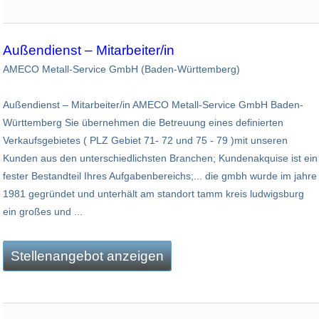
Außendienst – Mitarbeiter/in
AMECO Metall-Service GmbH (Baden-Württemberg)
Außendienst – Mitarbeiter/in AMECO Metall-Service GmbH Baden-
Württemberg Sie übernehmen die Betreuung eines definierten
Verkaufsgebietes ( PLZ Gebiet 71- 72 und 75 - 79 )mit unseren
Kunden aus den unterschiedlichsten Branchen; Kundenakquise ist ein
fester Bestandteil Ihres Aufgabenbereichs;... die gmbh wurde im jahre
1981 gegründet und unterhält am standort tamm kreis ludwigsburg
ein großes und ...
Stellenangebot anzeigen