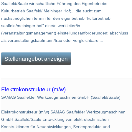
Saalfeld/Saale wirtschaftliche Führung des Eigenbetriebs
Kulturbetrieb Saalfeld/ Meininger Hof;... die sucht zum
nächstmöglichen termin für den eigenbetrieb "kulturbetrieb
saalfeld/meininger hof" eine/n werkleiter/in
(veranstaltungsmanagement) einstellungsanforderungen: abschluss
als veranstaltungskaufmann/frau oder vergleichbare ...
Stellenangebot anzeigen
Elektrokonstrukteur (m/w)
SAMAG Saalfelder Werkzeugmaschinen GmbH (Saalfeld/Saale)
Elektrokonstrukteur (m/w) SAMAG Saalfelder Werkzeugmaschinen
GmbH Saalfeld/Saale Entwicklung von elektrotechnischen
Konstruktionen für Neuentwicklungen, Serienprodukte und