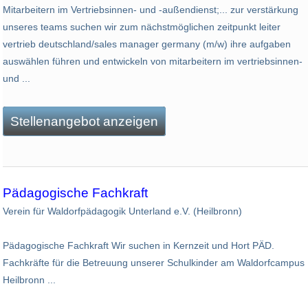
Mitarbeitern im Vertriebsinnen- und -außendienst;... zur verstärkung
unseres teams suchen wir zum nächstmöglichen zeitpunkt leiter
vertrieb deutschland/sales manager germany (m/w) ihre aufgaben
auswählen führen und entwickeln von mitarbeitern im vertriebsinnen-
und ...
Stellenangebot anzeigen
Pädagogische Fachkraft
Verein für Waldorfpädagogik Unterland e.V. (Heilbronn)
Pädagogische Fachkraft Wir suchen in Kernzeit und Hort PÄD.
Fachkräfte für die Betreuung unserer Schulkinder am Waldorfcampus
Heilbronn ...