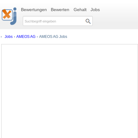
Bewertungen
Bewerten
Gehalt
Jobs
Jobs
AMEOS AG
AMEOS AG Jobs