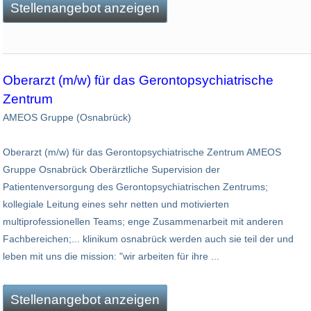
Stellenangebot anzeigen
Oberarzt (m/w) für das Gerontopsychiatrische
Zentrum
AMEOS Gruppe (Osnabrück)
Oberarzt (m/w) für das Gerontopsychiatrische Zentrum AMEOS
Gruppe Osnabrück Oberärztliche Supervision der
Patientenversorgung des Gerontopsychiatrischen Zentrums;
kollegiale Leitung eines sehr netten und motivierten
multiprofessionellen Teams; enge Zusammenarbeit mit anderen
Fachbereichen;... klinikum osnabrück werden auch sie teil der und
leben mit uns die mission: "wir arbeiten für ihre ...
Stellenangebot anzeigen