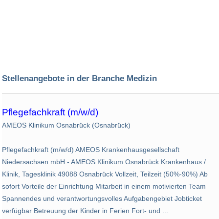
Stellenangebote in der Branche Medizin
Pflegefachkraft (m/w/d)
AMEOS Klinikum Osnabrück (Osnabrück)
Pflegefachkraft (m/w/d) AMEOS Krankenhausgesellschaft
Niedersachsen mbH - AMEOS Klinikum Osnabrück Krankenhaus /
Klinik, Tagesklinik 49088 Osnabrück Vollzeit, Teilzeit (50%-90%) Ab
sofort Vorteile der Einrichtung Mitarbeit in einem motivierten Team
Spannendes und verantwortungsvolles Aufgabengebiet Jobticket
verfügbar Betreuung der Kinder in Ferien Fort- und ...