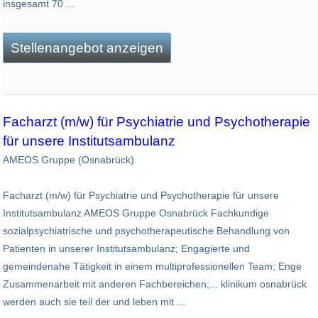
insgesamt 70 ...
Stellenangebot anzeigen
Facharzt (m/w) für Psychiatrie und Psychotherapie
für unsere Institutsambulanz
AMEOS Gruppe (Osnabrück)
Facharzt (m/w) für Psychiatrie und Psychotherapie für unsere
Institutsambulanz AMEOS Gruppe Osnabrück Fachkundige
sozialpsychiatrische und psychotherapeutische Behandlung von
Patienten in unserer Institutsambulanz; Engagierte und
gemeindenahe Tätigkeit in einem multiprofessionellen Team; Enge
Zusammenarbeit mit anderen Fachbereichen;... klinikum osnabrück
werden auch sie teil der und leben mit ...