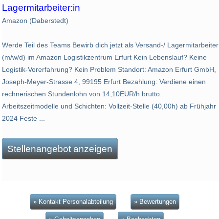
Lagermitarbeiter:in
Amazon (Daberstedt)
Werde Teil des Teams Bewirb dich jetzt als Versand-/ Lagermitarbeiter
(m/w/d) im Amazon Logistikzentrum Erfurt Kein Lebenslauf? Keine
Logistik-Vorerfahrung? Kein Problem Standort: Amazon Erfurt GmbH,
Joseph-Meyer-Strasse 4, 99195 Erfurt Bezahlung: Verdiene einen
rechnerischen Stundenlohn von 14,10EUR/h brutto.
Arbeitszeitmodelle und Schichten: Vollzeit-Stelle (40,00h) ab Frühjahr
2024 Feste ...
Stellenangebot anzeigen
» Kontakt Personalabteilung
» Bewertungen