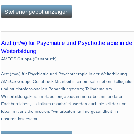
Stellenangebot anzeigen
Arzt (m/w) für Psychiatrie und Psychotherapie in der
Weiterbildung
AMEOS Gruppe (Osnabrück)
Arzt (m/w) für Psychiatrie und Psychotherapie in der Weiterbildung
AMEOS Gruppe Osnabrück Mitarbeit in einem sehr netten, kollegialen
und multiprofessionellen Behandlungsteam; Teilnahme am
Weiterbildungskurs im Haus; enge Zusammenarbeit mit anderen
Fachbereichen;... klinikum osnabrück werden auch sie teil der und
leben mit uns die mission: "wir arbeiten für ihre gesundheit" in
unseren insgesamt ...