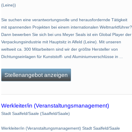
(Leine))
Sie suchen eine verantwortungsvolle und herausfordernde Tätigkeit
mit spannenden Projekten bei einem internationalen Weltmarktführer?
Dann bewerben Sie sich bei uns Meyer Seals ist ein Global Player der
Verpackungsindustrie mit Hauptsitz in Alfeld (Leine). Mit unseren
weltweit ca. 300 Mitarbeitern sind wir der größte Hersteller von
Dichtungseinlagen für Kunststoff- und Aluminiumverschlüsse in ...
Stellenangebot anzeigen
Werkleiter/in (Veranstaltungsmanagement)
Stadt Saalfeld/Saale (Saalfeld/Saale)
Werkleiter/in (Veranstaltungsmanagement) Stadt Saalfeld/Saale