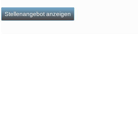
Stellenangebot anzeigen