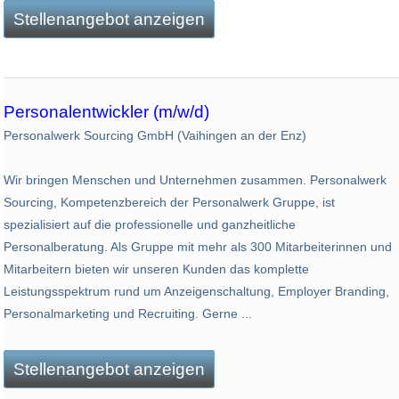
Stellenangebot anzeigen
Personalentwickler (m/w/d)
Personalwerk Sourcing GmbH (Vaihingen an der Enz)
Wir bringen Menschen und Unternehmen zusammen. Personalwerk
Sourcing, Kompetenzbereich der Personalwerk Gruppe, ist
spezialisiert auf die professionelle und ganzheitliche
Personalberatung. Als Gruppe mit mehr als 300 Mitarbeiterinnen und
Mitarbeitern bieten wir unseren Kunden das komplette
Leistungsspektrum rund um Anzeigenschaltung, Employer Branding,
Personalmarketing und Recruiting. Gerne ...
Stellenangebot anzeigen