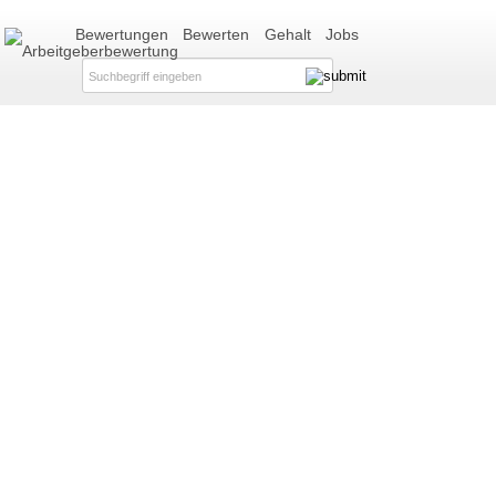
Bewertungen
Bewerten
Gehalt
Jobs