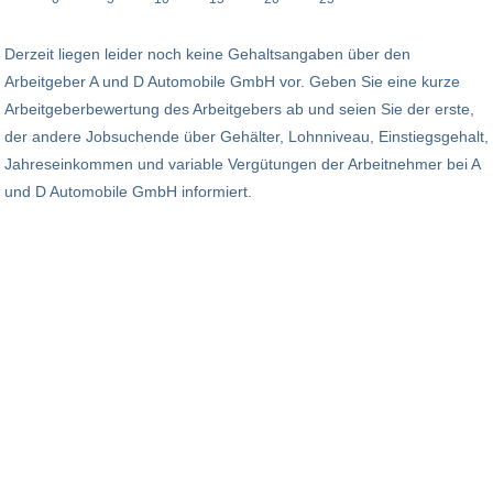
Derzeit liegen leider noch keine Gehaltsangaben über den
Arbeitgeber A und D Automobile GmbH vor. Geben Sie eine kurze
Arbeitgeberbewertung des Arbeitgebers ab und seien Sie der erste,
der andere Jobsuchende über Gehälter, Lohnniveau, Einstiegsgehalt,
Jahreseinkommen und variable Vergütungen der Arbeitnehmer bei A
und D Automobile GmbH informiert.