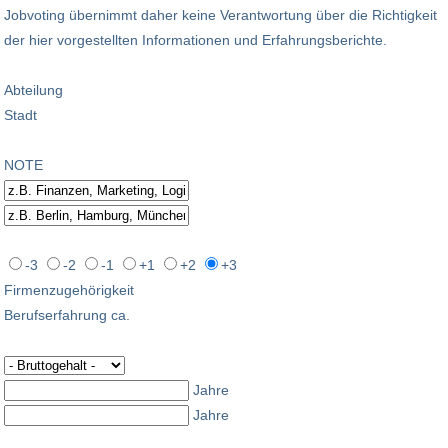
Jobvoting übernimmt daher keine Verantwortung über die Richtigkeit
der hier vorgestellten Informationen und Erfahrungsberichte.
Abteilung
Stadt
NOTE
-3
-2
-1
+1
+2
+3
Firmenzugehörigkeit
Berufserfahrung ca.
Jahre
Jahre