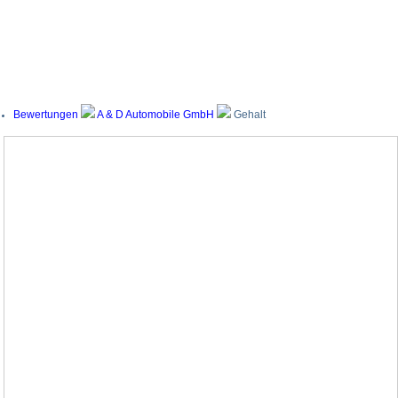
Bewertungen
A & D Automobile GmbH
Gehalt