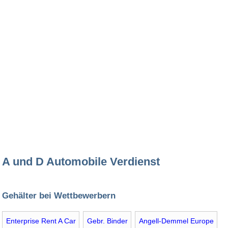
A und D Automobile Verdienst
Gehälter bei Wettbewerbern
Enterprise Rent A Car
Gebr. Binder
Angell-Demmel Europe