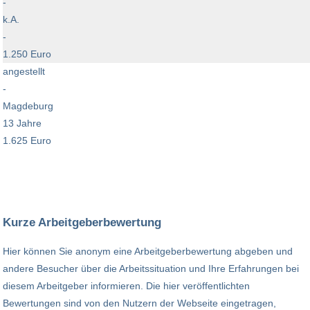
-
k.A.
-
1.250 Euro
angestellt
-
Magdeburg
13 Jahre
1.625 Euro
Kurze Arbeitgeberbewertung
Hier können Sie anonym eine Arbeitgeberbewertung abgeben und
andere Besucher über die Arbeitssituation und Ihre Erfahrungen bei
diesem Arbeitgeber informieren. Die hier veröffentlichten
Bewertungen sind von den Nutzern der Webseite eingetragen,