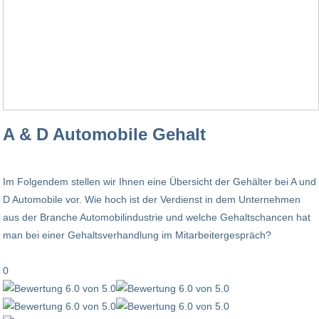
A & D Automobile Gehalt
Im Folgendem stellen wir Ihnen eine Übersicht der Gehälter bei A und
D Automobile vor. Wie hoch ist der Verdienst in dem Unternehmen
aus der Branche Automobilindustrie und welche Gehaltschancen hat
man bei einer Gehaltsverhandlung im Mitarbeitergespräch?
0