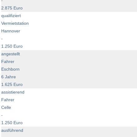
-
2.875 Euro
qualifiziert
Vermietstation
Hannover
-
1.250 Euro
angestellt
Fahrer
Eschborn
6 Jahre
1.625 Euro
assistierend
Fahrer
Celle
-
1.250 Euro
ausführend