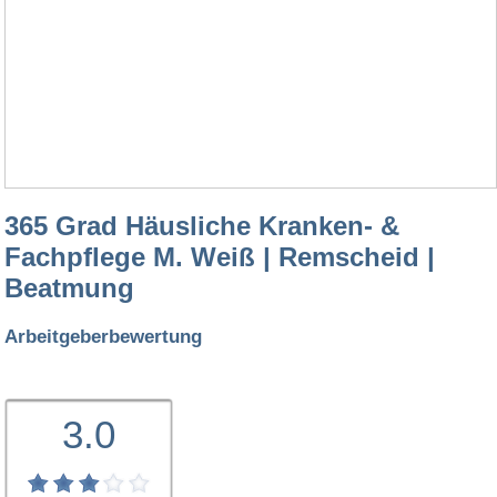
365 Grad Häusliche Kranken- &
Fachpflege M. Weiß | Remscheid |
Beatmung
Arbeitgeberbewertung
3.0