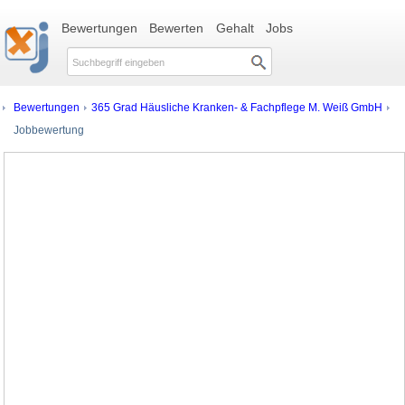
Bewertungen
Bewerten
Gehalt
Jobs
Bewertungen
365 Grad Häusliche Kranken- & Fachpflege M. Weiß GmbH
Jobbewertung