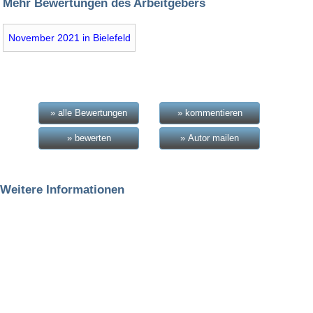
Mehr Bewertungen des Arbeitgebers
November 2021 in Bielefeld
» alle Bewertungen
» kommentieren
» bewerten
» Autor mailen
Weitere Informationen