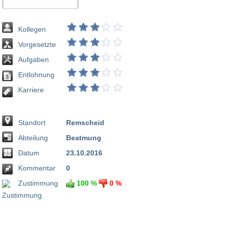
Kollegen
Vorgesetzte
Aufgaben
Entlohnung
Karriere
Standort
Remscheid
Abteilung
Beatmung
Datum
23.10.2016
Kommentar
0
Zustimmung
100 %
0 %