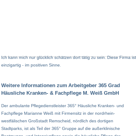
Ich kann mich nur glücklich schätzen dort tätig zu sein. Diese Firma ist
einzigartig - im positiven Sinne.
Weitere Informationen zum Arbeitgeber 365 Grad
Häusliche Kranken- & Fachpflege M. Weiß GmbH
Der ambulante Pflegedienstleister 365° Häusliche Kranken- und
Fachpflege Marianne Weiß mit Firmensitz in der nordrhein-
westfälischen Großstadt Remscheid, nördlich des dortigen
Stadtparks, ist als Teil der 365° Gruppe auf die außerklinische