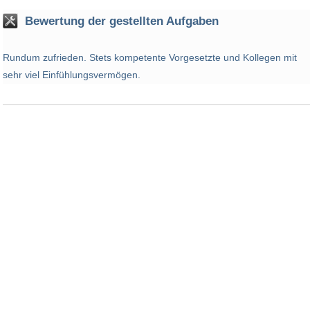
Bewertung der gestellten Aufgaben
Rundum zufrieden. Stets kompetente Vorgesetzte und Kollegen mit
sehr viel Einfühlungsvermögen.