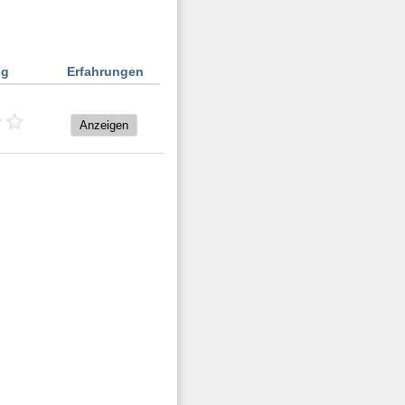
ng
Erfahrungen
Anzeigen