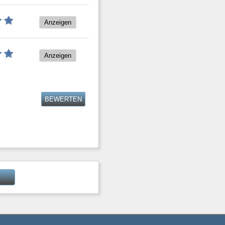
Anzeigen
Anzeigen
BEWERTEN