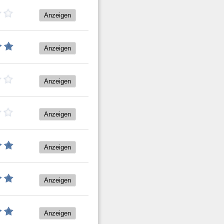
Anzeigen
Anzeigen
Anzeigen
Anzeigen
Anzeigen
Anzeigen
Anzeigen