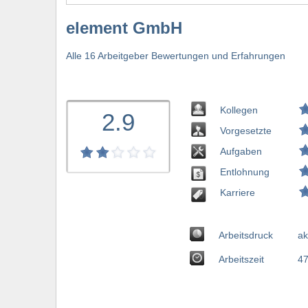
element GmbH
Alle 16 Arbeitgeber Bewertungen und Erfahrungen
Kollegen
2.9
Vorgesetzte
Aufgaben
Entlohnung
Karriere
Arbeitsdruck
ak
Arbeitszeit
47