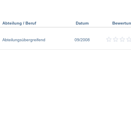
Abteilung / Beruf
Datum
Bewertu
Abteilungsübergreifend
09/2008