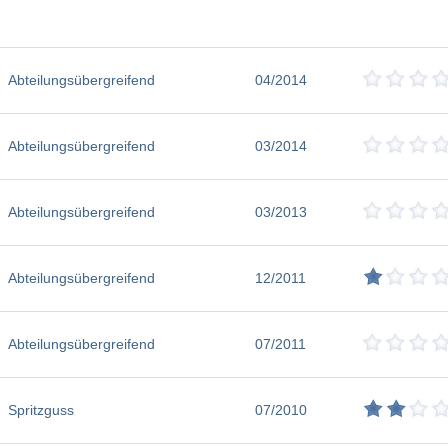
Abteilungsübergreifend
04/2014
Abteilungsübergreifend
03/2014
Abteilungsübergreifend
03/2013
Abteilungsübergreifend
12/2011
Abteilungsübergreifend
07/2011
Spritzguss
07/2010