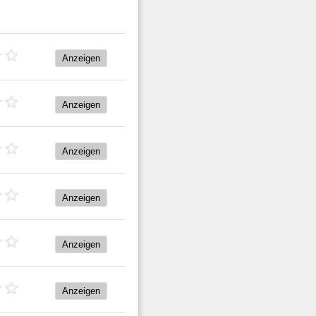
Anzeigen
Anzeigen
Anzeigen
Anzeigen
Anzeigen
Anzeigen