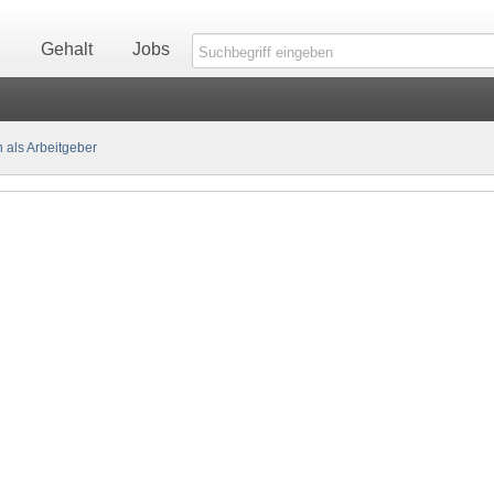
n
Gehalt
Jobs
als Arbeitgeber