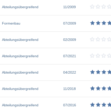
Abteilungsübergreifend
11/2009
Formenbau
07/2009
Abteilungsübergreifend
02/2009
Abteilungsübergreifend
07/2021
Abteilungsübergreifend
04/2022
Abteilungsübergreifend
11/2018
Abteilungsübergreifend
07/2016