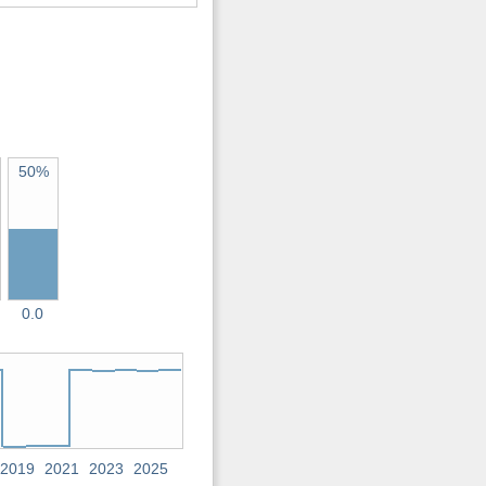
50%
0.0
2019
2021
2023
2025