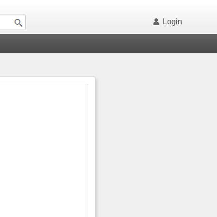
Login