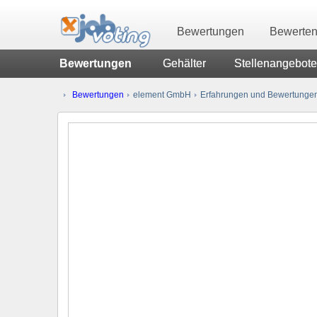
Bewertungen
Bewerte
Bewertungen
Gehälter
Stellenangebote
Bewertungen
element GmbH
Erfahrungen und Bewertungen 