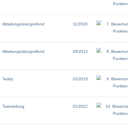
Abteilungsübergreifend
11/2018
Abteilungsübergreifend
09/2013
Teddy
01/2019
Teamleitung
01/2022