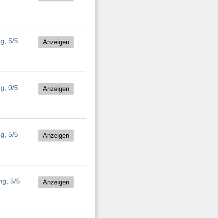
Anzeigen
Anzeigen
Anzeigen
Anzeigen