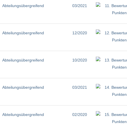
Abteilungsübergreifend
03/2021
Abteilungsübergreifend
12/2020
Abteilungsübergreifend
10/2020
Abteilungsübergreifend
03/2021
Abteilungsübergreifend
02/2020