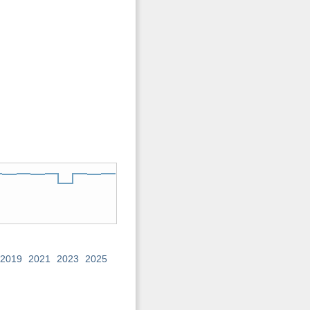
2019
2021
2023
2025