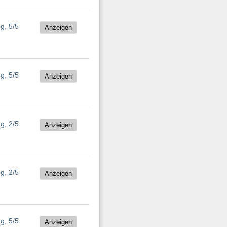
Anzeigen
Anzeigen
Anzeigen
Anzeigen
Anzeigen