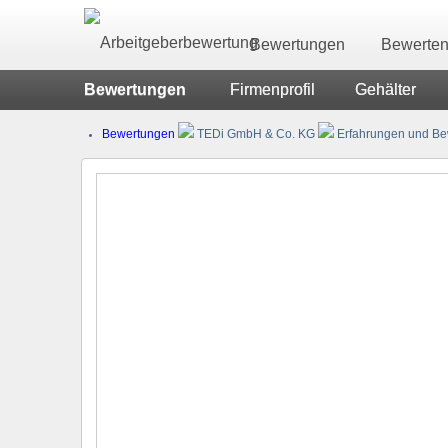
Bewertungen
Bewerte
Bewertungen
Firmenprofil
Gehälter
Bewertungen
TEDi GmbH & Co. KG
Erfahrungen und Bew