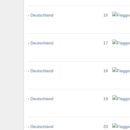
› Deutschland
16
› Deutschland
17
› Deutschland
18
› Deutschland
19
› Deutschland
20