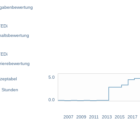
5.0
zeptabel
 Stunden
0.0
2007
2009
2011
2013
2015
2017