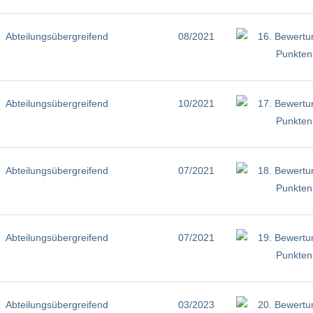
Abteilungsübergreifend
08/2021
Abteilungsübergreifend
10/2021
Abteilungsübergreifend
07/2021
Abteilungsübergreifend
07/2021
Abteilungsübergreifend
03/2023