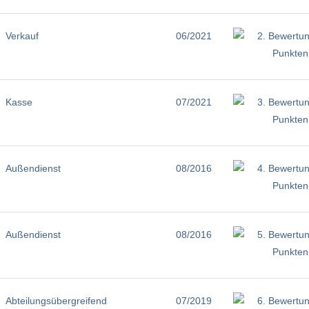
Verkauf
06/2021
Kasse
07/2021
Außendienst
08/2016
Außendienst
08/2016
Abteilungsübergreifend
07/2019