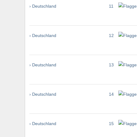
› Deutschland
11
› Deutschland
12
› Deutschland
13
› Deutschland
14
› Deutschland
15