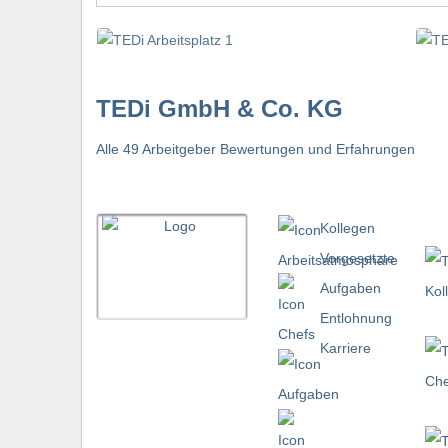
TEDi GmbH & Co. KG
Alle 49 Arbeitgeber Bewertungen und Erfahrungen
Kollegen
Vorgesetzte
Aufgaben
Entlohnung
Karriere