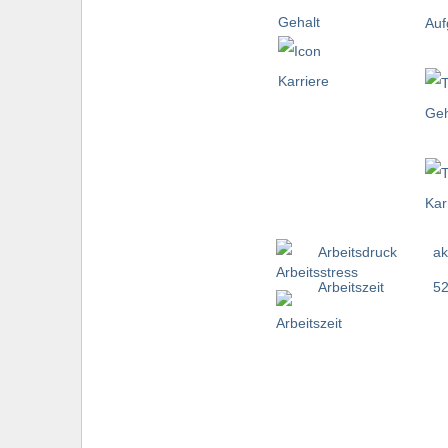
Arbeitsdruck
ak
Arbeitszeit
52