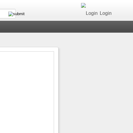
Login