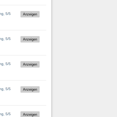
Anzeigen
Anzeigen
Anzeigen
Anzeigen
Anzeigen