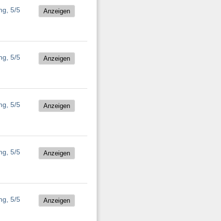
Anzeigen
Anzeigen
Anzeigen
Anzeigen
Anzeigen