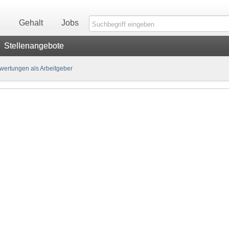
n
Gehalt
Jobs
Stellenangebote
ertungen als Arbeitgeber