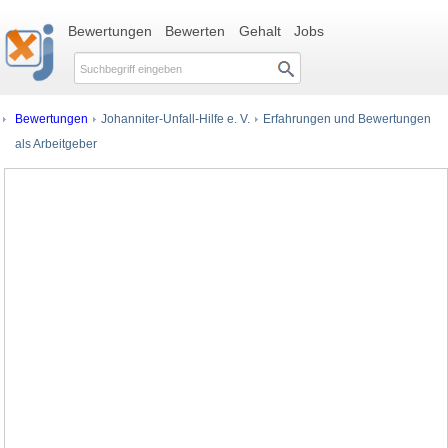
Bewertungen
Bewerten
Gehalt
Jobs
Bewertungen
Johanniter-Unfall-Hilfe e. V.
Erfahrungen und Bewertungen
als Arbeitgeber