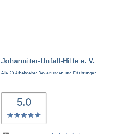
Johanniter-Unfall-Hilfe e. V.
Alle 20 Arbeitgeber Bewertungen und Erfahrungen
5.0