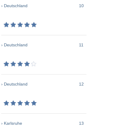
› Deutschland
10
› Deutschland
11
› Deutschland
12
› Karlsruhe
13