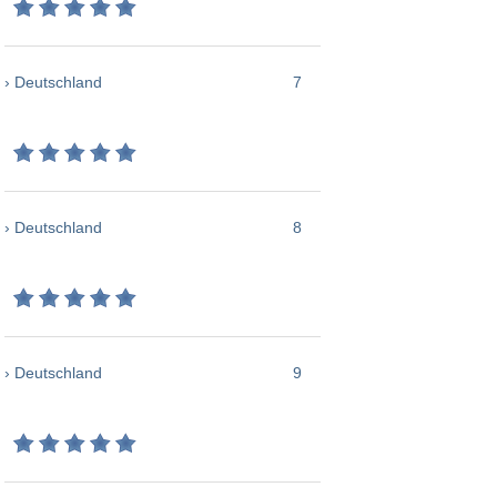
› Deutschland
7
› Deutschland
8
› Deutschland
9