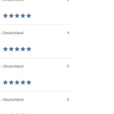
› Deutschland
4
› Deutschland
5
› Deutschland
6