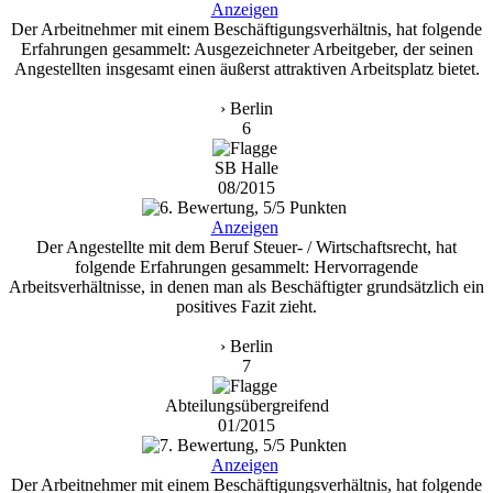
Anzeigen
Der Arbeitnehmer mit einem Beschäftigungsverhältnis, hat folgende
Erfahrungen gesammelt: Ausgezeichneter Arbeitgeber, der seinen
Angestellten insgesamt einen äußerst attraktiven Arbeitsplatz bietet.
› Berlin
6
SB Halle
08/2015
Anzeigen
Der Angestellte mit dem Beruf Steuer- / Wirtschaftsrecht, hat
folgende Erfahrungen gesammelt: Hervorragende
Arbeitsverhältnisse, in denen man als Beschäftigter grundsätzlich ein
positives Fazit zieht.
› Berlin
7
Abteilungsübergreifend
01/2015
Anzeigen
Der Arbeitnehmer mit einem Beschäftigungsverhältnis, hat folgende