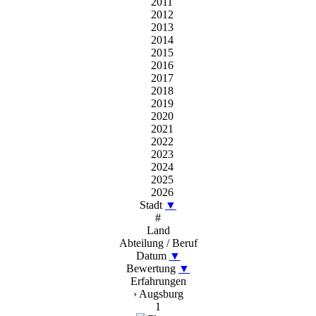
2011
2012
2013
2014
2015
2016
2017
2018
2019
2020
2021
2022
2023
2024
2025
2026
Stadt
▼
#
Land
Abteilung / Beruf
Datum
▼
Bewertung
▼
Erfahrungen
› Augsburg
1