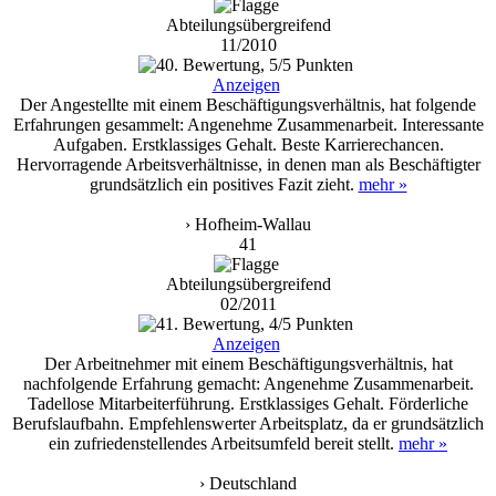
Abteilungsübergreifend
11/2010
Anzeigen
Der Angestellte mit einem Beschäftigungsverhältnis, hat folgende
Erfahrungen gesammelt: Angenehme Zusammenarbeit. Interessante
Aufgaben. Erstklassiges Gehalt. Beste Karrierechancen.
Hervorragende Arbeitsverhältnisse, in denen man als Beschäftigter
grundsätzlich ein positives Fazit zieht.
mehr »
› Hofheim-Wallau
41
Abteilungsübergreifend
02/2011
Anzeigen
Der Arbeitnehmer mit einem Beschäftigungsverhältnis, hat
nachfolgende Erfahrung gemacht: Angenehme Zusammenarbeit.
Tadellose Mitarbeiterführung. Erstklassiges Gehalt. Förderliche
Berufslaufbahn. Empfehlenswerter Arbeitsplatz, da er grundsätzlich
ein zufriedenstellendes Arbeitsumfeld bereit stellt.
mehr »
› Deutschland