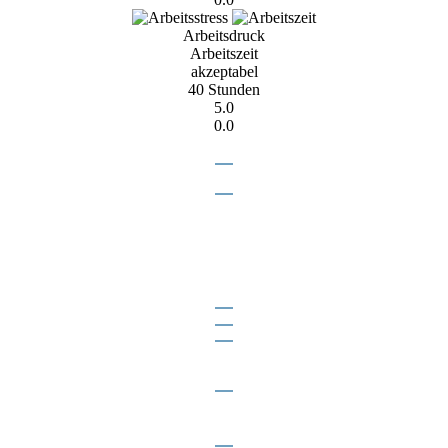
Arbeitsdruck
Arbeitszeit
akzeptabel
40 Stunden
5.0
0.0