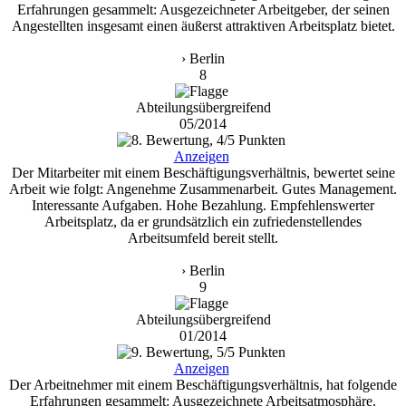
Erfahrungen gesammelt: Ausgezeichneter Arbeitgeber, der seinen
Angestellten insgesamt einen äußerst attraktiven Arbeitsplatz bietet.
› Berlin
8
Abteilungsübergreifend
05/2014
Anzeigen
Der Mitarbeiter mit einem Beschäftigungsverhältnis, bewertet seine
Arbeit wie folgt: Angenehme Zusammenarbeit. Gutes Management.
Interessante Aufgaben. Hohe Bezahlung. Empfehlenswerter
Arbeitsplatz, da er grundsätzlich ein zufriedenstellendes
Arbeitsumfeld bereit stellt.
› Berlin
9
Abteilungsübergreifend
01/2014
Anzeigen
Der Arbeitnehmer mit einem Beschäftigungsverhältnis, hat folgende
Erfahrungen gesammelt: Ausgezeichnete Arbeitsatmosphäre.