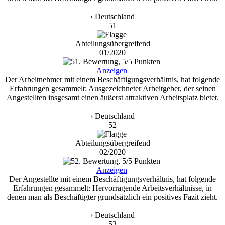
› Deutschland
51
Abteilungsübergreifend
01/2020
Anzeigen
Der Arbeitnehmer mit einem Beschäftigungsverhältnis, hat folgende
Erfahrungen gesammelt: Ausgezeichneter Arbeitgeber, der seinen
Angestellten insgesamt einen äußerst attraktiven Arbeitsplatz bietet.
› Deutschland
52
Abteilungsübergreifend
02/2020
Anzeigen
Der Angestellte mit einem Beschäftigungsverhältnis, hat folgende
Erfahrungen gesammelt: Hervorragende Arbeitsverhältnisse, in
denen man als Beschäftigter grundsätzlich ein positives Fazit zieht.
› Deutschland
53