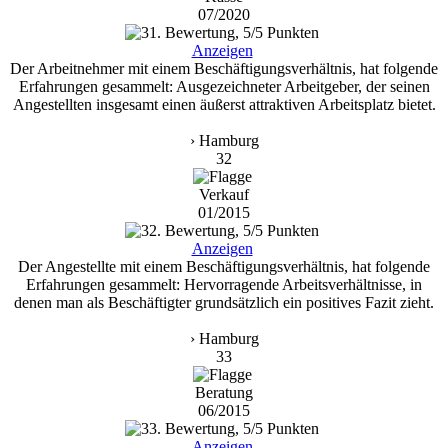
07/2020
Anzeigen
Der Arbeitnehmer mit einem Beschäftigungsverhältnis, hat folgende
Erfahrungen gesammelt: Ausgezeichneter Arbeitgeber, der seinen
Angestellten insgesamt einen äußerst attraktiven Arbeitsplatz bietet.
› Hamburg
32
Verkauf
01/2015
Anzeigen
Der Angestellte mit einem Beschäftigungsverhältnis, hat folgende
Erfahrungen gesammelt: Hervorragende Arbeitsverhältnisse, in
denen man als Beschäftigter grundsätzlich ein positives Fazit zieht.
› Hamburg
33
Beratung
06/2015
Anzeigen