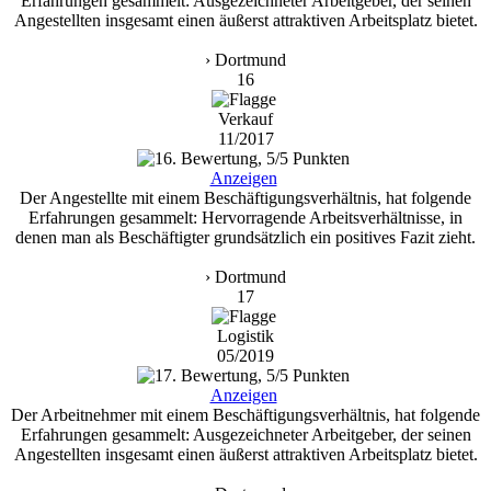
Erfahrungen gesammelt: Ausgezeichneter Arbeitgeber, der seinen
Angestellten insgesamt einen äußerst attraktiven Arbeitsplatz bietet.
› Dortmund
16
Verkauf
11/2017
Anzeigen
Der Angestellte mit einem Beschäftigungsverhältnis, hat folgende
Erfahrungen gesammelt: Hervorragende Arbeitsverhältnisse, in
denen man als Beschäftigter grundsätzlich ein positives Fazit zieht.
› Dortmund
17
Logistik
05/2019
Anzeigen
Der Arbeitnehmer mit einem Beschäftigungsverhältnis, hat folgende
Erfahrungen gesammelt: Ausgezeichneter Arbeitgeber, der seinen
Angestellten insgesamt einen äußerst attraktiven Arbeitsplatz bietet.