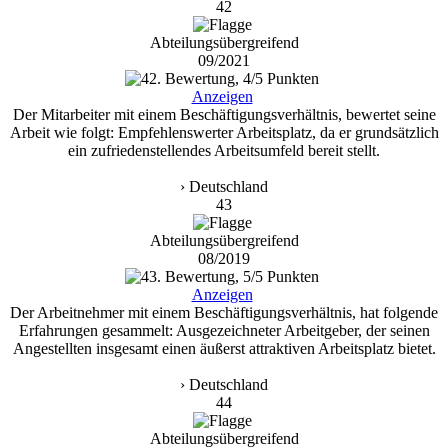
42
Abteilungsübergreifend
09/2021
Anzeigen
Der Mitarbeiter mit einem Beschäftigungsverhältnis, bewertet seine
Arbeit wie folgt: Empfehlenswerter Arbeitsplatz, da er grundsätzlich
ein zufriedenstellendes Arbeitsumfeld bereit stellt.
› Deutschland
43
Abteilungsübergreifend
08/2019
Anzeigen
Der Arbeitnehmer mit einem Beschäftigungsverhältnis, hat folgende
Erfahrungen gesammelt: Ausgezeichneter Arbeitgeber, der seinen
Angestellten insgesamt einen äußerst attraktiven Arbeitsplatz bietet.
› Deutschland
44
Abteilungsübergreifend