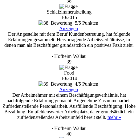
38
Schlafzimmerabteilung
10/2015
Anzeigen
Der Angestellte mit dem Beruf Kundenbetreuung, hat folgende
Erfahrungen gesammelt: Hervorragende Arbeitsverhältnisse, in
denen man als Beschäftigter grundsätzlich ein positives Fazit zieht.
› Hofheim-Wallau
39
Food
10/2014
Anzeigen
Der Arbeitnehmer mit einem Beschäftigungsverhältnis, hat
nachfolgende Erfahrung gemacht: Angenehme Zusammenarbeit.
Zufriedenstellende Personalarbeit. Ausfüllende Beschäftigung. Hohe
Bezahlung. Empfehlenswerter Arbeitsplatz, da er grundsätzlich ein
zufriedenstellendes Arbeitsumfeld bereit stellt.
mehr »
› Hofheim-Wallau
40