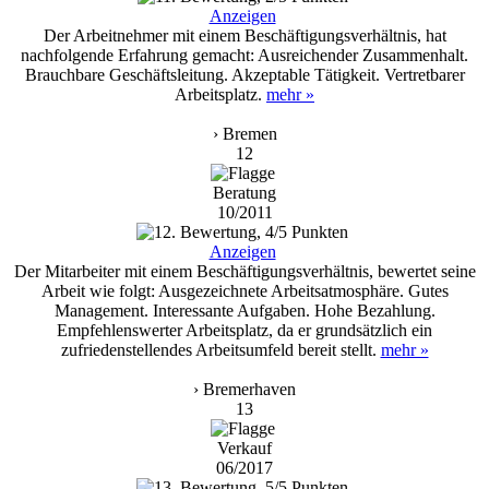
Anzeigen
Der Arbeitnehmer mit einem Beschäftigungsverhältnis, hat
nachfolgende Erfahrung gemacht: Ausreichender Zusammenhalt.
Brauchbare Geschäftsleitung. Akzeptable Tätigkeit. Vertretbarer
Arbeitsplatz.
mehr »
› Bremen
12
Beratung
10/2011
Anzeigen
Der Mitarbeiter mit einem Beschäftigungsverhältnis, bewertet seine
Arbeit wie folgt: Ausgezeichnete Arbeitsatmosphäre. Gutes
Management. Interessante Aufgaben. Hohe Bezahlung.
Empfehlenswerter Arbeitsplatz, da er grundsätzlich ein
zufriedenstellendes Arbeitsumfeld bereit stellt.
mehr »
› Bremerhaven
13
Verkauf
06/2017