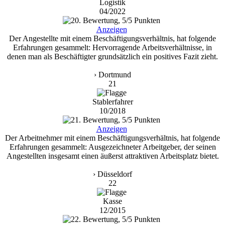
Logistik
04/2022
Anzeigen
Der Angestellte mit einem Beschäftigungsverhältnis, hat folgende
Erfahrungen gesammelt: Hervorragende Arbeitsverhältnisse, in
denen man als Beschäftigter grundsätzlich ein positives Fazit zieht.
› Dortmund
21
Stablerfahrer
10/2018
Anzeigen
Der Arbeitnehmer mit einem Beschäftigungsverhältnis, hat folgende
Erfahrungen gesammelt: Ausgezeichneter Arbeitgeber, der seinen
Angestellten insgesamt einen äußerst attraktiven Arbeitsplatz bietet.
› Düsseldorf
22
Kasse
12/2015