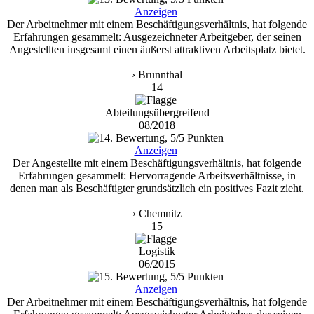
Anzeigen
Der Arbeitnehmer mit einem Beschäftigungsverhältnis, hat folgende
Erfahrungen gesammelt: Ausgezeichneter Arbeitgeber, der seinen
Angestellten insgesamt einen äußerst attraktiven Arbeitsplatz bietet.
› Brunnthal
14
Abteilungsübergreifend
08/2018
Anzeigen
Der Angestellte mit einem Beschäftigungsverhältnis, hat folgende
Erfahrungen gesammelt: Hervorragende Arbeitsverhältnisse, in
denen man als Beschäftigter grundsätzlich ein positives Fazit zieht.
› Chemnitz
15
Logistik
06/2015
Anzeigen
Der Arbeitnehmer mit einem Beschäftigungsverhältnis, hat folgende