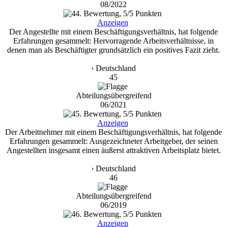
08/2022
Anzeigen
Der Angestellte mit einem Beschäftigungsverhältnis, hat folgende
Erfahrungen gesammelt: Hervorragende Arbeitsverhältnisse, in
denen man als Beschäftigter grundsätzlich ein positives Fazit zieht.
› Deutschland
45
Abteilungsübergreifend
06/2021
Anzeigen
Der Arbeitnehmer mit einem Beschäftigungsverhältnis, hat folgende
Erfahrungen gesammelt: Ausgezeichneter Arbeitgeber, der seinen
Angestellten insgesamt einen äußerst attraktiven Arbeitsplatz bietet.
› Deutschland
46
Abteilungsübergreifend
06/2019
Anzeigen