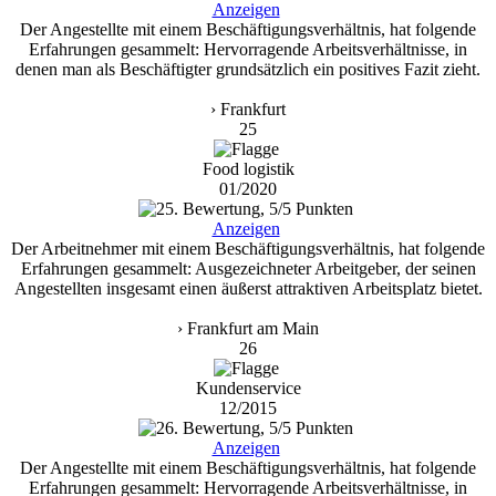
Anzeigen
Der Angestellte mit einem Beschäftigungsverhältnis, hat folgende
Erfahrungen gesammelt: Hervorragende Arbeitsverhältnisse, in
denen man als Beschäftigter grundsätzlich ein positives Fazit zieht.
› Frankfurt
25
Food logistik
01/2020
Anzeigen
Der Arbeitnehmer mit einem Beschäftigungsverhältnis, hat folgende
Erfahrungen gesammelt: Ausgezeichneter Arbeitgeber, der seinen
Angestellten insgesamt einen äußerst attraktiven Arbeitsplatz bietet.
› Frankfurt am Main
26
Kundenservice
12/2015
Anzeigen
Der Angestellte mit einem Beschäftigungsverhältnis, hat folgende
Erfahrungen gesammelt: Hervorragende Arbeitsverhältnisse, in