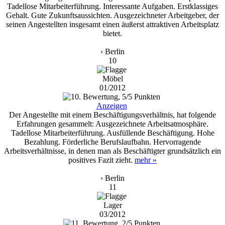
Tadellose Mitarbeiterführung. Interessante Aufgaben. Erstklassiges
Gehalt. Gute Zukunftsaussichten. Ausgezeichneter Arbeitgeber, der
seinen Angestellten insgesamt einen äußerst attraktiven Arbeitsplatz
bietet.
› Berlin
10
Möbel
01/2012
Anzeigen
Der Angestellte mit einem Beschäftigungsverhältnis, hat folgende
Erfahrungen gesammelt: Ausgezeichnete Arbeitsatmosphäre.
Tadellose Mitarbeiterführung. Ausfüllende Beschäftigung. Hohe
Bezahlung. Förderliche Berufslaufbahn. Hervorragende
Arbeitsverhältnisse, in denen man als Beschäftigter grundsätzlich ein
positives Fazit zieht.
mehr »
› Berlin
11
Lager
03/2012