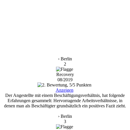
› Berlin
2
Recovery
08/2019
Anzeigen
Der Angestellte mit einem Beschäftigungsverhältnis, hat folgende
Erfahrungen gesammelt: Hervorragende Arbeitsverhältnisse, in
denen man als Beschäftigter grundsätzlich ein positives Fazit zieht.
› Berlin
3