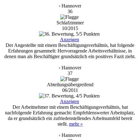
› Hannover
36
Schlafzimmer
10/2015
Anzeigen
Der Angestellte mit einem Beschäftigungsverhältnis, hat folgende
Erfahrungen gesammelt: Hervorragende Arbeitsverhältnisse, in
denen man als Beschäftigter grundsätzlich ein positives Fazit zieht.
› Hannover
37
Abteilungsübergreifend
06/2011
Anzeigen
Der Arbeitnehmer mit einem Beschäftigungsverhältnis, hat
nachfolgende Erfahrung gemacht: Empfehlenswerter Arbeitsplatz,
da er grundsätzlich ein zufriedenstellendes Arbeitsumfeld bereit
stellt.
mehr »
› Hannover