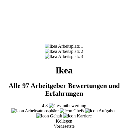
Ikea
Alle 97 Arbeitgeber Bewertungen und
Erfahrungen
4.8
Kollegen
Vorgesetzte