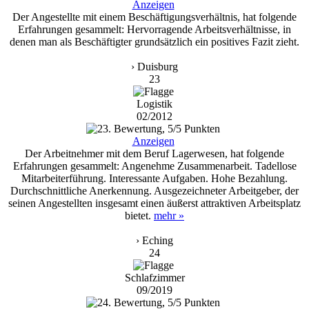
Anzeigen
Der Angestellte mit einem Beschäftigungsverhältnis, hat folgende
Erfahrungen gesammelt: Hervorragende Arbeitsverhältnisse, in
denen man als Beschäftigter grundsätzlich ein positives Fazit zieht.
› Duisburg
23
Logistik
02/2012
Anzeigen
Der Arbeitnehmer mit dem Beruf Lagerwesen, hat folgende
Erfahrungen gesammelt: Angenehme Zusammenarbeit. Tadellose
Mitarbeiterführung. Interessante Aufgaben. Hohe Bezahlung.
Durchschnittliche Anerkennung. Ausgezeichneter Arbeitgeber, der
seinen Angestellten insgesamt einen äußerst attraktiven Arbeitsplatz
bietet.
mehr »
› Eching
24
Schlafzimmer
09/2019