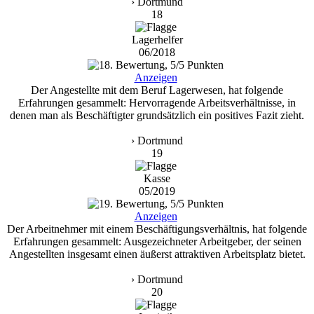
› Dortmund
18
Lagerhelfer
06/2018
Anzeigen
Der Angestellte mit dem Beruf Lagerwesen, hat folgende
Erfahrungen gesammelt: Hervorragende Arbeitsverhältnisse, in
denen man als Beschäftigter grundsätzlich ein positives Fazit zieht.
› Dortmund
19
Kasse
05/2019
Anzeigen
Der Arbeitnehmer mit einem Beschäftigungsverhältnis, hat folgende
Erfahrungen gesammelt: Ausgezeichneter Arbeitgeber, der seinen
Angestellten insgesamt einen äußerst attraktiven Arbeitsplatz bietet.
› Dortmund
20