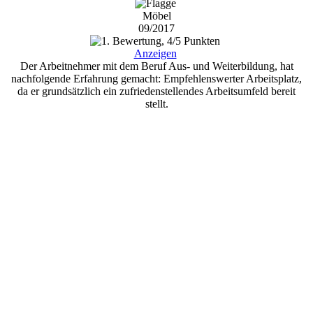
Möbel
09/2017
Anzeigen
Der Arbeitnehmer mit dem Beruf Aus- und Weiterbildung, hat
nachfolgende Erfahrung gemacht: Empfehlenswerter Arbeitsplatz,
da er grundsätzlich ein zufriedenstellendes Arbeitsumfeld bereit
stellt.