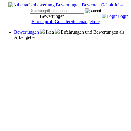
Bewertungen
Bewerten
Gehalt
Jobs
Bewertungen
Login
Firmenprofil
Gehälter
Stellenangebote
Bewertungen
Ikea
Erfahrungen und Bewertungen als
Arbeitgeber