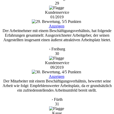
29
Kundenservice
01/2019
Anzeigen
Der Arbeitnehmer mit einem Beschäftigungsverhältnis, hat folgende
Erfahrungen gesammelt: Ausgezeichneter Arbeitgeber, der seinen
Angestellten insgesamt einen äußerst attraktiven Arbeitsplatz bietet.
› Freiburg
30
Kundenservice
09/2019
Anzeigen
Der Mitarbeiter mit einem Beschäftigungsverhältnis, bewertet seine
Arbeit wie folgt: Empfehlenswerter Arbeitsplatz, da er grundsätzlich
ein zufriedenstellendes Arbeitsumfeld bereit stellt.
› Fürth
31
Kasse