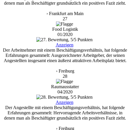
denen man als Beschäftigter grundsätzlich ein positives Fazit zieht.
› Frankfurt am Main
27
Food Logistik
01/2020
Anzeigen
Der Arbeitnehmer mit einem Beschäftigungsverhältnis, hat folgende
Erfahrungen gesammelt: Ausgezeichneter Arbeitgeber, der seinen
Angestellten insgesamt einen äußerst attraktiven Arbeitsplatz bietet.
› Freiburg
28
Raumausstatter
04/2020
Anzeigen
Der Angestellte mit einem Beschäftigungsverhältnis, hat folgende
Erfahrungen gesammelt: Hervorragende Arbeitsverhältnisse, in
denen man als Beschäftigter grundsätzlich ein positives Fazit zieht.
› Freiburg