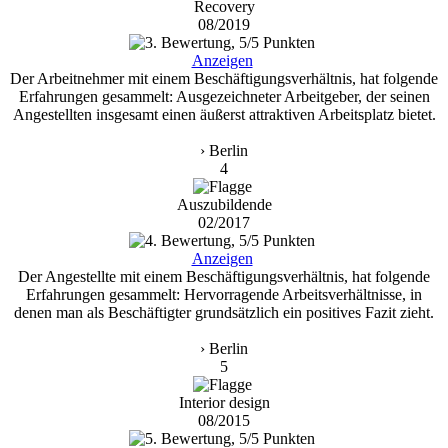
Recovery
08/2019
Anzeigen
Der Arbeitnehmer mit einem Beschäftigungsverhältnis, hat folgende
Erfahrungen gesammelt: Ausgezeichneter Arbeitgeber, der seinen
Angestellten insgesamt einen äußerst attraktiven Arbeitsplatz bietet.
› Berlin
4
Auszubildende
02/2017
Anzeigen
Der Angestellte mit einem Beschäftigungsverhältnis, hat folgende
Erfahrungen gesammelt: Hervorragende Arbeitsverhältnisse, in
denen man als Beschäftigter grundsätzlich ein positives Fazit zieht.
› Berlin
5
Interior design
08/2015