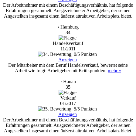
Der Arbeitnehmer mit einem Beschäftigungsverhältnis, hat folgende
Erfahrungen gesammelt: Ausgezeichneter Arbeitgeber, der seinen
Angestellten insgesamt einen äußerst attraktiven Arbeitsplatz bietet.
› Hamburg
34
Handelsverkauf
11/2011
Anzeigen
Der Mitarbeiter mit dem Beruf Handelsverkauf, bewertet seine
Arbeit wie folgt: Arbeitgeber mit Kritikpunkten.
mehr »
› Hanau
35
Verkauf
01/2017
Anzeigen
Der Arbeitnehmer mit einem Beschäftigungsverhältnis, hat folgende
Erfahrungen gesammelt: Ausgezeichneter Arbeitgeber, der seinen
Angestellten insgesamt einen äußerst attraktiven Arbeitsplatz bietet.