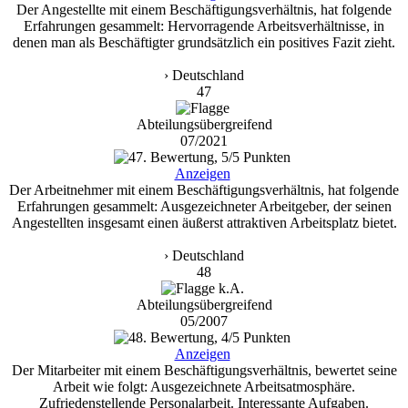
Der Angestellte mit einem Beschäftigungsverhältnis, hat folgende
Erfahrungen gesammelt: Hervorragende Arbeitsverhältnisse, in
denen man als Beschäftigter grundsätzlich ein positives Fazit zieht.
› Deutschland
47
Abteilungsübergreifend
07/2021
Anzeigen
Der Arbeitnehmer mit einem Beschäftigungsverhältnis, hat folgende
Erfahrungen gesammelt: Ausgezeichneter Arbeitgeber, der seinen
Angestellten insgesamt einen äußerst attraktiven Arbeitsplatz bietet.
› Deutschland
48
Abteilungsübergreifend
05/2007
Anzeigen
Der Mitarbeiter mit einem Beschäftigungsverhältnis, bewertet seine
Arbeit wie folgt: Ausgezeichnete Arbeitsatmosphäre.
Zufriedenstellende Personalarbeit. Interessante Aufgaben.