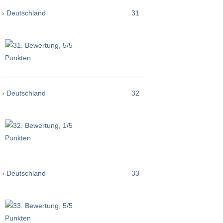
› Deutschland
31
› Deutschland
32
› Deutschland
33