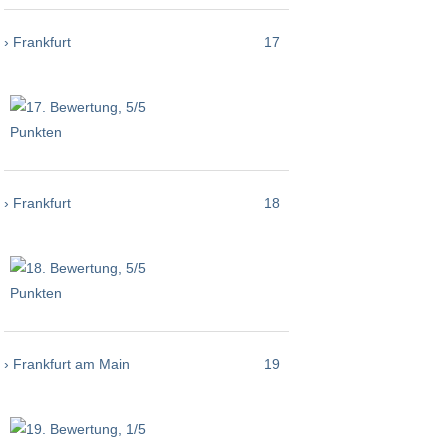
› Frankfurt
17
› Frankfurt
18
› Frankfurt am Main
19