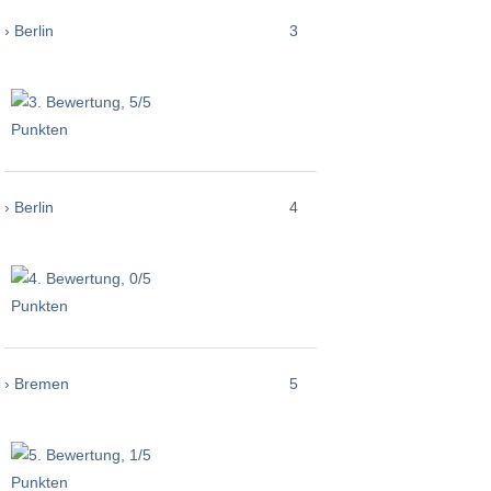
› Berlin
3
› Berlin
4
› Bremen
5