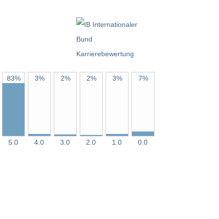
83%
3%
2%
2%
3%
7%
5.0
4.0
3.0
2.0
1.0
0.0