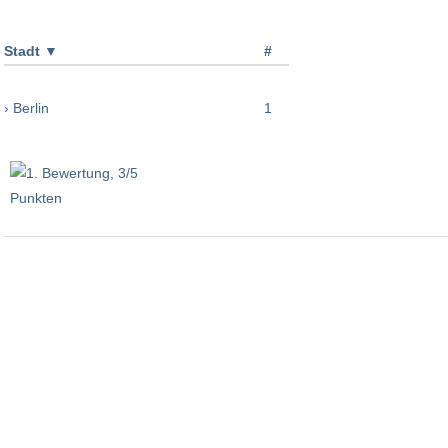
Stadt
▼
#
› Berlin
1