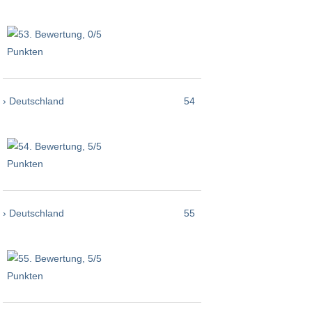
› Deutschland
54
› Deutschland
55