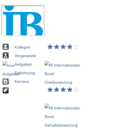
Kollegen
Vorgesetzte
Aufgaben
Entlohnung
Karriere