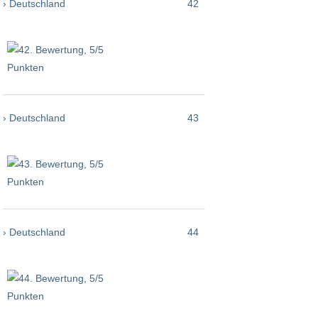
› Deutschland
42
› Deutschland
43
› Deutschland
44