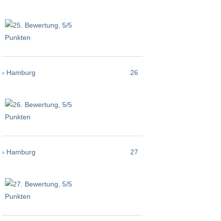
› Hamburg
26
› Hamburg
27