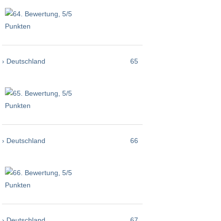
› Deutschland
65
› Deutschland
66
› Deutschland
67