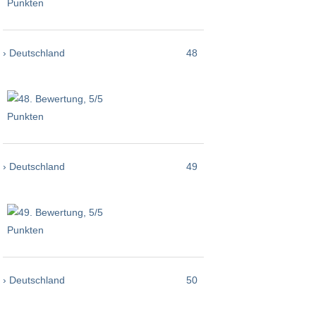
› Deutschland
48
› Deutschland
49
› Deutschland
50