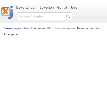
Bewertungen
Bewerten
Gehalt
Jobs
Bewertungen
Gebr Heinemann KG
Erfahrungen und Bewertungen als
Arbeitgeber