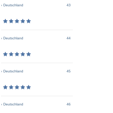
› Deutschland
43
› Deutschland
44
› Deutschland
45
› Deutschland
46