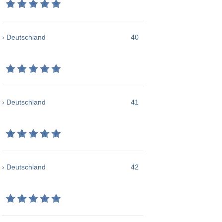
› Deutschland
40
› Deutschland
41
› Deutschland
42