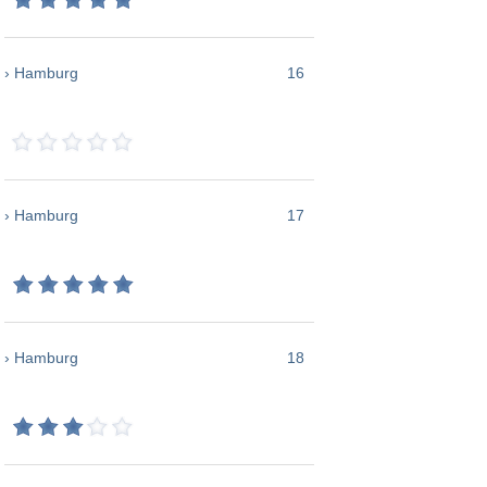
› Hamburg
16
› Hamburg
17
› Hamburg
18