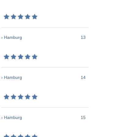
› Hamburg
13
› Hamburg
14
› Hamburg
15