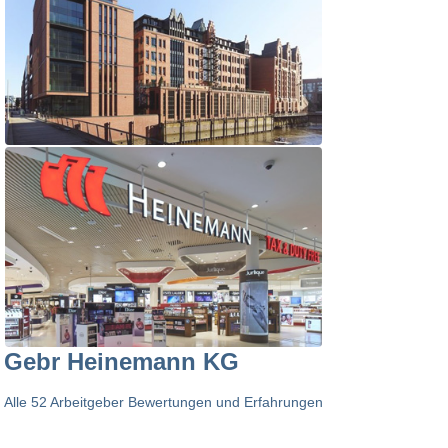
Gebr Heinemann KG
Alle 52 Arbeitgeber Bewertungen und Erfahrungen