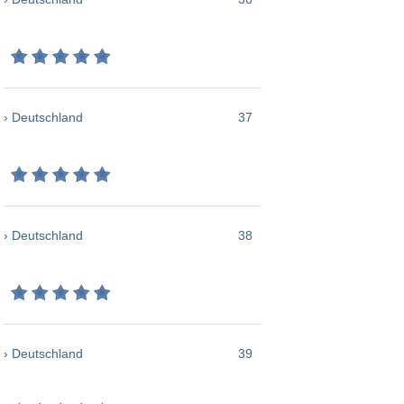
› Deutschland
37
› Deutschland
38
› Deutschland
39