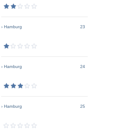
› Hamburg
23
› Hamburg
24
› Hamburg
25