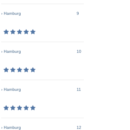
› Hamburg
9
› Hamburg
10
› Hamburg
11
› Hamburg
12