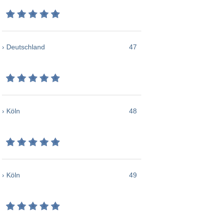
› Deutschland
47
› Köln
48
› Köln
49