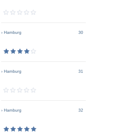
› Hamburg
30
› Hamburg
31
› Hamburg
32