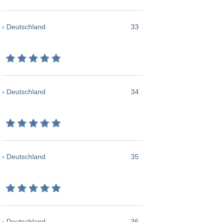
› Deutschland
33
› Deutschland
34
› Deutschland
35
› Deutschland
36