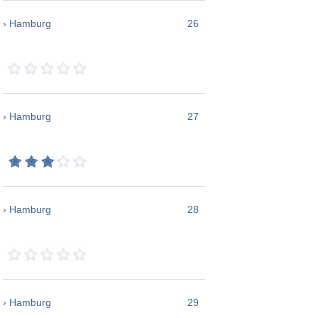
› Hamburg
26
› Hamburg
27
› Hamburg
28
› Hamburg
29