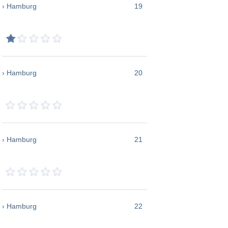
› Hamburg
19
› Hamburg
20
› Hamburg
21
› Hamburg
22