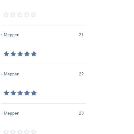
› Meppen
21
› Meppen
22
› Meppen
23