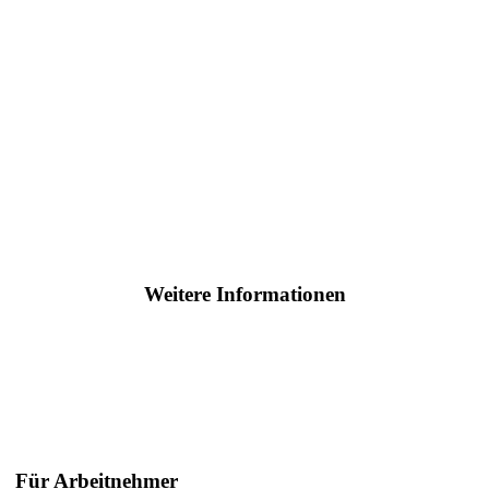
Weitere Informationen
Für Arbeitnehmer