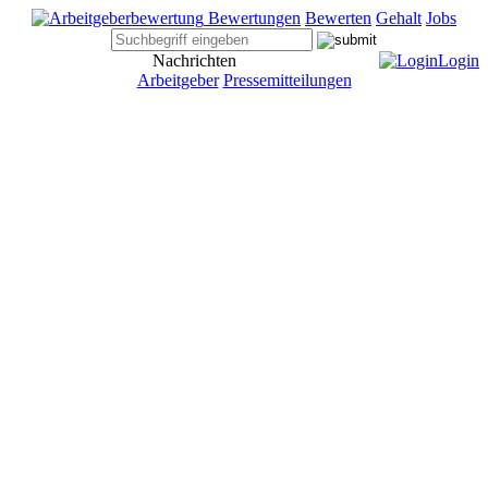
Bewertungen
Bewerten
Gehalt
Jobs
Nachrichten
Login
Arbeitgeber
Pressemitteilungen