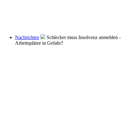
Nachrichten
Schlecker muss Insolvenz anmelden -
Arbeitsplätze in Gefahr?