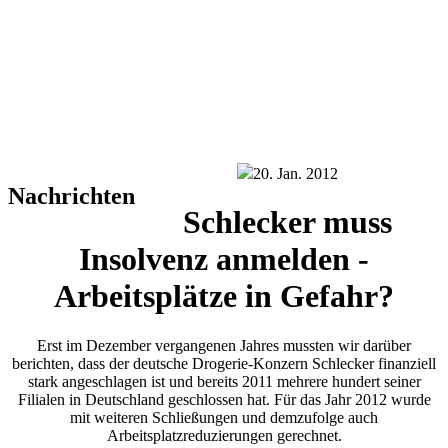
20. Jan. 2012
Nachrichten
Schlecker muss
Insolvenz anmelden -
Arbeitsplätze in Gefahr?
Erst im Dezember vergangenen Jahres mussten wir darüber
berichten, dass der deutsche Drogerie-Konzern Schlecker finanziell
stark angeschlagen ist und bereits 2011 mehrere hundert seiner
Filialen in Deutschland geschlossen hat. Für das Jahr 2012 wurde
mit weiteren Schließungen und demzufolge auch
Arbeitsplatzreduzierungen gerechnet.