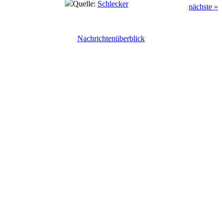
Quelle:
Schlecker
nächste »
Nachrichtenüberblick