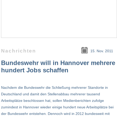
Nachrichten
15. Nov. 2011
Bundeswehr will in Hannover mehrere
hundert Jobs schaffen
Nachdem die Bundeswehr die Schließung mehrerer Standorte in
Deutschland und damit den Stellenabbau mehrerer tausend
Arbeitsplätze beschlossen hat, sollen Medienberichten zufolge
zumindest in Hannover wieder einige hundert neue Arbeitsplätze bei
der Bundeswehr entstehen. Dennoch wird in 2012 bundesweit mit