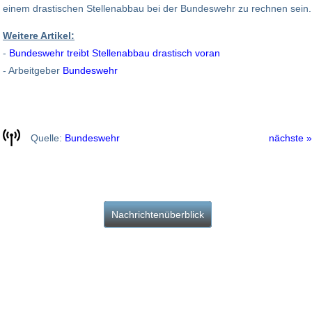
einem drastischen Stellenabbau bei der Bundeswehr zu rechnen sein.
Weitere Artikel:
-
Bundeswehr treibt Stellenabbau drastisch voran
- Arbeitgeber
Bundeswehr
Quelle:
Bundeswehr
nächste »
Nachrichtenüberblick