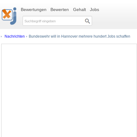
Bewertungen
Bewerten
Gehalt
Jobs
Nachrichten
Bundeswehr will in Hannover mehrere hundert Jobs schaffen