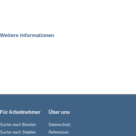
Weitere Informationen
Für Arbeitnehmer
Über uns
Suche nach Berufen
Datenschutz
Suche nach Städten
Referenzen