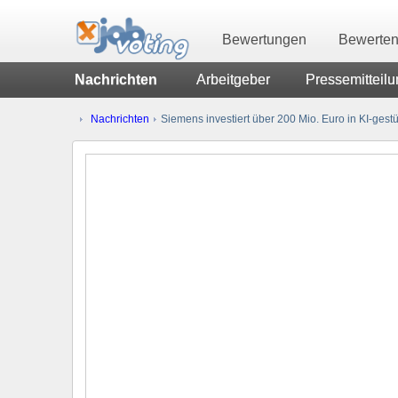
Bewertungen
Bewerte
Nachrichten
Arbeitgeber
Pressemitteil
Nachrichten
Siemens investiert über 200 Mio. Euro in KI-gestü