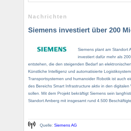
Nachrichten
Siemens investiert über 200 Mi
Siemens plant am Standort A
investiert dafür mehr als 200
entstehen, die den steigenden Bedarf an elektronischen 
Künstliche Intelligenz und automatisierte Logistiksystem
Transportsystemen und humanoider Robotik ist auch ein
des Bereichs Smart Infrastructure aktiv in den digit
sollen. Mit dem Projekt bekräftigt Siemens sein langfri
Standort Amberg mit insgesamt rund 4.500 Beschäftigte
Quelle:
Siemens AG