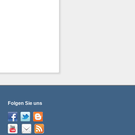
Folgen Sie uns