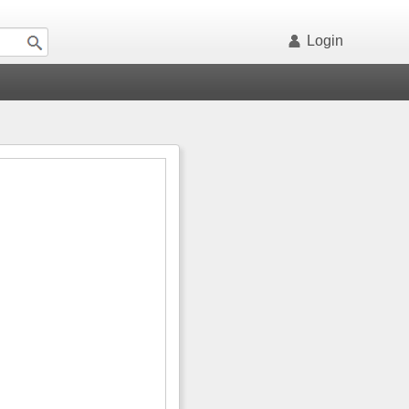
Login