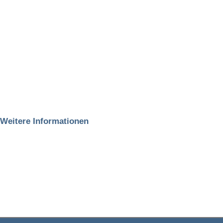
Weitere Informationen