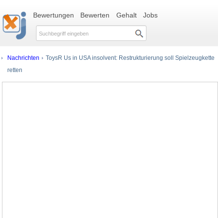
Bewertungen
Bewerten
Gehalt
Jobs
Nachrichten
ToysR Us in USA insolvent: Restrukturierung soll Spielzeugkette
retten