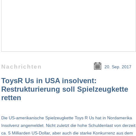
Nachrichten
20. Sep. 2017
ToysR Us in USA insolvent:
Restrukturierung soll Spielzeugkette
retten
Die US-amerikanische Spielzeugkette Toys R Us hat in Nordamerika
Insolvenz angemeldet. Nicht zuletzt die hohe Schuldenlast von derzeit
ca. 5 Milliarden US-Dollar, aber auch die starke Konkurrenz aus dem