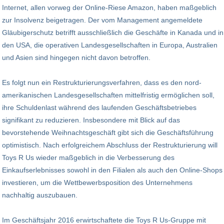
Internet, allen vorweg der Online-Riese Amazon, haben maßgeblich
zur Insolvenz beigetragen. Der vom Management angemeldete
Gläubigerschutz betrifft ausschließlich die Geschäfte in Kanada und in
den USA, die operativen Landesgesellschaften in Europa, Australien
und Asien sind hingegen nicht davon betroffen.
Es folgt nun ein Restrukturierungsverfahren, dass es den nord-
amerikanischen Landesgesellschaften mittelfristig ermöglichen soll,
ihre Schuldenlast während des laufenden Geschäftsbetriebes
signifikant zu reduzieren. Insbesondere mit Blick auf das
bevorstehende Weihnachtsgeschäft gibt sich die Geschäftsführung
optimistisch. Nach erfolgreichem Abschluss der Restrukturierung will
Toys R Us wieder maßgeblich in die Verbesserung des
Einkaufserlebnisses sowohl in den Filialen als auch den Online-Shops
investieren, um die Wettbewerbsposition des Unternehmens
nachhaltig auszubauen.
Im Geschäftsjahr 2016 erwirtschaftete die Toys R Us-Gruppe mit