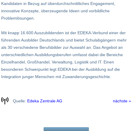
Kandidaten in Bezug auf überdurchschnittliches Engagement,
innovative Konzepte, überzeugende Ideen und vorbildliche
Problemlösungen.
Mit knapp 16.600 Auszubildenden ist der EDEKA-Verbund einer der
führenden Ausbilder Deutschlands und bietet Schulabgängern mehr
als 30 verschiedene Berufsbilder zur Auswahl an. Das Angebot an
unterschiedlichen Ausbildungsberufen umfasst dabei die Bereiche
Einzelhandel, Großhandel, Verwaltung, Logistik und IT. Einen
besonderen Schwerpunkt legt EDEKA bei der Ausbildung auf die
Integration junger Menschen mit Zuwanderungsgeschichte.
Quelle:
Edeka Zentrale AG
nächste »