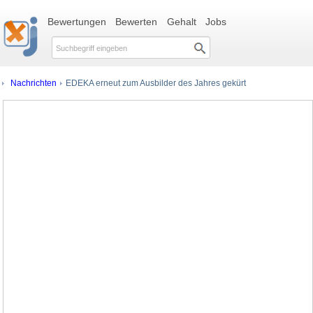
Bewertungen
Bewerten
Gehalt
Jobs
Nachrichten
EDEKA erneut zum Ausbilder des Jahres gekürt