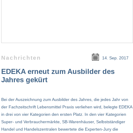
Nachrichten
14. Sep. 2017
EDEKA erneut zum Ausbilder des
Jahres gekürt
Bei der Auszeichnung zum Ausbilder des Jahres, die jedes Jahr von
der Fachzeitschrift Lebensmittel Praxis verliehen wird, belegte EDEKA
in drei von vier Kategorien den ersten Platz. In den vier Kategorien
Super- und Verbrauchermärkte, SB-Warenhäuser, Selbstständiger
Handel und Handelszentralen bewertete die Experten-Jury die