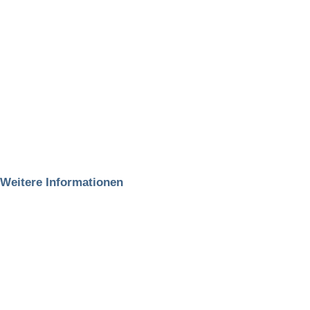
Weitere Informationen