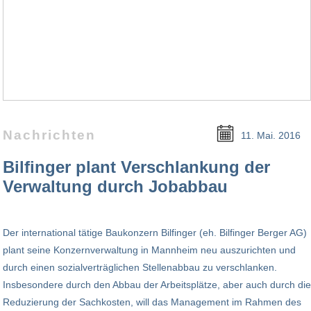
Nachrichten
11. Mai. 2016
Bilfinger plant Verschlankung der
Verwaltung durch Jobabbau
Der international tätige Baukonzern Bilfinger (eh. Bilfinger Berger AG)
plant seine Konzernverwaltung in Mannheim neu auszurichten und
durch einen sozialverträglichen Stellenabbau zu verschlanken.
Insbesondere durch den Abbau der Arbeitsplätze, aber auch durch die
Reduzierung der Sachkosten, will das Management im Rahmen des