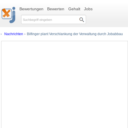
Bewertungen
Bewerten
Gehalt
Jobs
Nachrichten
Bilfinger plant Verschlankung der Verwaltung durch Jobabbau