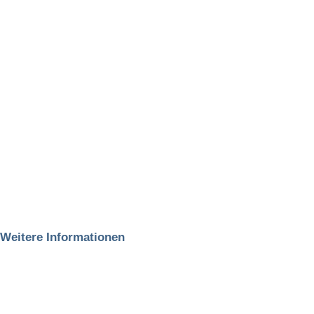
Weitere Informationen