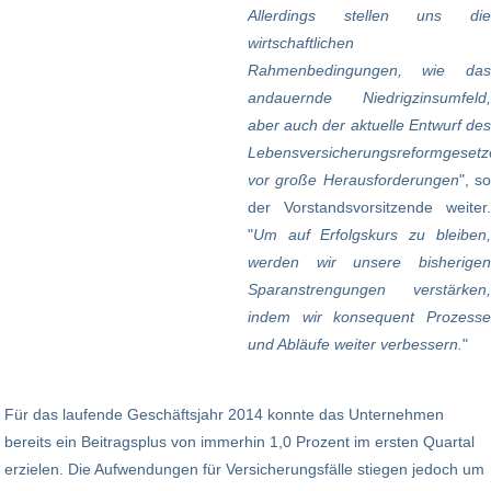
Allerdings stellen uns die
wirtschaftlichen
Rahmenbedingungen, wie das
andauernde Niedrigzinsumfeld,
aber auch der aktuelle Entwurf des
Lebensversicherungsreformgesetz
vor große Herausforderungen
", s
der Vorstandsvorsitzende weiter.
"
Um auf Erfolgskurs zu bleiben,
werden wir unsere bisherigen
Sparanstrengungen verstärken,
indem wir konsequent Prozesse
und Abläufe weiter verbessern.
"
Für das laufende Geschäftsjahr 2014 konnte das Unternehmen
bereits ein Beitragsplus von immerhin 1,0 Prozent im ersten Quartal
erzielen. Die Aufwendungen für Versicherungsfälle stiegen jedoch um