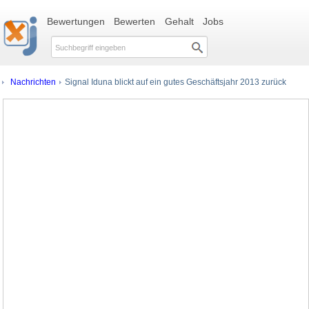
Bewertungen
Bewerten
Gehalt
Jobs
Nachrichten
Signal Iduna blickt auf ein gutes Geschäftsjahr 2013 zurück