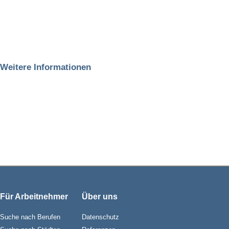
Weitere Informationen
Für Arbeitnehmer
Über uns
Suche nach Berufen
Datenschutz