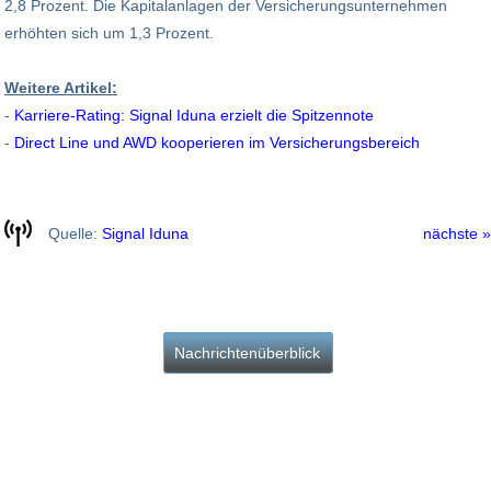
2,8 Prozent. Die Kapitalanlagen der Versicherungsunternehmen
erhöhten sich um 1,3 Prozent.
Weitere Artikel:
-
Karriere-Rating: Signal Iduna erzielt die Spitzennote
-
Direct Line und AWD kooperieren im Versicherungsbereich
Quelle:
Signal Iduna
nächste »
Nachrichtenüberblick