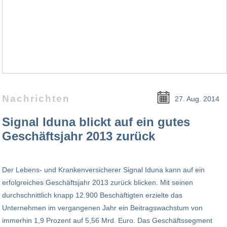
Nachrichten
27. Aug. 2014
Signal Iduna blickt auf ein gutes
Geschäftsjahr 2013 zurück
Der Lebens- und Krankenversicherer Signal Iduna kann auf ein
erfolgreiches Geschäftsjahr 2013 zurück blicken. Mit seinen
durchschnittlich knapp 12.900 Beschäftigten erzielte das
Unternehmen im vergangenen Jahr ein Beitragswachstum von
immerhin 1,9 Prozent auf 5,56 Mrd. Euro. Das Geschäftssegment