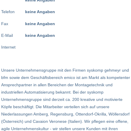
Telefon
keine Angaben
Fax
keine Angaben
E-Mail
keine Angaben
Internet
Unsere Unternehmensgruppe mit den Firmen syskomp gehmeyr und
bfm sowie dem Geschäftsbereich emico ist am Markt als kompetenter
Ansprechpartner in allen Bereichen der Montagetechnik und
industriellen Automatisierung bekannt. Bei der syskomp
Unternehmensgruppe sind derzeit ca. 200 kreative und motivierte
Köpfe beschäftigt. Die Mitarbeiter verteilen sich auf unsere
Niederlassungen Amberg, Regensburg, Ottendorf-Okrilla, Wöllersdorf
(Österreich) und Cavaion Veronese (Italien). Wir pflegen eine offene,
agile Unternehmenskultur - wir stellen unsere Kunden mit ihren