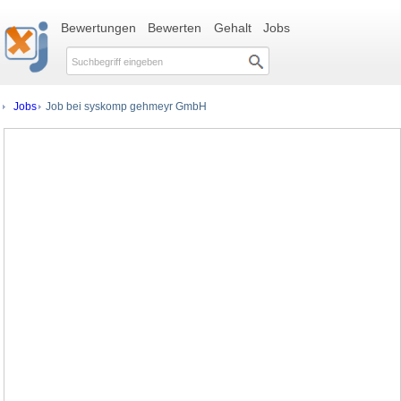
Bewertungen
Bewerten
Gehalt
Jobs
Jobs
Job bei syskomp gehmeyr GmbH