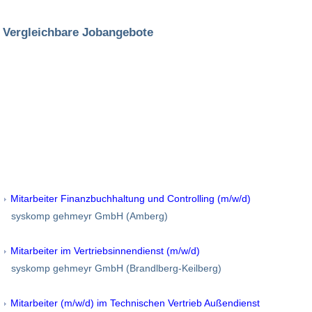
Vergleichbare Jobangebote
Mitarbeiter Finanzbuchhaltung und Controlling (m/w/d)
syskomp gehmeyr GmbH (Amberg)
Mitarbeiter im Vertriebsinnendienst (m/w/d)
syskomp gehmeyr GmbH (Brandlberg-Keilberg)
Mitarbeiter (m/w/d) im Technischen Vertrieb Außendienst