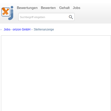
Bewertungen
Bewerten
Gehalt
Jobs
Jobs
orizon GmbH
Stellenanzeige