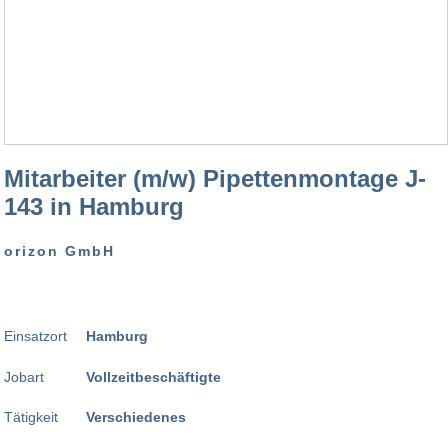
Mitarbeiter (m/w) Pipettenmontage J-
143 in Hamburg
orizon GmbH
Einsatzort
Hamburg
Jobart
Vollzeitbeschäftigte
Tätigkeit
Verschiedenes