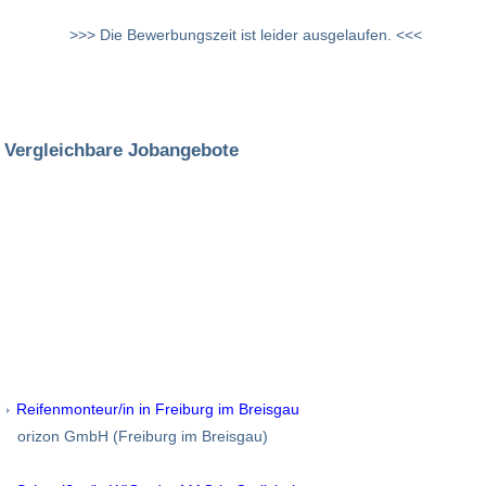
>>> Die Bewerbungszeit ist leider ausgelaufen. <<<
Vergleichbare Jobangebote
Reifenmonteur/in in Freiburg im Breisgau
orizon GmbH (Freiburg im Breisgau)