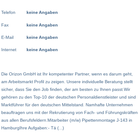
Telefon
keine Angaben
Fax
keine Angaben
E-Mail
keine Angaben
Internet
keine Angaben
Die Orizon GmbH ist Ihr kompetenter Partner, wenn es darum geht,
am Arbeitsmarkt Profil zu zeigen. Unsere individuelle Beratung stellt
sicher, dass Sie den Job finden, der am besten zu Ihnen passt.Wir
gehören zu den Top-10 der deutschen Personaldienstleister und sind
Marktführer für den deutschen Mittelstand. Namhafte Unternehmen
beauftragen uns mit der Rekrutierung von Fach- und Führungskräften
aus allen Berufsfeldern.Mitarbeiter (m/w) Pipettenmontage J-143 in
HamburgIhre Aufgaben:- Tä (...)