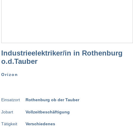
Industrieelektriker/in in Rothenburg
o.d.Tauber
Orizon
Einsatzort
Rothenburg ob der Tauber
Jobart
Vollzeitbeschäftigung
Tätigkeit
Verschiedenes