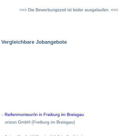
>>> Die Bewerbungszeit ist leider ausgelaufen. <<<
Vergleichbare Jobangebote
Reifenmonteur/in in Freiburg im Breisgau
orizon GmbH (Freiburg im Breisgau)