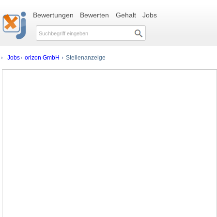
Bewertungen
Bewerten
Gehalt
Jobs
Jobs
orizon GmbH
Stellenanzeige