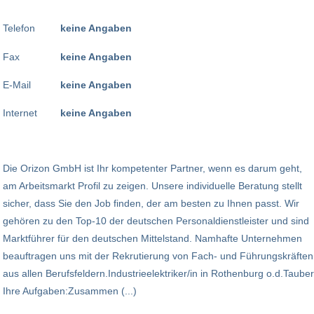
Telefon
keine Angaben
Fax
keine Angaben
E-Mail
keine Angaben
Internet
keine Angaben
Die Orizon GmbH ist Ihr kompetenter Partner, wenn es darum geht,
am Arbeitsmarkt Profil zu zeigen. Unsere individuelle Beratung stellt
sicher, dass Sie den Job finden, der am besten zu Ihnen passt. Wir
gehören zu den Top-10 der deutschen Personaldienstleister und sind
Marktführer für den deutschen Mittelstand. Namhafte Unternehmen
beauftragen uns mit der Rekrutierung von Fach- und Führungskräften
aus allen Berufsfeldern.Industrieelektriker/in in Rothenburg o.d.Tauber
Ihre Aufgaben:Zusammen (...)