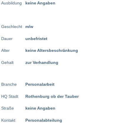
Ausbildung
keine Angaben
Geschlecht
m/w
Dauer
unbefristet
Alter
keine Altersbeschränkung
Gehalt
zur Verhandlung
Branche
Personalarbeit
HQ Stadt
Rothenburg ob der Tauber
Straße
keine Angaben
Kontakt
Personalabteilung